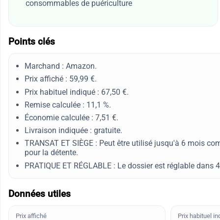
consommables de puériculture
Points clés
Marchand : Amazon.
Prix affiché : 59,99 €.
Prix habituel indiqué : 67,50 €.
Remise calculée : 11,1 %.
Économie calculée : 7,51 €.
Livraison indiquée : gratuite.
TRANSAT ET SIÈGE : Peut être utilisé jusqu'à 6 mois comm
pour la détente.
PRATIQUE ET RÉGLABLE : Le dossier est réglable dans 4 po
Données utiles
Prix affiché
Prix habituel in