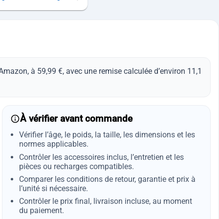
Amazon, à 59,99 €, avec une remise calculée d’environ 11,1
À vérifier avant commande
Vérifier l’âge, le poids, la taille, les dimensions et les
normes applicables.
Contrôler les accessoires inclus, l’entretien et les
pièces ou recharges compatibles.
Comparer les conditions de retour, garantie et prix à
l’unité si nécessaire.
Contrôler le prix final, livraison incluse, au moment
du paiement.