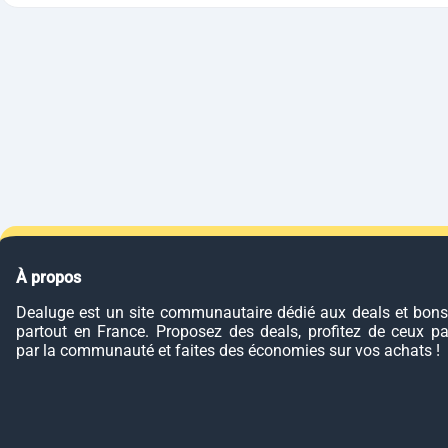
À propos
Dealuge est un site communautaire dédié aux deals et bons
partout en France. Proposez des deals, profitez de ceux p
par la communauté et faites des économies sur vos achats !