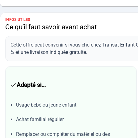
INFOS UTILES
Ce qu’il faut savoir avant achat
Cette offre peut convenir si vous cherchez Transat Enfant 
% et une livraison indiquée gratuite.
Adapté si…
Usage bébé ou jeune enfant
Achat familial régulier
Remplacer ou compléter du matériel ou des