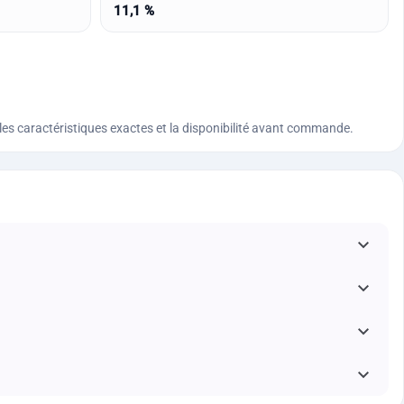
11,1 %
n, les caractéristiques exactes et la disponibilité avant commande.