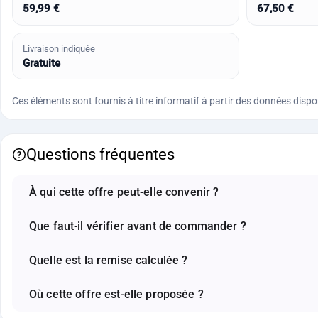
59,99 €
67,50 €
Livraison indiquée
Gratuite
Ces éléments sont fournis à titre informatif à partir des données disponi
Questions fréquentes
À qui cette offre peut-elle convenir ?
Que faut-il vérifier avant de commander ?
Quelle est la remise calculée ?
Où cette offre est-elle proposée ?