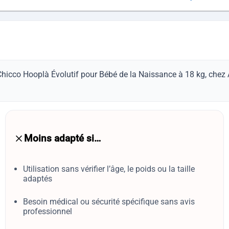
Chicco Hooplà Évolutif pour Bébé de la Naissance à 18 kg, chez 
Moins adapté si…
Utilisation sans vérifier l’âge, le poids ou la taille
adaptés
Besoin médical ou sécurité spécifique sans avis
professionnel