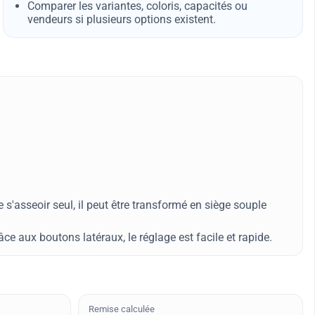
Comparer les variantes, coloris, capacités ou
vendeurs si plusieurs options existent.
'asseoir seul, il peut être transformé en siège souple
e aux boutons latéraux, le réglage est facile et rapide.
Remise calculée