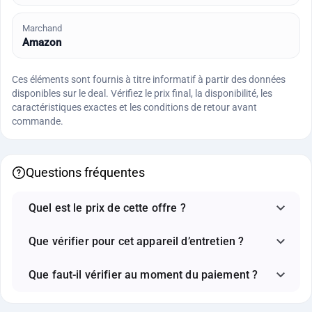
Marchand
Amazon
Ces éléments sont fournis à titre informatif à partir des données
disponibles sur le deal. Vérifiez le prix final, la disponibilité, les
caractéristiques exactes et les conditions de retour avant
commande.
Questions fréquentes
Quel est le prix de cette offre ?
Que vérifier pour cet appareil d’entretien ?
Que faut-il vérifier au moment du paiement ?