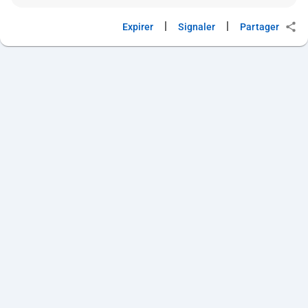
|
|
Expirer
Signaler
Partager