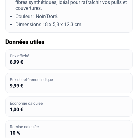
fibres synthétiques, idéal pour rafraîchir vos pulls et
couvertures.
Couleur : Noir/Doré.
Dimensions : 8 x 5,8 x 12,3 cm.
Données utiles
Prix affiché
8,99 €
Prix de référence indiqué
9,99 €
Économie calculée
1,00 €
Remise calculée
10 %