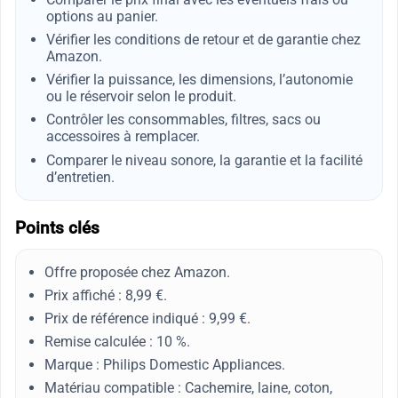
options au panier.
Vérifier les conditions de retour et de garantie chez
Amazon.
Vérifier la puissance, les dimensions, l’autonomie
ou le réservoir selon le produit.
Contrôler les consommables, filtres, sacs ou
accessoires à remplacer.
Comparer le niveau sonore, la garantie et la facilité
d’entretien.
Points clés
Offre proposée chez Amazon.
Prix affiché : 8,99 €.
Prix de référence indiqué : 9,99 €.
Remise calculée : 10 %.
Marque : Philips Domestic Appliances.
Matériau compatible : Cachemire, laine, coton,