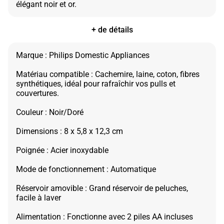
+ de détails
Marque : Philips Domestic Appliances
Matériau compatible : Cachemire, laine, coton, fibres
synthétiques, idéal pour rafraîchir vos pulls et
couvertures.
Couleur : Noir/Doré
Dimensions : 8 x 5,8 x 12,3 cm
Poignée : Acier inoxydable
Mode de fonctionnement : Automatique
Réservoir amovible : Grand réservoir de peluches,
facile à laver