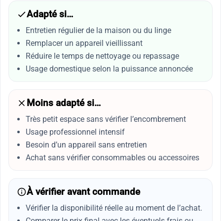
Adapté si…
Entretien régulier de la maison ou du linge
Remplacer un appareil vieillissant
Réduire le temps de nettoyage ou repassage
Usage domestique selon la puissance annoncée
Moins adapté si…
Très petit espace sans vérifier l’encombrement
Usage professionnel intensif
Besoin d’un appareil sans entretien
Achat sans vérifier consommables ou accessoires
À vérifier avant commande
Vérifier la disponibilité réelle au moment de l’achat.
Comparer le prix final avec les éventuels frais ou