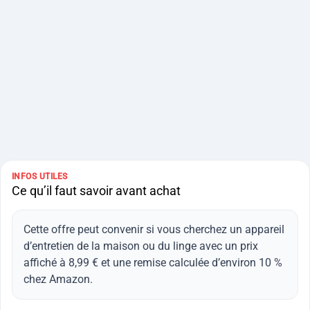
INFOS UTILES
Ce qu’il faut savoir avant achat
Cette offre peut convenir si vous cherchez un appareil
d’entretien de la maison ou du linge avec un prix
affiché à 8,99 € et une remise calculée d’environ 10 %
chez Amazon.