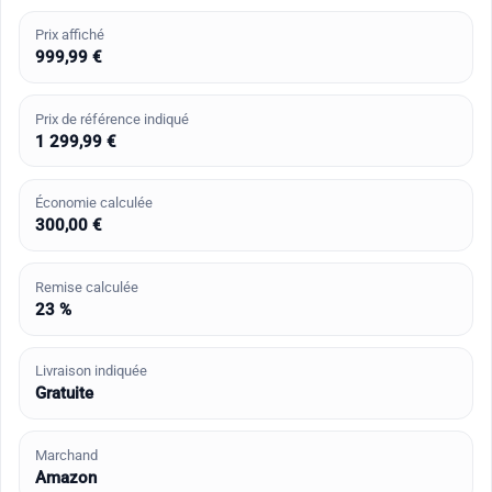
Prix affiché
999,99 €
Prix de référence indiqué
1 299,99 €
Économie calculée
300,00 €
Remise calculée
23 %
Livraison indiquée
Gratuite
Marchand
Amazon