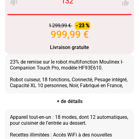
132 °
1 299,99 €
- 23 %
999,99 €
Livraison gratuite
23% de remise sur le robot multifonction Moulinex I-
Companion Touch Pro, modèle HF93E610.
Robot cuiseur, 18 fonctions, Connecté, Pesage intégré,
+ de détails
Appareil tout-en-un : 18 modes, dont 12 automatiques,
pour cuisiner de l’entrée au dessert.
Recettes illimitées : Accès WiFi à des nouvelles