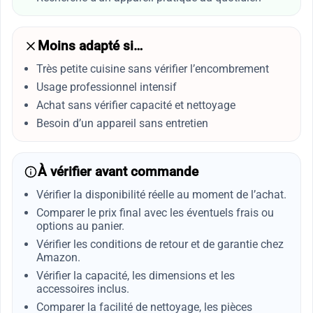
Moins adapté si…
Très petite cuisine sans vérifier l’encombrement
Usage professionnel intensif
Achat sans vérifier capacité et nettoyage
Besoin d’un appareil sans entretien
À vérifier avant commande
Vérifier la disponibilité réelle au moment de l’achat.
Comparer le prix final avec les éventuels frais ou
options au panier.
Vérifier les conditions de retour et de garantie chez
Amazon.
Vérifier la capacité, les dimensions et les
accessoires inclus.
Comparer la facilité de nettoyage, les pièces