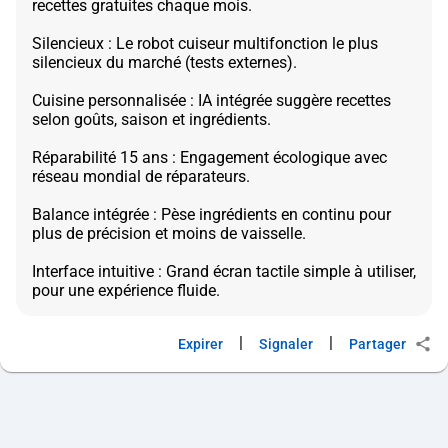
recettes gratuites chaque mois.
Silencieux : Le robot cuiseur multifonction le plus
silencieux du marché (tests externes).
Cuisine personnalisée : IA intégrée suggère recettes
selon goûts, saison et ingrédients.
Réparabilité 15 ans : Engagement écologique avec
réseau mondial de réparateurs.
Balance intégrée : Pèse ingrédients en continu pour
plus de précision et moins de vaisselle.
Interface intuitive : Grand écran tactile simple à utiliser,
|
|
Expirer
Signaler
Partager