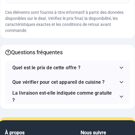
Ces éléments sont fournis à titre informatif à partir des données
disponibles sur le deal. Vérifiez le prix final, la disponibilité, les
caractéristiques exactes et les conditions de retour avant
commande.
Questions fréquentes
Quel est le prix de cette offre ?
Que vérifier pour cet appareil de cuisine ?
La livraison est-elle indiquée comme gratuite
?
À propos
Nous suivre