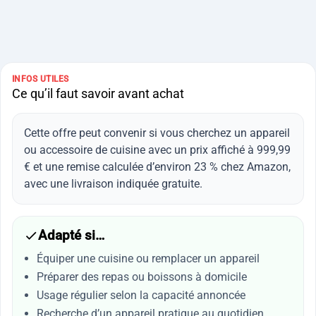
INFOS UTILES
Ce qu’il faut savoir avant achat
Cette offre peut convenir si vous cherchez un appareil
ou accessoire de cuisine avec un prix affiché à 999,99
€ et une remise calculée d’environ 23 % chez Amazon,
avec une livraison indiquée gratuite.
Adapté si…
Équiper une cuisine ou remplacer un appareil
Préparer des repas ou boissons à domicile
Usage régulier selon la capacité annoncée
Recherche d’un appareil pratique au quotidien