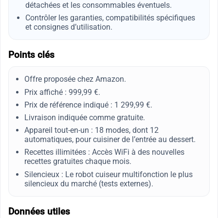
détachées et les consommables éventuels.
Contrôler les garanties, compatibilités spécifiques
et consignes d’utilisation.
Points clés
Offre proposée chez Amazon.
Prix affiché : 999,99 €.
Prix de référence indiqué : 1 299,99 €.
Livraison indiquée comme gratuite.
Appareil tout-en-un : 18 modes, dont 12
automatiques, pour cuisiner de l’entrée au dessert.
Recettes illimitées : Accès WiFi à des nouvelles
recettes gratuites chaque mois.
Silencieux : Le robot cuiseur multifonction le plus
silencieux du marché (tests externes).
Données utiles