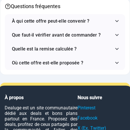
Questions fréquentes
À qui cette offre peut-elle convenir ?
Que faut-il vérifier avant de commander ?
Quelle est la remise calculée ?
Où cette offre est-elle proposée ?
À propos
Nous suivre
Dealuge est un site communautaire
Pinterest
dédié aux deals et bons plans
Facebook
partout en France. Proposez des
deals, profitez de ceux partagés par
X (Ex. Twitter)
la communauté et faites des