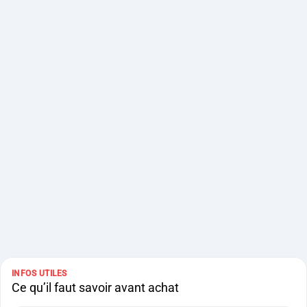
INFOS UTILES
Ce qu’il faut savoir avant achat