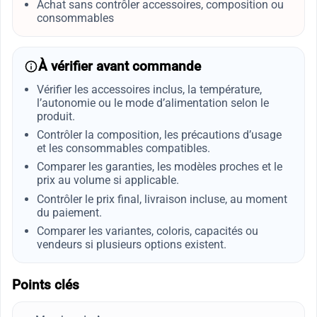
Achat sans contrôler accessoires, composition ou
consommables
À vérifier avant commande
Vérifier les accessoires inclus, la température,
l’autonomie ou le mode d’alimentation selon le
produit.
Contrôler la composition, les précautions d’usage
et les consommables compatibles.
Comparer les garanties, les modèles proches et le
prix au volume si applicable.
Contrôler le prix final, livraison incluse, au moment
du paiement.
Comparer les variantes, coloris, capacités ou
vendeurs si plusieurs options existent.
Points clés