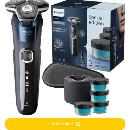
Voir le deal