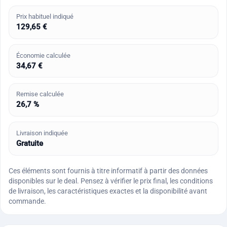
Prix habituel indiqué
129,65 €
Économie calculée
34,67 €
Remise calculée
26,7 %
Livraison indiquée
Gratuite
Ces éléments sont fournis à titre informatif à partir des données
disponibles sur le deal. Pensez à vérifier le prix final, les conditions
de livraison, les caractéristiques exactes et la disponibilité avant
commande.