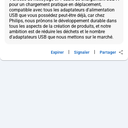
pour un chargement pratique en déplacement,
compatible avec tous les adaptateurs d'alimentation
USB que vous possédez peut-être déjà, car chez
Philips, nous prônons le développement durable dans
tous les aspects de la création de produits, et notre
ambition est de réduire les déchets et le nombre
|
|
Expirer
Signaler
Partager