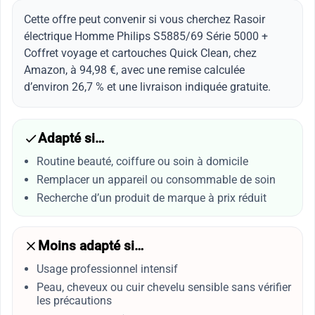
Cette offre peut convenir si vous cherchez Rasoir
électrique Homme Philips S5885/69 Série 5000 +
Coffret voyage et cartouches Quick Clean, chez
Amazon, à 94,98 €, avec une remise calculée
d’environ 26,7 % et une livraison indiquée gratuite.
Adapté si…
Routine beauté, coiffure ou soin à domicile
Remplacer un appareil ou consommable de soin
Recherche d’un produit de marque à prix réduit
Moins adapté si…
Usage professionnel intensif
Peau, cheveux ou cuir chevelu sensible sans vérifier
les précautions