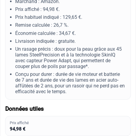
Marchand : Amazon.
Prix affiché : 94,98 €.
Prix habituel indiqué : 129,65 €.
Remise calculée : 26,7 %.
Économie calculée : 34,67 €.
Livraison indiquée : gratuite.
Un rasage précis : doux pour la peau grâce aux 45
lames SteelPrecision et à la technologie SkinIQ
avec capteur Power Adapt, qui permettent de
couper plus de poils par passage*.
Conçu pour durer : durée de vie moteur et batterie
de 7 ans et durée de vie des lames en acier auto-
affûtées de 2 ans, pour un rasoir qui ne perd pas en
efficacité avec le temps.
Données utiles
Prix affiché
94,98 €