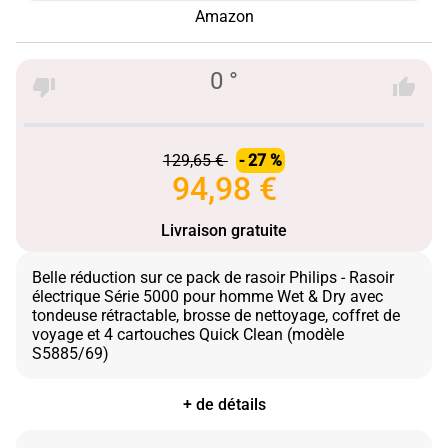
Amazon
0 °
129,65 €
- 27 %
94,98 €
Livraison gratuite
Belle réduction sur ce pack de rasoir Philips - Rasoir
électrique Série 5000 pour homme Wet & Dry avec
tondeuse rétractable, brosse de nettoyage, coffret de
voyage et 4 cartouches Quick Clean (modèle
+ de détails