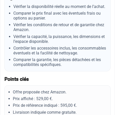
Vérifier la disponibilité réelle au moment de l’achat.
Comparer le prix final avec les éventuels frais ou
options au panier.
Vérifier les conditions de retour et de garantie chez
Amazon.
Vérifier la capacité, la puissance, les dimensions et
l’espace disponible.
Contrôler les accessoires inclus, les consommables
éventuels et la facilité de nettoyage.
Comparer la garantie, les pièces détachées et les
compatibilités spécifiques.
Points clés
Offre proposée chez Amazon.
Prix affiché : 529,00 €.
Prix de référence indiqué : 595,00 €.
Livraison indiquée comme gratuite.