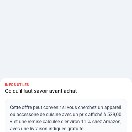
INFOS UTILES
Ce qu’il faut savoir avant achat
Cette offre peut convenir si vous cherchez un appareil
ou accessoire de cuisine avec un prix affiché à 529,00
€ et une remise calculée d’environ 11 % chez Amazon,
avec une livraison indiquée gratuite.