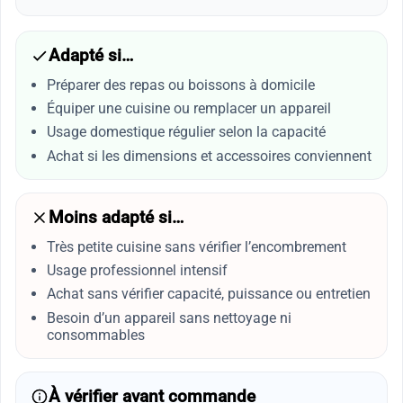
Adapté si…
Préparer des repas ou boissons à domicile
Équiper une cuisine ou remplacer un appareil
Usage domestique régulier selon la capacité
Achat si les dimensions et accessoires conviennent
Moins adapté si…
Très petite cuisine sans vérifier l’encombrement
Usage professionnel intensif
Achat sans vérifier capacité, puissance ou entretien
Besoin d’un appareil sans nettoyage ni
consommables
À vérifier avant commande