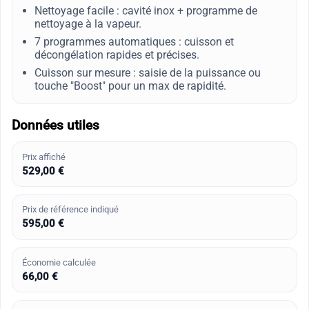
Nettoyage facile : cavité inox + programme de
nettoyage à la vapeur.
7 programmes automatiques : cuisson et
décongélation rapides et précises.
Cuisson sur mesure : saisie de la puissance ou
touche "Boost" pour un max de rapidité.
Données utiles
Prix affiché
529,00 €
Prix de référence indiqué
595,00 €
Économie calculée
66,00 €