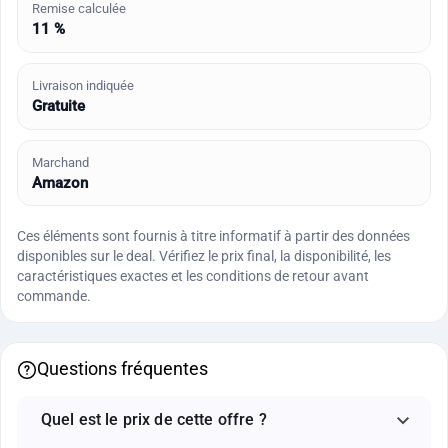
Remise calculée
11 %
Livraison indiquée
Gratuite
Marchand
Amazon
Ces éléments sont fournis à titre informatif à partir des données
disponibles sur le deal. Vérifiez le prix final, la disponibilité, les
caractéristiques exactes et les conditions de retour avant
commande.
Questions fréquentes
Quel est le prix de cette offre ?