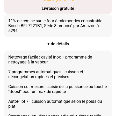
Livraison gratuite
11% de remise sur le four à microondes encastrable
Bosch BFL7221B1, Série 8 proposé par Amazon à
+ de détails
Nettoyage facile : cavité inox + programme de
nettoyage à la vapeur
7 programmes automatiques : cuisson et
décongélation rapides et précises
Cuisson sur mesure : saisie de la puissance ou touche
"Boost" pour un max de rapidité
AutoPilot 7 : cuisson automatique selon le poids du
plat