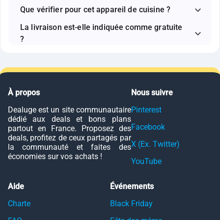
Que vérifier pour cet appareil de cuisine ?
La livraison est-elle indiquée comme gratuite
?
À propos
Nous suivre
Dealuge est un site communautaire
Pinterest
dédié aux deals et bons plans
Facebook
partout en France. Proposez des
deals, profitez de ceux partagés par
X (Ex. Twitter)
la communauté et faites des
économies sur vos achats !
YouTube
Aide
Événements
Charte
Black Friday