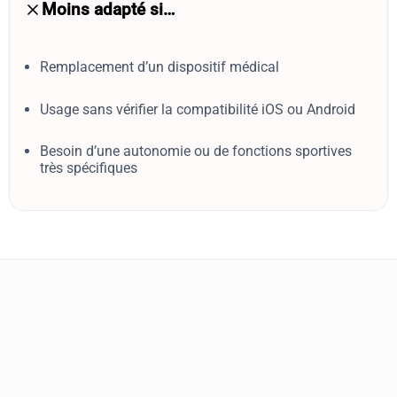
Moins adapté si…
Remplacement d’un dispositif médical
Usage sans vérifier la compatibilité iOS ou Android
Besoin d’une autonomie ou de fonctions sportives
très spécifiques