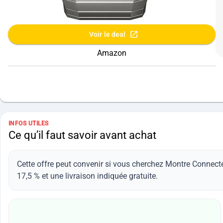
Voir le deal
Amazon
INFOS UTILES
Ce qu’il faut savoir avant achat
Cette offre peut convenir si vous cherchez Montre Connec
17,5 % et une livraison indiquée gratuite.