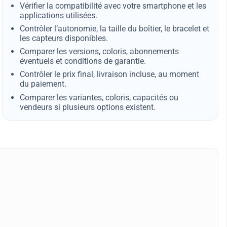
Vérifier la compatibilité avec votre smartphone et les
applications utilisées.
Contrôler l’autonomie, la taille du boîtier, le bracelet et
les capteurs disponibles.
Comparer les versions, coloris, abonnements
éventuels et conditions de garantie.
Contrôler le prix final, livraison incluse, au moment
du paiement.
Comparer les variantes, coloris, capacités ou
vendeurs si plusieurs options existent.