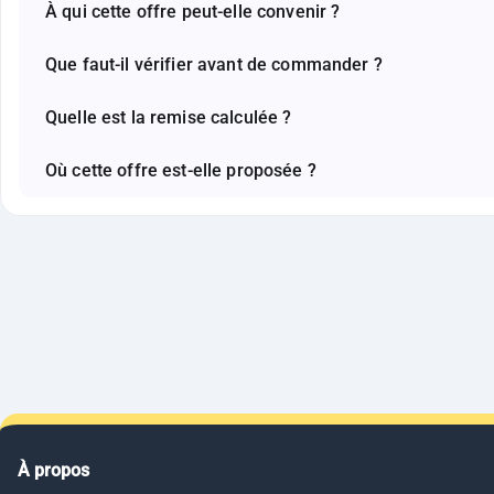
À qui cette offre peut-elle convenir ?
Que faut-il vérifier avant de commander ?
Quelle est la remise calculée ?
Où cette offre est-elle proposée ?
À propos