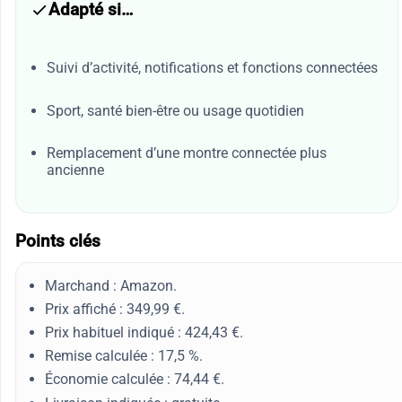
Adapté si…
Suivi d’activité, notifications et fonctions connectées
Sport, santé bien-être ou usage quotidien
Remplacement d’une montre connectée plus
ancienne
Points clés
Marchand : Amazon.
Prix affiché : 349,99 €.
Prix habituel indiqué : 424,43 €.
Remise calculée : 17,5 %.
Économie calculée : 74,44 €.