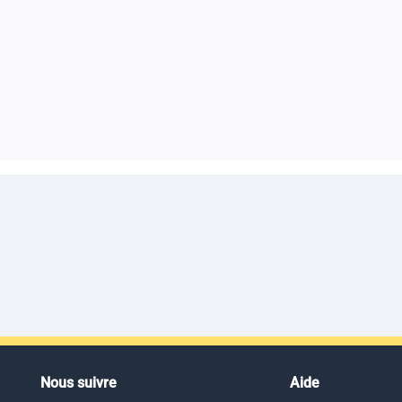
Nous suivre
Aide