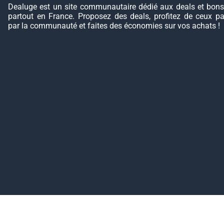
Dealuge est un site communautaire dédié aux deals et bons
partout en France. Proposez des deals, profitez de ceux p
par la communauté et faites des économies sur vos achats !