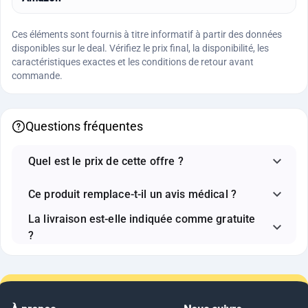
Ces éléments sont fournis à titre informatif à partir des données
disponibles sur le deal. Vérifiez le prix final, la disponibilité, les
caractéristiques exactes et les conditions de retour avant
commande.
Questions fréquentes
Quel est le prix de cette offre ?
Ce produit remplace-t-il un avis médical ?
La livraison est-elle indiquée comme gratuite
?