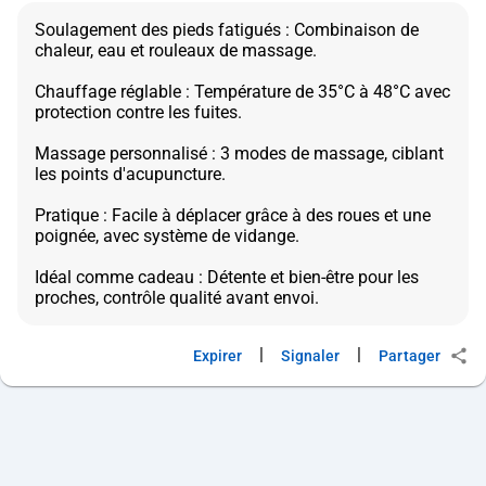
Soulagement des pieds fatigués : Combinaison de
chaleur, eau et rouleaux de massage.
Chauffage réglable : Température de 35°C à 48°C avec
protection contre les fuites.
Massage personnalisé : 3 modes de massage, ciblant
les points d'acupuncture.
Pratique : Facile à déplacer grâce à des roues et une
poignée, avec système de vidange.
Idéal comme cadeau : Détente et bien-être pour les
|
|
Expirer
Signaler
Partager