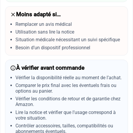
Moins adapté si…
Remplacer un avis médical
Utilisation sans lire la notice
Situation médicale nécessitant un suivi spécifique
Besoin d’un dispositif professionnel
À vérifier avant commande
Vérifier la disponibilité réelle au moment de l’achat.
Comparer le prix final avec les éventuels frais ou
options au panier.
Vérifier les conditions de retour et de garantie chez
Amazon.
Lire la notice et vérifier que l’usage correspond à
votre situation.
Contrôler accessoires, tailles, compatibilités ou
abonnements éventuels.