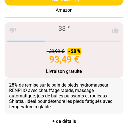
Amazon
33 °
129,99 €
- 28 %
93,49 €
Livraison gratuite
28% de remise sur le bain de pieds hydromasseur
RENPHO avec chauffage rapide, massage
automatique, jets de bulles puissants et rouleaux
Shiatsu, idéal pour détendre les pieds fatigués avec
+ de détails