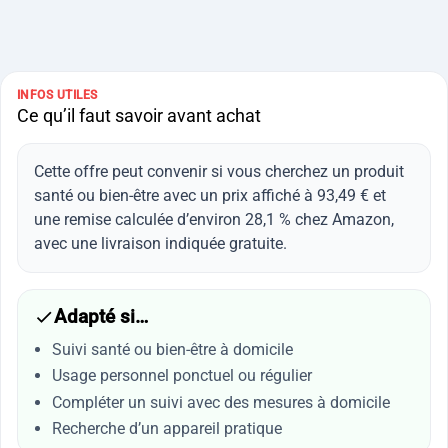
INFOS UTILES
Ce qu’il faut savoir avant achat
Cette offre peut convenir si vous cherchez un produit
santé ou bien-être avec un prix affiché à 93,49 € et
une remise calculée d’environ 28,1 % chez Amazon,
avec une livraison indiquée gratuite.
Adapté si…
Suivi santé ou bien-être à domicile
Usage personnel ponctuel ou régulier
Compléter un suivi avec des mesures à domicile
Recherche d’un appareil pratique