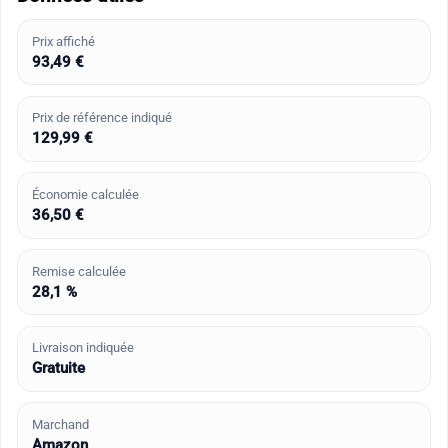
Prix affiché
93,49 €
Prix de référence indiqué
129,99 €
Économie calculée
36,50 €
Remise calculée
28,1 %
Livraison indiquée
Gratuite
Marchand
Amazon