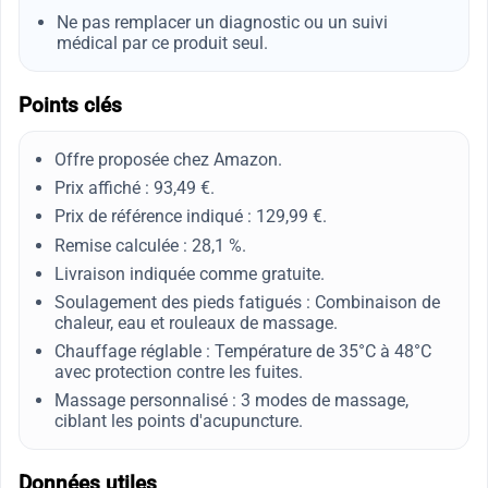
Ne pas remplacer un diagnostic ou un suivi
médical par ce produit seul.
Points clés
Offre proposée chez Amazon.
Prix affiché : 93,49 €.
Prix de référence indiqué : 129,99 €.
Remise calculée : 28,1 %.
Livraison indiquée comme gratuite.
Soulagement des pieds fatigués : Combinaison de
chaleur, eau et rouleaux de massage.
Chauffage réglable : Température de 35°C à 48°C
avec protection contre les fuites.
Massage personnalisé : 3 modes de massage,
ciblant les points d'acupuncture.
Données utiles