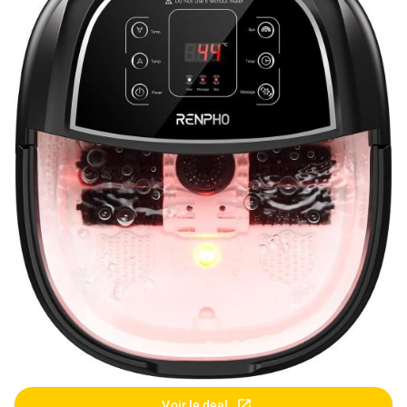
Voir le deal