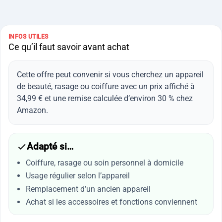
INFOS UTILES
Ce qu’il faut savoir avant achat
Cette offre peut convenir si vous cherchez un appareil
de beauté, rasage ou coiffure avec un prix affiché à
34,99 € et une remise calculée d’environ 30 % chez
Amazon.
Adapté si…
Coiffure, rasage ou soin personnel à domicile
Usage régulier selon l’appareil
Remplacement d’un ancien appareil
Achat si les accessoires et fonctions conviennent