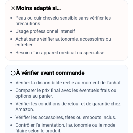
Moins adapté si…
Peau ou cuir chevelu sensible sans vérifier les
précautions
Usage professionnel intensif
Achat sans vérifier autonomie, accessoires ou
entretien
Besoin d’un appareil médical ou spécialisé
À vérifier avant commande
Vérifier la disponibilité réelle au moment de l’achat.
Comparer le prix final avec les éventuels frais ou
options au panier.
Vérifier les conditions de retour et de garantie chez
Amazon.
Vérifier les accessoires, têtes ou embouts inclus.
Contrôler l’alimentation, l’autonomie ou le mode
filaire selon le produit.