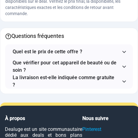
disponibles sur le deal. Vérifiez le prix final, la disponibilité, les
caractéristiques exactes et les conditions de retour avant
commande.
Questions fréquentes
Quel est le prix de cette offre ?
Que vérifier pour cet appareil de beauté ou de
soin ?
La livraison est-elle indiquée comme gratuite
?
À propos
Nous suivre
Dealuge est un site communautaire
Pinterest
dédié aux deals et bons plans