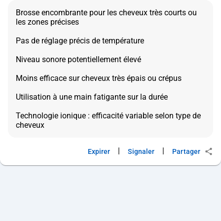
Brosse encombrante pour les cheveux très courts ou
les zones précises
Pas de réglage précis de température
Niveau sonore potentiellement élevé
Moins efficace sur cheveux très épais ou crépus
Utilisation à une main fatigante sur la durée
Technologie ionique : efficacité variable selon type de
|
|
Expirer
Signaler
Partager