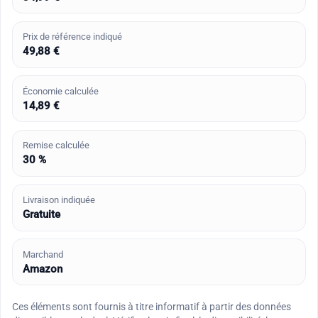
Prix de référence indiqué
49,88 €
Économie calculée
14,89 €
Remise calculée
30 %
Livraison indiquée
Gratuite
Marchand
Amazon
Ces éléments sont fournis à titre informatif à partir des données