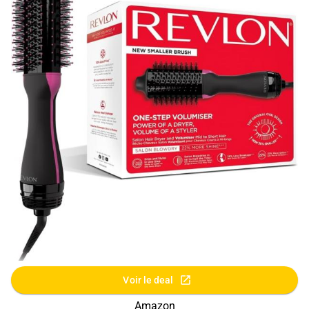
Voir le deal
Amazon