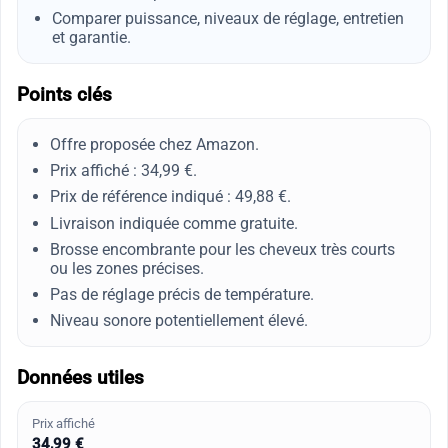
Comparer puissance, niveaux de réglage, entretien
et garantie.
Points clés
Offre proposée chez Amazon.
Prix affiché : 34,99 €.
Prix de référence indiqué : 49,88 €.
Livraison indiquée comme gratuite.
Brosse encombrante pour les cheveux très courts
ou les zones précises.
Pas de réglage précis de température.
Niveau sonore potentiellement élevé.
Données utiles
Prix affiché
34,99 €