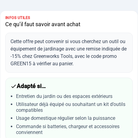
INFOS UTILES
Ce qu’il faut savoir avant achat
Cette offre peut convenir si vous cherchez un outil ou
équipement de jardinage avec une remise indiquée de
-15% chez Greenworks Tools, avec le code promo
GREEN15 à vérifier au panier.
Adapté si…
Entretien du jardin ou des espaces extérieurs
Utilisateur déjà équipé ou souhaitant un kit d’outils
compatibles
Usage domestique régulier selon la puissance
Commande si batteries, chargeur et accessoires
conviennent