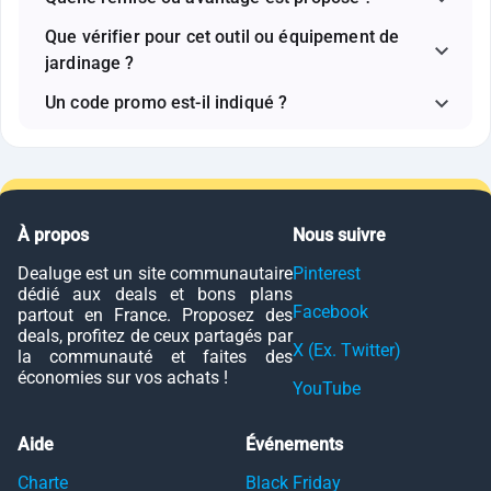
Que vérifier pour cet outil ou équipement de
jardinage ?
Un code promo est-il indiqué ?
À propos
Nous suivre
Dealuge est un site communautaire
Pinterest
dédié aux deals et bons plans
Facebook
partout en France. Proposez des
deals, profitez de ceux partagés par
X (Ex. Twitter)
la communauté et faites des
économies sur vos achats !
YouTube
Aide
Événements
Charte
Black Friday