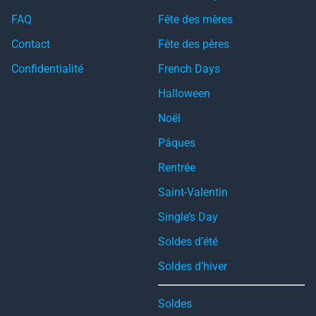
FAQ
Fête des mères
Contact
Fête des pères
Confidentialité
French Days
Halloween
Noël
Pâques
Rentrée
Saint-Valentin
Single’s Day
Soldes d’été
Soldes d’hiver
Soldes