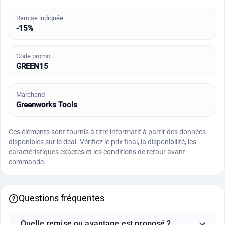
Remise indiquée
-15%
Code promo
GREEN15
Marchand
Greenworks Tools
Ces éléments sont fournis à titre informatif à partir des données
disponibles sur le deal. Vérifiez le prix final, la disponibilité, les
caractéristiques exactes et les conditions de retour avant
commande.
Questions fréquentes
Quelle remise ou avantage est proposé ?