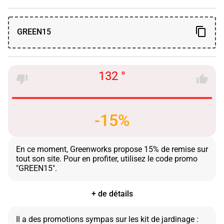
GREEN15
132 °
-15%
En ce moment, Greenworks propose 15% de remise sur
tout son site. Pour en profiter, utilisez le code promo
+ de détails
Il a des promotions sympas sur les kit de jardinage :