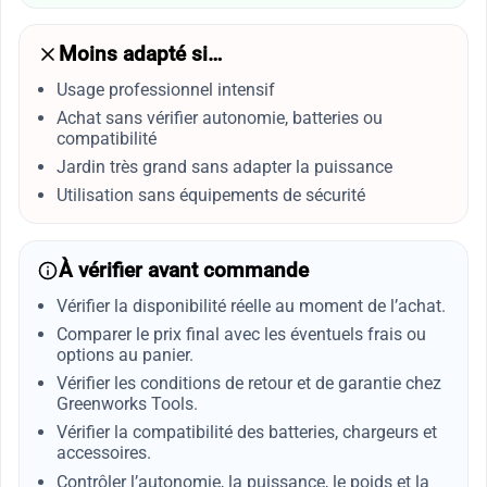
Moins adapté si…
Usage professionnel intensif
Achat sans vérifier autonomie, batteries ou
compatibilité
Jardin très grand sans adapter la puissance
Utilisation sans équipements de sécurité
À vérifier avant commande
Vérifier la disponibilité réelle au moment de l’achat.
Comparer le prix final avec les éventuels frais ou
options au panier.
Vérifier les conditions de retour et de garantie chez
Greenworks Tools.
Vérifier la compatibilité des batteries, chargeurs et
accessoires.
Contrôler l’autonomie, la puissance, le poids et la