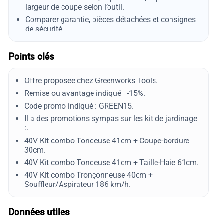
largeur de coupe selon l’outil.
Comparer garantie, pièces détachées et consignes
de sécurité.
Points clés
Offre proposée chez Greenworks Tools.
Remise ou avantage indiqué : -15%.
Code promo indiqué : GREEN15.
Il a des promotions sympas sur les kit de jardinage
:.
40V Kit combo Tondeuse 41cm + Coupe-bordure
30cm.
40V Kit combo Tondeuse 41cm + Taille-Haie 61cm.
40V Kit combo Tronçonneuse 40cm +
Souffleur/Aspirateur 186 km/h.
Données utiles