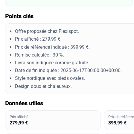
Points clés
Offre proposée chez Flexispot.
Prix affiché : 279,99 €.
Prix de référence indiqué : 399,99 €.
Remise calculée : 30 %.
Livraison indiquée comme gratuite.
Date de fin indiquée : 2025-06-17T00:00:00+00:00.
Style nordique avec pieds ovales.
Design doux et chaleureux.
Données utiles
Prix affiché
Prix de référen
279,99 €
399,99 €