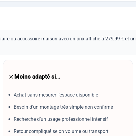
naire ou accessoire maison avec un prix affiché à 279,99 € et un
Moins adapté si…
Achat sans mesurer l’espace disponible
Besoin d’un montage très simple non confirmé
Recherche d’un usage professionnel intensif
Retour compliqué selon volume ou transport