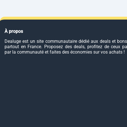
À propos
Dealuge est un site communautaire dédié aux deals et bons
partout en France. Proposez des deals, profitez de ceux p
par la communauté et faites des économies sur vos achats !