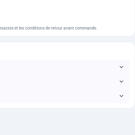
ques exactes et les conditions de retour avant commande.