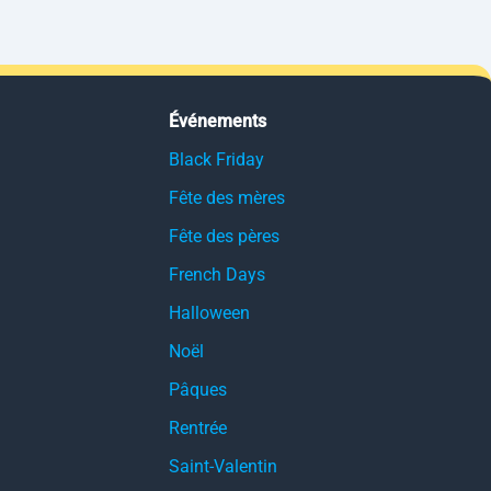
Événements
Black Friday
Fête des mères
Fête des pères
French Days
Halloween
Noël
Pâques
Rentrée
Saint-Valentin