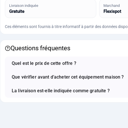
Livraison indiquée
Marchand
Gratuite
Flexispot
Ces éléments sont fournis à titre informatif à partir des données disponi
Questions fréquentes
Quel est le prix de cette offre ?
Que vérifier avant d’acheter cet équipement maison ?
La livraison est-elle indiquée comme gratuite ?