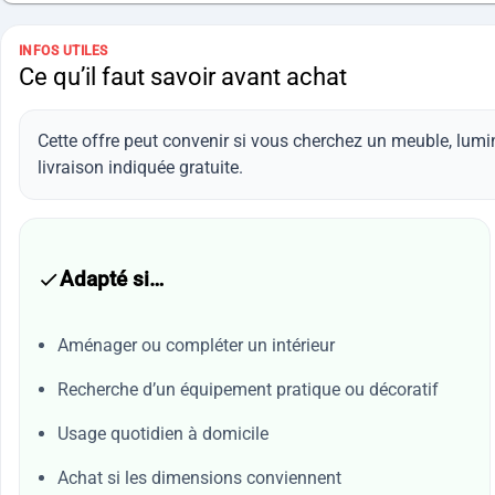
INFOS UTILES
Ce qu’il faut savoir avant achat
Cette offre peut convenir si vous cherchez un meuble, lumi
livraison indiquée gratuite.
Adapté si…
Aménager ou compléter un intérieur
Recherche d’un équipement pratique ou décoratif
Usage quotidien à domicile
Achat si les dimensions conviennent