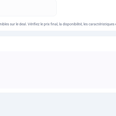
bles sur le deal. Vérifiez le prix final, la disponibilité, les caractéristi