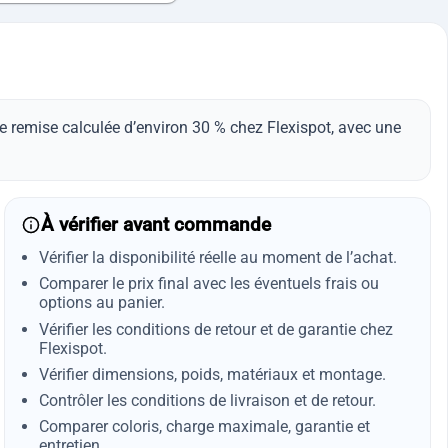
e remise calculée d’environ 30 % chez Flexispot, avec une
À vérifier avant commande
Vérifier la disponibilité réelle au moment de l’achat.
Comparer le prix final avec les éventuels frais ou
options au panier.
Vérifier les conditions de retour et de garantie chez
Flexispot.
Vérifier dimensions, poids, matériaux et montage.
Contrôler les conditions de livraison et de retour.
Comparer coloris, charge maximale, garantie et
entretien.