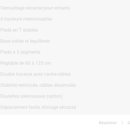
Verrouillage sécurisé pour enfants
4 hauteurs mémorisables
Pieds en T stables
Base solide et équilibrée
Pieds à 3 segments
Réglable de 60 à 125 cm
Double traverse avec cache-câbles
Stabilité renforcée, câbles dissimulés
Roulettes silencieuses (option)
|
Réactiver
S