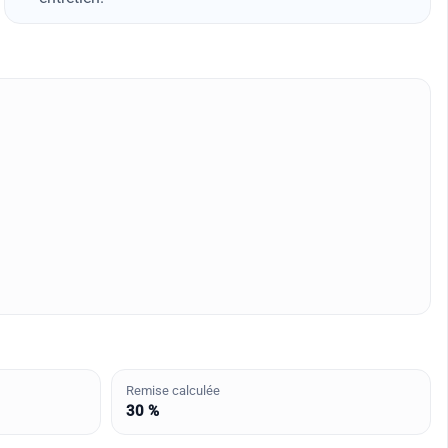
Remise calculée
30 %