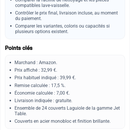
compatibles lave-vaisselle.
Contrôler le prix final, livraison incluse, au moment
du paiement.
Comparer les variantes, coloris ou capacités si
plusieurs options existent.
Points clés
Marchand : Amazon.
Prix affiché : 32,99 €.
Prix habituel indiqué : 39,99 €.
Remise calculée : 17,5 %.
Économie calculée : 7,00 €.
Livraison indiquée : gratuite.
Ensemble de 24 couverts Laguiole de la gamme Jet
Table.
Couverts en acier monobloc et finition brillante.