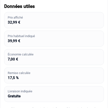
Données utiles
Prix affiché
32,99 €
Prix habituel indiqué
39,99 €
Économie calculée
7,00 €
Remise calculée
17,5 %
Livraison indiquée
Gratuite