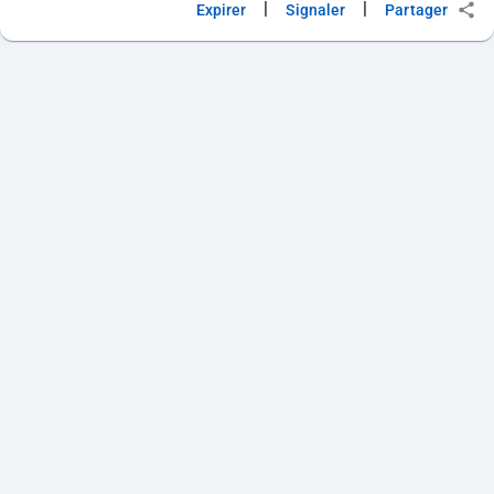
|
|
Expirer
Signaler
Partager