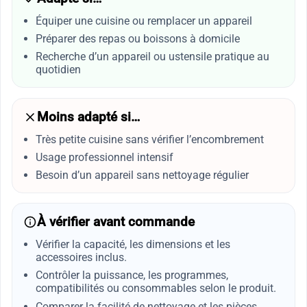
Équiper une cuisine ou remplacer un appareil
Préparer des repas ou boissons à domicile
Recherche d’un appareil ou ustensile pratique au
quotidien
Moins adapté si…
Très petite cuisine sans vérifier l’encombrement
Usage professionnel intensif
Besoin d’un appareil sans nettoyage régulier
À vérifier avant commande
Vérifier la capacité, les dimensions et les
accessoires inclus.
Contrôler la puissance, les programmes,
compatibilités ou consommables selon le produit.
Comparer la facilité de nettoyage et les pièces