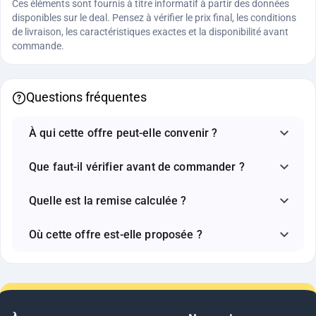
Ces éléments sont fournis à titre informatif à partir des données
disponibles sur le deal. Pensez à vérifier le prix final, les conditions
de livraison, les caractéristiques exactes et la disponibilité avant
commande.
Questions fréquentes
À qui cette offre peut-elle convenir ?
Que faut-il vérifier avant de commander ?
Quelle est la remise calculée ?
Où cette offre est-elle proposée ?