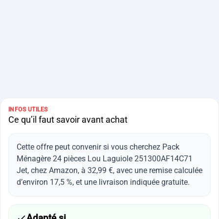
INFOS UTILES
Ce qu’il faut savoir avant achat
Cette offre peut convenir si vous cherchez Pack
Ménagère 24 pièces Lou Laguiole 251300AF14C71
Jet, chez Amazon, à 32,99 €, avec une remise calculée
d’environ 17,5 %, et une livraison indiquée gratuite.
Adapté si…