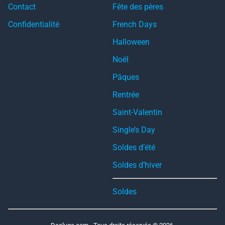
Contact
Fête des pères
Confidentialité
French Days
Halloween
Noël
Pâques
Rentrée
Saint-Valentin
Single’s Day
Soldes d’été
Soldes d’hiver
Soldes