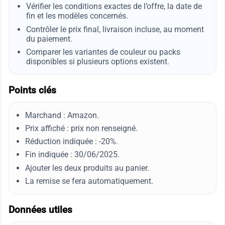
Vérifier les conditions exactes de l’offre, la date de
fin et les modèles concernés.
Contrôler le prix final, livraison incluse, au moment
du paiement.
Comparer les variantes de couleur ou packs
disponibles si plusieurs options existent.
Points clés
Marchand : Amazon.
Prix affiché : prix non renseigné.
Réduction indiquée : -20%.
Fin indiquée : 30/06/2025.
Ajouter les deux produits au panier.
La remise se fera automatiquement.
Données utiles