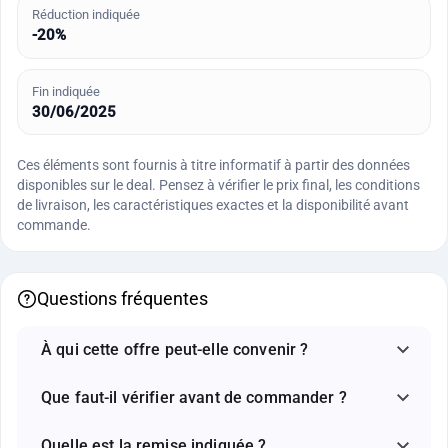
Réduction indiquée
-20%
Fin indiquée
30/06/2025
Ces éléments sont fournis à titre informatif à partir des données
disponibles sur le deal. Pensez à vérifier le prix final, les conditions
de livraison, les caractéristiques exactes et la disponibilité avant
commande.
Questions fréquentes
À qui cette offre peut-elle convenir ?
Que faut-il vérifier avant de commander ?
Quelle est la remise indiquée ?