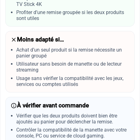
TV Stick 4K
Profiter d’une remise groupée si les deux produits
sont utiles
Moins adapté si…
Achat d’un seul produit si la remise nécessite un
panier groupé
Utilisateur sans besoin de manette ou de lecteur
streaming
Usage sans vérifier la compatibilité avec les jeux,
services ou comptes utilisés
À vérifier avant commande
Vérifier que les deux produits doivent bien être
ajoutés au panier pour déclencher la remise.
Contrôler la compatibilité de la manette avec votre
console, PC ou service de cloud gaming.