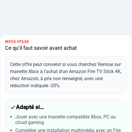
INFOS UTILES
Ce qu’il faut savoir avant achat
Cette offre peut convenir si vous cherchez Remise sur
manette Xbox à l'achat d'un Amazon Fire TV Stick 4K,
chez Amazon, à prix non renseigné, avec une
réduction indiquée -20%.
Adapté si…
Jouer avec une manette compatible Xbox, PC ou
cloud gaming
Compléter une installation multimédia avec un Fire