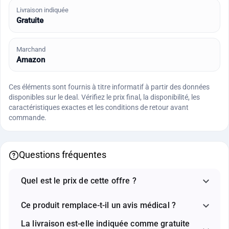
Livraison indiquée
Gratuite
Marchand
Amazon
Ces éléments sont fournis à titre informatif à partir des données
disponibles sur le deal. Vérifiez le prix final, la disponibilité, les
caractéristiques exactes et les conditions de retour avant
commande.
Questions fréquentes
Quel est le prix de cette offre ?
Ce produit remplace-t-il un avis médical ?
La livraison est-elle indiquée comme gratuite