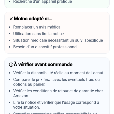
Recherche d’un appareil pratique
Moins adapté si…
Remplacer un avis médical
Utilisation sans lire la notice
Situation médicale nécessitant un suivi spécifique
Besoin d’un dispositif professionnel
À vérifier avant commande
Vérifier la disponibilité réelle au moment de l’achat.
Comparer le prix final avec les éventuels frais ou
options au panier.
Vérifier les conditions de retour et de garantie chez
Amazon.
Lire la notice et vérifier que l’usage correspond à
votre situation.