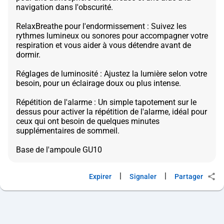
navigation dans l'obscurité.
RelaxBreathe pour l'endormissement : Suivez les
rythmes lumineux ou sonores pour accompagner votre
respiration et vous aider à vous détendre avant de
dormir.
Réglages de luminosité : Ajustez la lumière selon votre
besoin, pour un éclairage doux ou plus intense.
Répétition de l'alarme : Un simple tapotement sur le
dessus pour activer la répétition de l'alarme, idéal pour
ceux qui ont besoin de quelques minutes
supplémentaires de sommeil.
|
|
Expirer
Signaler
Partager