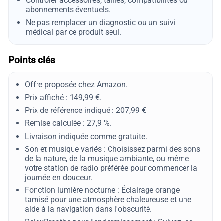
Contrôler accessoires, tailles, compatibilités ou
abonnements éventuels.
Ne pas remplacer un diagnostic ou un suivi
médical par ce produit seul.
Points clés
Offre proposée chez Amazon.
Prix affiché : 149,99 €.
Prix de référence indiqué : 207,99 €.
Remise calculée : 27,9 %.
Livraison indiquée comme gratuite.
Son et musique variés : Choisissez parmi des sons
de la nature, de la musique ambiante, ou même
votre station de radio préférée pour commencer la
journée en douceur.
Fonction lumière nocturne : Éclairage orange
tamisé pour une atmosphère chaleureuse et une
aide à la navigation dans l'obscurité.