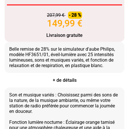
207,99 €
- 28 %
149,99 €
Livraison gratuite
Belle remise de 28% sur le simulateur d'aube Philips,
modèle HF3651/01, éveil-lumière avec 25 intensités
lumineuses, sons et musiques variés, et fonction de
+ de détails
Son et musique variés : Choisissez parmi des sons de
la nature, de la musique ambiante, ou même votre
station de radio préférée pour commencer la journée
en douceur.
Fonction lumière nocturne : Éclairage orange tamisé
pour une atmosphère chaleureuse et une aide à la