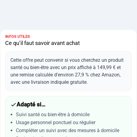
INFOS UTILES
Ce qu’il faut savoir avant achat
Cette offre peut convenir si vous cherchez un produit
santé ou bien-être avec un prix affiché à 149,99 € et
une remise calculée d’environ 27,9 % chez Amazon,
avec une livraison indiquée gratuite.
Adapté si…
Suivi santé ou bien-être à domicile
Usage personnel ponctuel ou régulier
Compléter un suivi avec des mesures à domicile