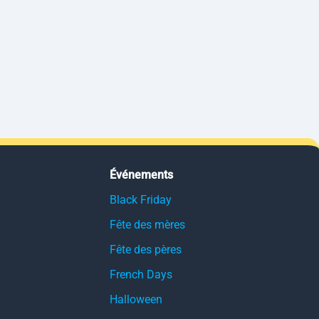
Événements
Black Friday
Fête des mères
Fête des pères
French Days
Halloween