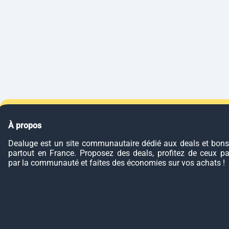
À propos
Dealuge est un site communautaire dédié aux deals et bons
partout en France. Proposez des deals, profitez de ceux p
par la communauté et faites des économies sur vos achats !