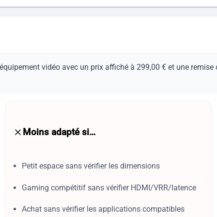
u équipement vidéo avec un prix affiché à 299,00 € et une remise
Moins adapté si…
Petit espace sans vérifier les dimensions
Gaming compétitif sans vérifier HDMI/VRR/latence
Achat sans vérifier les applications compatibles