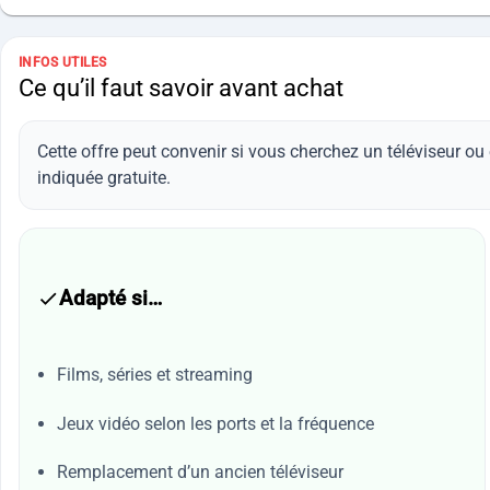
INFOS UTILES
Ce qu’il faut savoir avant achat
Cette offre peut convenir si vous cherchez un téléviseur o
indiquée gratuite.
Adapté si…
Films, séries et streaming
Jeux vidéo selon les ports et la fréquence
Remplacement d’un ancien téléviseur