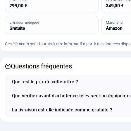
299,00 €
349,00 €
Livraison indiquée
Marchand
Gratuite
Amazon
Ces éléments sont fournis à titre informatif à partir des données disponi
Questions fréquentes
Quel est le prix de cette offre ?
Que vérifier avant d’acheter ce téléviseur ou équipemen
La livraison est-elle indiquée comme gratuite ?