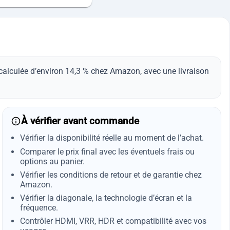
 calculée d’environ 14,3 % chez Amazon, avec une livraison
À vérifier avant commande
Vérifier la disponibilité réelle au moment de l’achat.
Comparer le prix final avec les éventuels frais ou
options au panier.
Vérifier les conditions de retour et de garantie chez
Amazon.
Vérifier la diagonale, la technologie d’écran et la
fréquence.
Contrôler HDMI, VRR, HDR et compatibilité avec vos