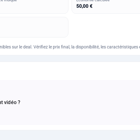
50,00 €
bles sur le deal. Vérifiez le prix final, la disponibilité, les caractéristi
t vidéo ?