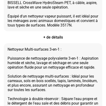
BISSELL CrossWave HydroSteam PET, à câble, aspire,
lave et sèche en une seule opération.
Équipé d'un nettoyeur vapeur puissant, il est idéal pour
les ménages avec animaux domestiques et convient à
+ de détails
Nettoyeur Multi-surfaces 3-en-1 :
Puissance de nettoyage polyvalente 3-en-1 : Aspiration
humide et sèche, lavage et séchage en une seule
opération fluide pour un nettoyage efficace et rapide.
Solution de nettoyage multi-surfaces : Idéal pour les
carreaux, sols en bois scellés, tapis, laminés, linoléum,
et plus encore, assurant un nettoyage en profondeur
sur toutes les surfaces.
Technologie à double réservoir : Sépare l'eau propre et
le détergent de l'eau sale et des débris pour garantir un