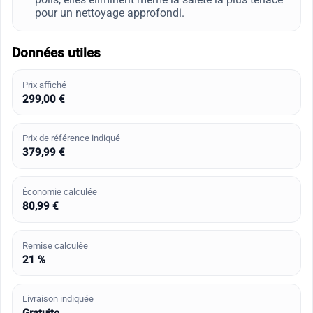
pour un nettoyage approfondi.
Données utiles
Prix affiché
299,00 €
Prix de référence indiqué
379,99 €
Économie calculée
80,99 €
Remise calculée
21 %
Livraison indiquée