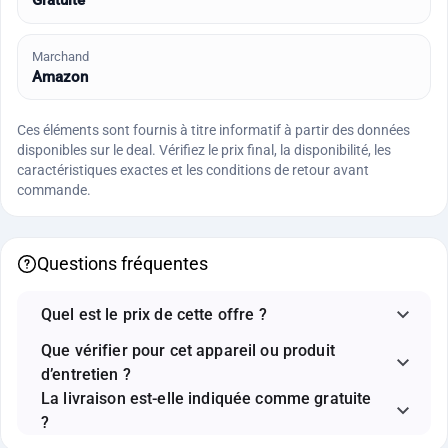
Gratuite
Marchand
Amazon
Ces éléments sont fournis à titre informatif à partir des données
disponibles sur le deal. Vérifiez le prix final, la disponibilité, les
caractéristiques exactes et les conditions de retour avant
commande.
Questions fréquentes
Quel est le prix de cette offre ?
Que vérifier pour cet appareil ou produit
d’entretien ?
La livraison est-elle indiquée comme gratuite
?