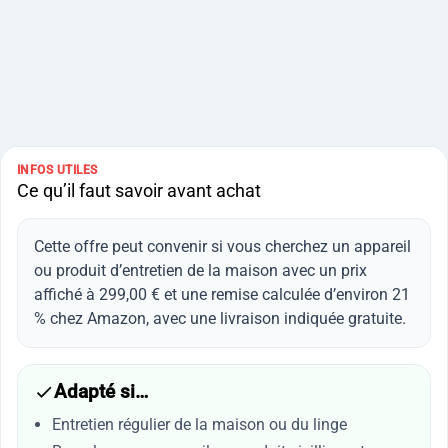
INFOS UTILES
Ce qu’il faut savoir avant achat
Cette offre peut convenir si vous cherchez un appareil
ou produit d’entretien de la maison avec un prix
affiché à 299,00 € et une remise calculée d’environ 21
% chez Amazon, avec une livraison indiquée gratuite.
Adapté si…
Entretien régulier de la maison ou du linge