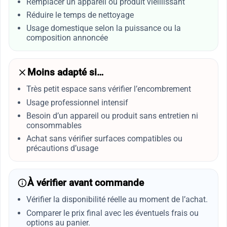
Remplacer un appareil ou produit vieillissant
Réduire le temps de nettoyage
Usage domestique selon la puissance ou la
composition annoncée
Moins adapté si…
Très petit espace sans vérifier l’encombrement
Usage professionnel intensif
Besoin d’un appareil ou produit sans entretien ni
consommables
Achat sans vérifier surfaces compatibles ou
précautions d’usage
À vérifier avant commande
Vérifier la disponibilité réelle au moment de l’achat.
Comparer le prix final avec les éventuels frais ou
options au panier.