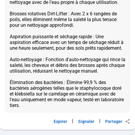
nettoyage avec de l'eau propre à chaque utilisation.
Brosses rotatives Dirt-Lifter : Avec 2 x 6 rangées de
poils, elles éliminent même la saleté la plus tenace
pour un nettoyage approfondi.
Aspiration puissante et séchage rapide : Une
aspiration efficace avec un temps de séchage réduit à
une heure seulement, pour des sols prêts rapidement.
Auto-nettoyage : Fonction d'auto-nettoyage qui rince la
saleté, les cheveux et débris des brosses après chaque
utilisation, réduisant le nettoyage manuel.
Élimination des bactéries : Élimine 99,9 % des
bactéries aérogènes telles que le staphylocoque doré
et klebsiella sur le carrelage en céramique avec de
l'eau uniquement en mode vapeur, testé en laboratoire
|
|
Expirer
Signaler
Partager