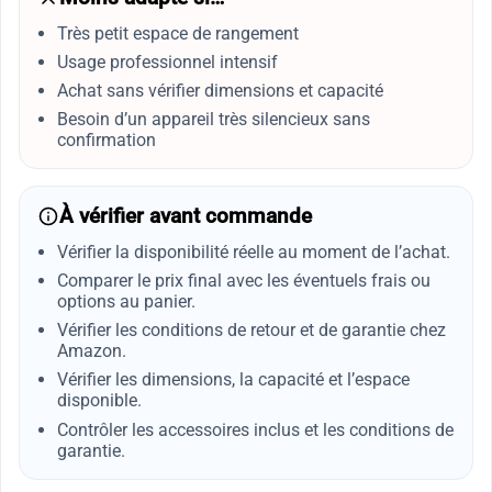
Très petit espace de rangement
Usage professionnel intensif
Achat sans vérifier dimensions et capacité
Besoin d’un appareil très silencieux sans
confirmation
À vérifier avant commande
Vérifier la disponibilité réelle au moment de l’achat.
Comparer le prix final avec les éventuels frais ou
options au panier.
Vérifier les conditions de retour et de garantie chez
Amazon.
Vérifier les dimensions, la capacité et l’espace
disponible.
Contrôler les accessoires inclus et les conditions de
garantie.