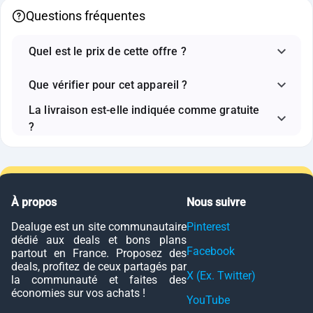
Questions fréquentes
Quel est le prix de cette offre ?
Que vérifier pour cet appareil ?
La livraison est-elle indiquée comme gratuite
?
À propos
Nous suivre
Dealuge est un site communautaire
Pinterest
dédié aux deals et bons plans
Facebook
partout en France. Proposez des
deals, profitez de ceux partagés par
X (Ex. Twitter)
la communauté et faites des
économies sur vos achats !
YouTube