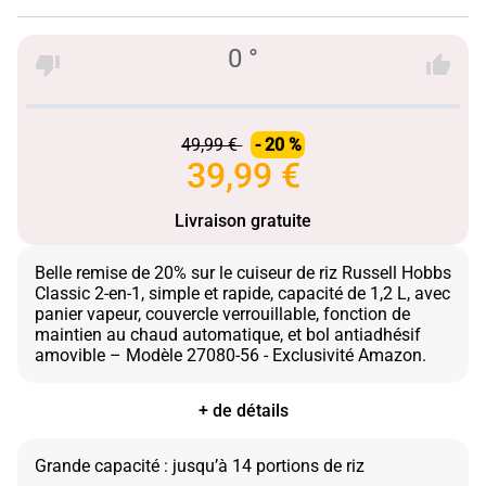
0 °
49,99 €
- 20 %
39,99 €
Livraison gratuite
Belle remise de 20% sur le cuiseur de riz Russell Hobbs
Classic 2-en-1, simple et rapide, capacité de 1,2 L, avec
panier vapeur, couvercle verrouillable, fonction de
maintien au chaud automatique, et bol antiadhésif
+ de détails
Grande capacité : jusqu’à 14 portions de riz