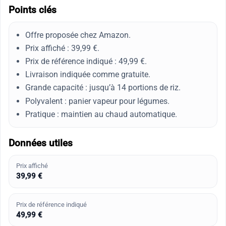
Points clés
Offre proposée chez Amazon.
Prix affiché : 39,99 €.
Prix de référence indiqué : 49,99 €.
Livraison indiquée comme gratuite.
Grande capacité : jusqu’à 14 portions de riz.
Polyvalent : panier vapeur pour légumes.
Pratique : maintien au chaud automatique.
Données utiles
Prix affiché
39,99 €
Prix de référence indiqué
49,99 €