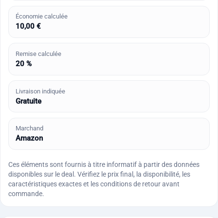
Économie calculée
10,00 €
Remise calculée
20 %
Livraison indiquée
Gratuite
Marchand
Amazon
Ces éléments sont fournis à titre informatif à partir des données
disponibles sur le deal. Vérifiez le prix final, la disponibilité, les
caractéristiques exactes et les conditions de retour avant
commande.