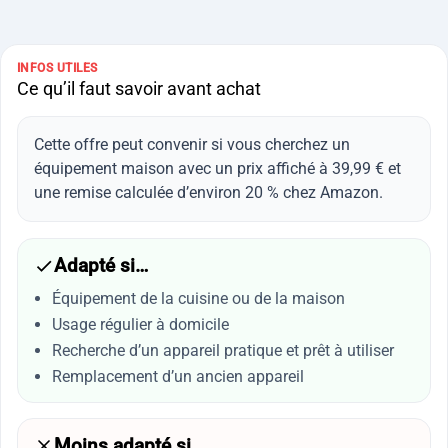
INFOS UTILES
Ce qu’il faut savoir avant achat
Cette offre peut convenir si vous cherchez un
équipement maison avec un prix affiché à 39,99 € et
une remise calculée d’environ 20 % chez Amazon.
Adapté si…
Équipement de la cuisine ou de la maison
Usage régulier à domicile
Recherche d’un appareil pratique et prêt à utiliser
Remplacement d’un ancien appareil
Moins adapté si…