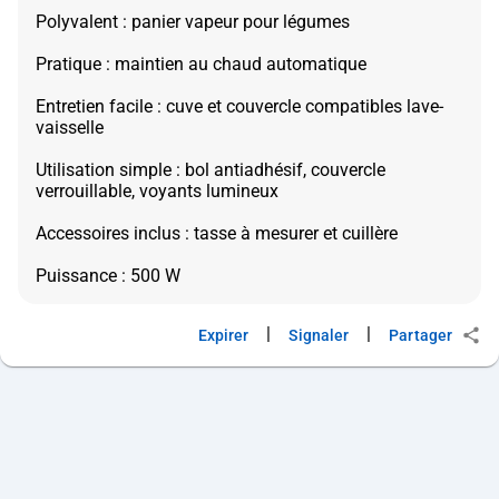
Polyvalent : panier vapeur pour légumes
Pratique : maintien au chaud automatique
Entretien facile : cuve et couvercle compatibles lave-
vaisselle
Utilisation simple : bol antiadhésif, couvercle
verrouillable, voyants lumineux
Accessoires inclus : tasse à mesurer et cuillère
|
|
Expirer
Signaler
Partager