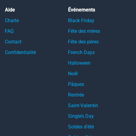
Aide
Événements
Charte
Black Friday
FAQ
Fête des mères
Contact
Fête des pères
Confidentialité
French Days
Halloween
Noël
Pâques
Rentrée
Saint-Valentin
Single’s Day
Soldes d’été