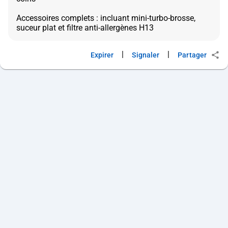
Accessoires complets : incluant mini-turbo-brosse,
|
|
Expirer
Signaler
Partager