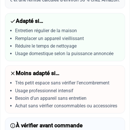
Adapté si…
Entretien régulier de la maison
Remplacer un appareil vieillissant
Réduire le temps de nettoyage
Usage domestique selon la puissance annoncée
Moins adapté si…
Très petit espace sans vérifier l’encombrement
Usage professionnel intensif
Besoin d’un appareil sans entretien
Achat sans vérifier consommables ou accessoires
À vérifier avant commande