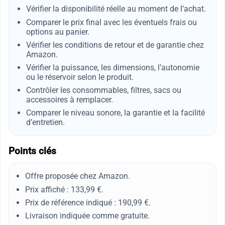
Vérifier la disponibilité réelle au moment de l’achat.
Comparer le prix final avec les éventuels frais ou
options au panier.
Vérifier les conditions de retour et de garantie chez
Amazon.
Vérifier la puissance, les dimensions, l’autonomie
ou le réservoir selon le produit.
Contrôler les consommables, filtres, sacs ou
accessoires à remplacer.
Comparer le niveau sonore, la garantie et la facilité
d’entretien.
Points clés
Offre proposée chez Amazon.
Prix affiché : 133,99 €.
Prix de référence indiqué : 190,99 €.
Livraison indiquée comme gratuite.