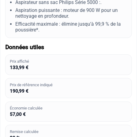
Aspirateur sans sac Philips Série 5000 :.
Aspiration puissante : moteur de 900 W pour un
nettoyage en profondeur.
Efficacité maximale : élimine jusqu’à 99,9 % de la
poussière*.
Données utiles
Prix affiché
133,99 €
Prix de référence indiqué
190,99 €
Économie calculée
57,00 €
Remise calculée