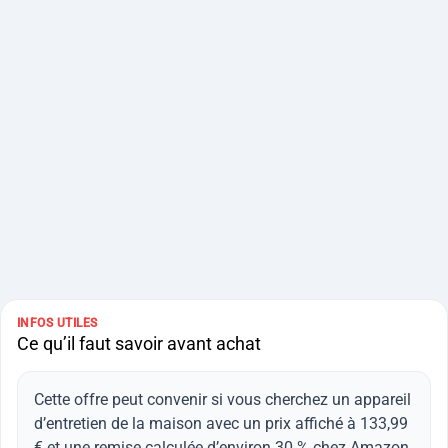
INFOS UTILES
Ce qu’il faut savoir avant achat
Cette offre peut convenir si vous cherchez un appareil
d’entretien de la maison avec un prix affiché à 133,99
€ et une remise calculée d’environ 30 % chez Amazon.