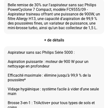
Belle remise de 30% sur l'aspirateur sans sac Philips
PowerCyclone 7 Compact, modèle FC9555/09 -
Aspirateur traineau offrant une puissance de 900W, un
filtre Allergy H13, une capacité d'aspiration de 99,9 %
des poussières fines, un variateur de puissance, une
+ de détails
Aspirateur sans sac Philips Série 5000 :
Aspiration puissante : moteur de 900 W pour un
nettoyage en profondeur
Efficacité maximale : élimine jusqu’à 99,9 % de la
poussière*
Vidage hygiénique : système facile à vider d’une seule
main
Brosse 3-en-1 : TriActive+ pour tous types de sols et
coins