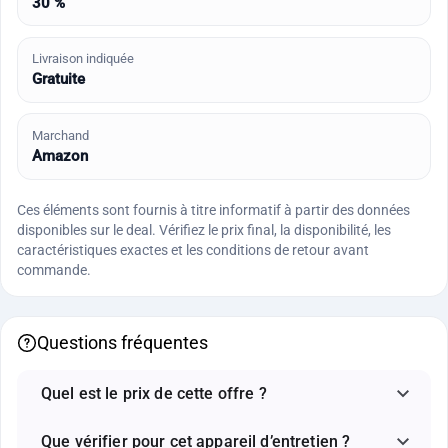
30 %
Livraison indiquée
Gratuite
Marchand
Amazon
Ces éléments sont fournis à titre informatif à partir des données
disponibles sur le deal. Vérifiez le prix final, la disponibilité, les
caractéristiques exactes et les conditions de retour avant
commande.
Questions fréquentes
Quel est le prix de cette offre ?
Que vérifier pour cet appareil d’entretien ?