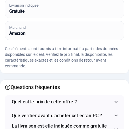
Livraison indiquée
Gratuite
Marchand
Amazon
Ces éléments sont fournis à titre informatif à partir des données
disponibles sur le deal. Vérifiez le prix final, la disponibilité, les
caractéristiques exactes et les conditions de retour avant
commande.
Questions fréquentes
Quel est le prix de cette offre ?
Que vérifier avant d’acheter cet écran PC ?
La livraison est-elle indiquée comme gratuite