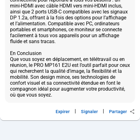
mini-HDMI avec câble HDMI vers mini-HDMI inclus,
ainsi que 2 ports USB-C compatibles avec les signaux
DP 1.2a, offrant à la fois des options pour l’affichage
et l’alimentation. Compatible avec PC, ordinateurs
portables et smartphones, ce moniteur se connecte
facilement à tous vos appareils pour un affichage
fluide et sans tracas.
En Conclusion
Que vous soyez en déplacement, en télétravail ou en
réunion, le PRO MP161 E2U est l’outil parfait pour ceux
qui recherchent la qualité d’image, la flexibilité et la
mobilité. Son design mince, ses technologies de
confort visuel et sa connectivité étendue en font le
compagnon idéal pour augmenter votre productivité,
|
|
Expirer
Signaler
Partager