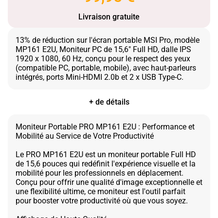
Livraison gratuite
13% de réduction sur l'écran portable MSI Pro, modèle
MP161 E2U, Moniteur PC de 15,6" Full HD, dalle IPS
1920 x 1080, 60 Hz, conçu pour le respect des yeux
(compatible PC, portable, mobile), avec haut-parleurs
+ de détails
Moniteur Portable PRO MP161 E2U : Performance et
Mobilité au Service de Votre Productivité
Le PRO MP161 E2U est un moniteur portable Full HD
de 15,6 pouces qui redéfinit l'expérience visuelle et la
mobilité pour les professionnels en déplacement.
Conçu pour offrir une qualité d'image exceptionnelle et
une flexibilité ultime, ce moniteur est l'outil parfait
pour booster votre productivité où que vous soyez.