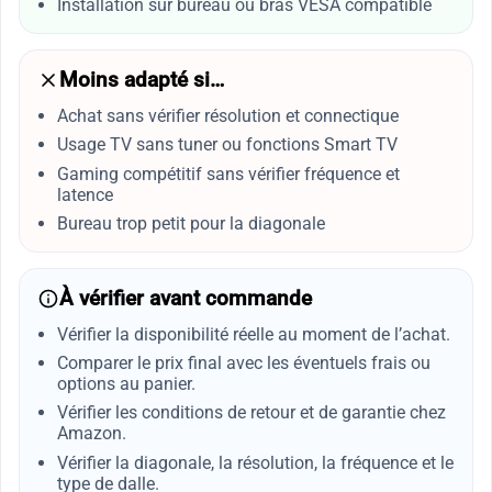
Installation sur bureau ou bras VESA compatible
Moins adapté si…
Achat sans vérifier résolution et connectique
Usage TV sans tuner ou fonctions Smart TV
Gaming compétitif sans vérifier fréquence et
latence
Bureau trop petit pour la diagonale
À vérifier avant commande
Vérifier la disponibilité réelle au moment de l’achat.
Comparer le prix final avec les éventuels frais ou
options au panier.
Vérifier les conditions de retour et de garantie chez
Amazon.
Vérifier la diagonale, la résolution, la fréquence et le
type de dalle.