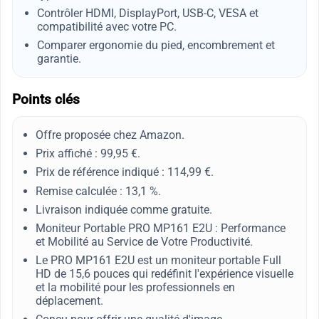
Contrôler HDMI, DisplayPort, USB-C, VESA et
compatibilité avec votre PC.
Comparer ergonomie du pied, encombrement et
garantie.
Points clés
Offre proposée chez Amazon.
Prix affiché : 99,95 €.
Prix de référence indiqué : 114,99 €.
Remise calculée : 13,1 %.
Livraison indiquée comme gratuite.
Moniteur Portable PRO MP161 E2U : Performance
et Mobilité au Service de Votre Productivité.
Le PRO MP161 E2U est un moniteur portable Full
HD de 15,6 pouces qui redéfinit l'expérience visuelle
et la mobilité pour les professionnels en
déplacement.