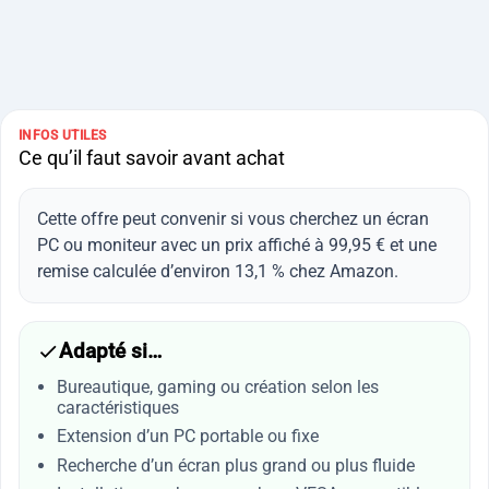
INFOS UTILES
Ce qu’il faut savoir avant achat
Cette offre peut convenir si vous cherchez un écran
PC ou moniteur avec un prix affiché à 99,95 € et une
remise calculée d’environ 13,1 % chez Amazon.
Adapté si…
Bureautique, gaming ou création selon les
caractéristiques
Extension d’un PC portable ou fixe
Recherche d’un écran plus grand ou plus fluide