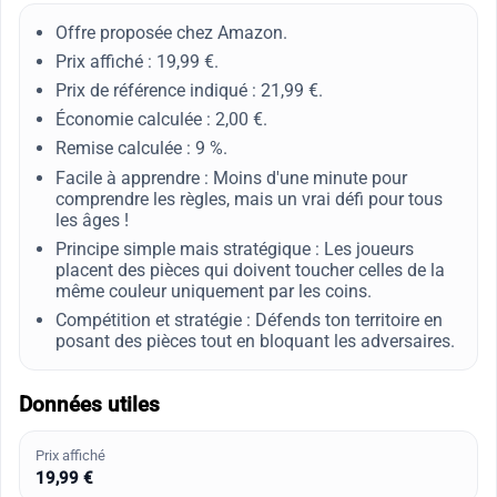
Offre proposée chez Amazon.
Prix affiché : 19,99 €.
Prix de référence indiqué : 21,99 €.
Économie calculée : 2,00 €.
Remise calculée : 9 %.
Facile à apprendre : Moins d'une minute pour
comprendre les règles, mais un vrai défi pour tous
les âges !
Principe simple mais stratégique : Les joueurs
placent des pièces qui doivent toucher celles de la
même couleur uniquement par les coins.
Compétition et stratégie : Défends ton territoire en
posant des pièces tout en bloquant les adversaires.
Données utiles
Prix affiché
19,99 €