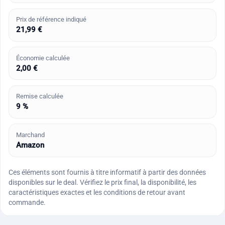
Prix de référence indiqué
21,99 €
Économie calculée
2,00 €
Remise calculée
9 %
Marchand
Amazon
Ces éléments sont fournis à titre informatif à partir des données
disponibles sur le deal. Vérifiez le prix final, la disponibilité, les
caractéristiques exactes et les conditions de retour avant
commande.