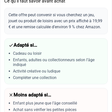
Ce qu’il faut savoir avant achat
Cette offre peut convenir si vous cherchez un jeu,
jouet ou produit de loisirs avec un prix affiché à 19,99
€ et une remise calculée d’environ 9 % chez Amazon.
Adapté si…
Cadeau ou loisir
Enfants, adultes ou collectionneurs selon l’âge
indiqué
Activité créative ou ludique
Compléter une collection
Moins adapté si…
Enfant plus jeune que l’âge conseillé
Achat sans vérifier les petites pièces