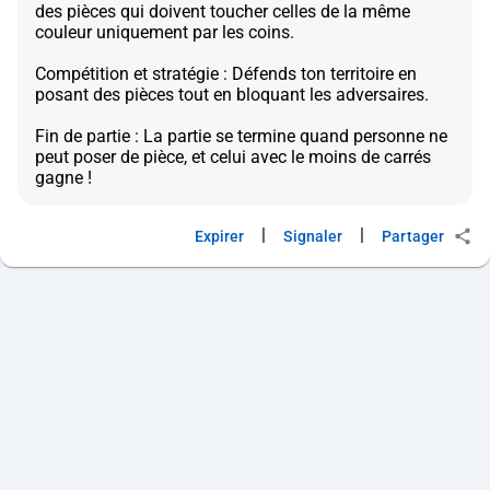
des pièces qui doivent toucher celles de la même
couleur uniquement par les coins.
Compétition et stratégie : Défends ton territoire en
posant des pièces tout en bloquant les adversaires.
Fin de partie : La partie se termine quand personne ne
peut poser de pièce, et celui avec le moins de carrés
|
|
Expirer
Signaler
Partager