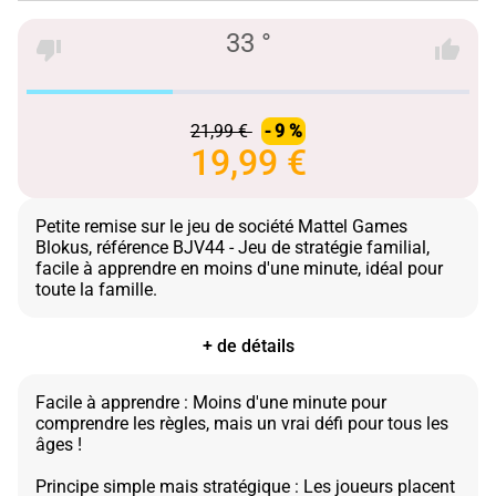
33 °
21,99 €
- 9 %
19,99 €
Petite remise sur le jeu de société Mattel Games
Blokus, référence BJV44 - Jeu de stratégie familial,
facile à apprendre en moins d'une minute, idéal pour
+ de détails
Facile à apprendre : Moins d'une minute pour
comprendre les règles, mais un vrai défi pour tous les
âges !
Principe simple mais stratégique : Les joueurs placent