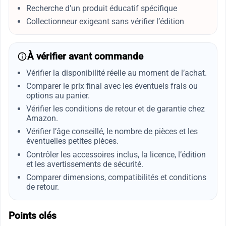
Recherche d’un produit éducatif spécifique
Collectionneur exigeant sans vérifier l’édition
À vérifier avant commande
Vérifier la disponibilité réelle au moment de l’achat.
Comparer le prix final avec les éventuels frais ou
options au panier.
Vérifier les conditions de retour et de garantie chez
Amazon.
Vérifier l’âge conseillé, le nombre de pièces et les
éventuelles petites pièces.
Contrôler les accessoires inclus, la licence, l’édition
et les avertissements de sécurité.
Comparer dimensions, compatibilités et conditions
de retour.
Points clés