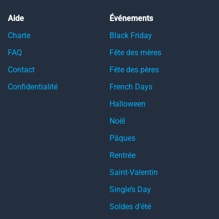
Aide
Événements
Charte
Black Friday
FAQ
Fête des mères
Contact
Fête des pères
Confidentialité
French Days
Halloween
Noël
Pâques
Rentrée
Saint-Valentin
Single’s Day
Soldes d’été