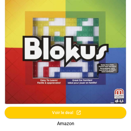
Voir le deal
Amazon