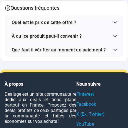
Questions fréquentes
Quel est le prix de cette offre ?
À qui ce produit peut-il convenir ?
Que faut-il vérifier au moment du paiement ?
À propos
Nous suivre
Dealuge est un site communautaire
Pinterest
dédié aux deals et bons plans
Facebook
partout en France. Proposez des
deals, profitez de ceux partagés par
X (Ex. Twitter)
la communauté et faites des
économies sur vos achats !
YouTube