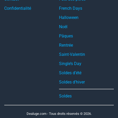
Confidentialité
French Days
Halloween
Noël
Pâques
Rentrée
Saint-Valentin
Single’s Day
Soldes d’été
Soldes d’hiver
Soldes
Dealuge.com - Tous droits réservés © 2026.