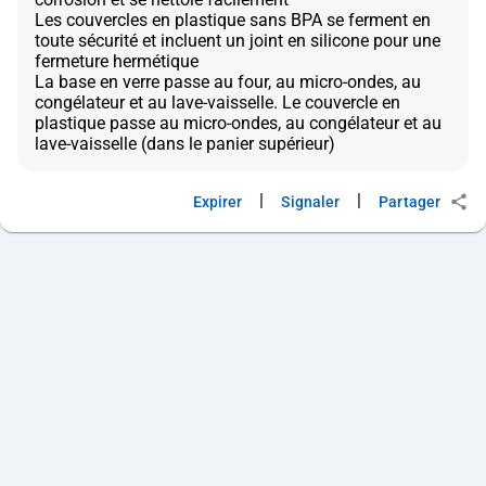
Les couvercles en plastique sans BPA se ferment en
toute sécurité et incluent un joint en silicone pour une
fermeture hermétique
La base en verre passe au four, au micro-ondes, au
congélateur et au lave-vaisselle. Le couvercle en
plastique passe au micro-ondes, au congélateur et au
|
|
Expirer
Signaler
Partager