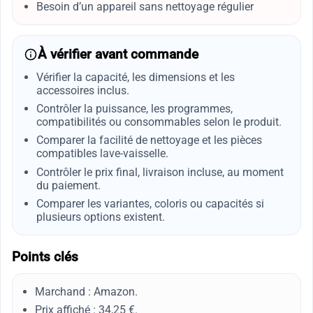
Besoin d’un appareil sans nettoyage régulier
À vérifier avant commande
Vérifier la capacité, les dimensions et les
accessoires inclus.
Contrôler la puissance, les programmes,
compatibilités ou consommables selon le produit.
Comparer la facilité de nettoyage et les pièces
compatibles lave-vaisselle.
Contrôler le prix final, livraison incluse, au moment
du paiement.
Comparer les variantes, coloris ou capacités si
plusieurs options existent.
Points clés
Marchand : Amazon.
Prix affiché : 34,25 €.