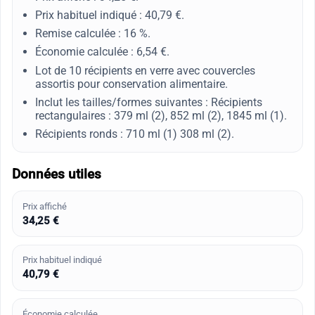
Prix habituel indiqué : 40,79 €.
Remise calculée : 16 %.
Économie calculée : 6,54 €.
Lot de 10 récipients en verre avec couvercles
assortis pour conservation alimentaire.
Inclut les tailles/formes suivantes : Récipients
rectangulaires : 379 ml (2), 852 ml (2), 1845 ml (1).
Récipients ronds : 710 ml (1) 308 ml (2).
Données utiles
Prix affiché
34,25 €
Prix habituel indiqué
40,79 €
Économie calculée