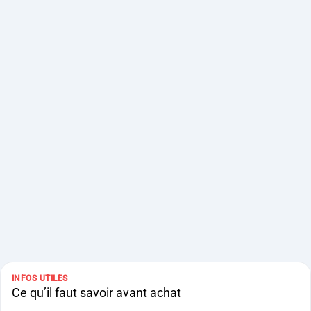
INFOS UTILES
Ce qu’il faut savoir avant achat