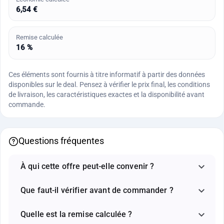
6,54 €
Remise calculée
16 %
Ces éléments sont fournis à titre informatif à partir des données
disponibles sur le deal. Pensez à vérifier le prix final, les conditions
de livraison, les caractéristiques exactes et la disponibilité avant
commande.
Questions fréquentes
À qui cette offre peut-elle convenir ?
Que faut-il vérifier avant de commander ?
Quelle est la remise calculée ?