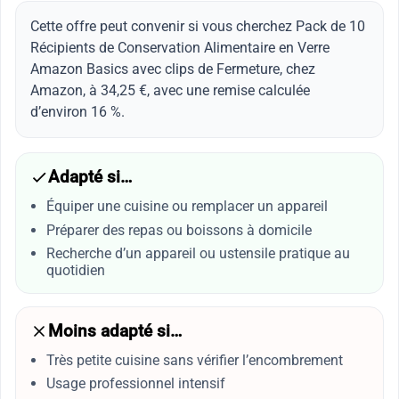
Cette offre peut convenir si vous cherchez Pack de 10
Récipients de Conservation Alimentaire en Verre
Amazon Basics avec clips de Fermeture, chez
Amazon, à 34,25 €, avec une remise calculée
d’environ 16 %.
Adapté si…
Équiper une cuisine ou remplacer un appareil
Préparer des repas ou boissons à domicile
Recherche d’un appareil ou ustensile pratique au
quotidien
Moins adapté si…
Très petite cuisine sans vérifier l’encombrement
Usage professionnel intensif