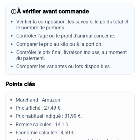
À vérifier avant commande
Vérifier la composition, les saveurs, le poids total et
le nombre de portions.
Contrôler l’âge ou le profil d’animal concerné.
Comparer le prix au kilo ou à la portion.
Contrôler le prix final, livraison incluse, au moment
du paiement.
Comparer les variantes ou lots disponibles.
Points clés
Marchand : Amazon.
Prix affiché : 27,49 €.
Prix habituel indiqué : 31,99 €.
Remise calculée : 14,1 %.
Économie calculée : 4,50 €.