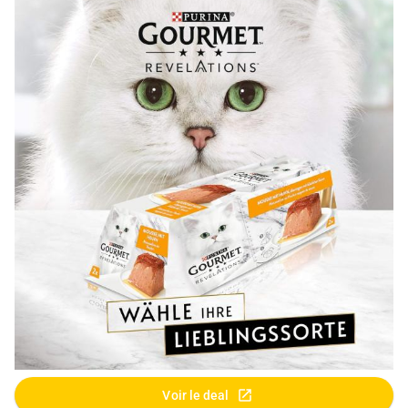
Voir le deal