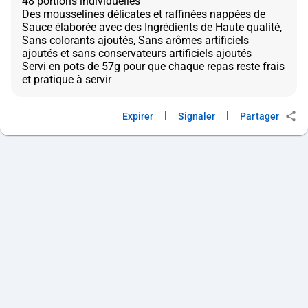
48 portions individuelles
Des mousselines délicates et raffinées nappées de
Sauce élaborée avec des Ingrédients de Haute qualité,
Sans colorants ajoutés, Sans arômes artificiels
ajoutés et sans conservateurs artificiels ajoutés
Servi en pots de 57g pour que chaque repas reste frais
|
|
Expirer
Signaler
Partager