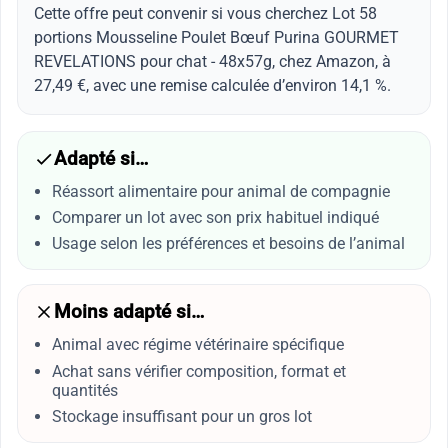
Cette offre peut convenir si vous cherchez Lot 58
portions Mousseline Poulet Bœuf Purina GOURMET
REVELATIONS pour chat - 48x57g, chez Amazon, à
27,49 €, avec une remise calculée d’environ 14,1 %.
Adapté si…
Réassort alimentaire pour animal de compagnie
Comparer un lot avec son prix habituel indiqué
Usage selon les préférences et besoins de l’animal
Moins adapté si…
Animal avec régime vétérinaire spécifique
Achat sans vérifier composition, format et
quantités
Stockage insuffisant pour un gros lot