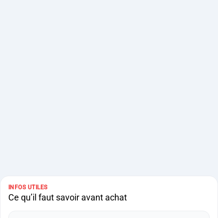
INFOS UTILES
Ce qu’il faut savoir avant achat