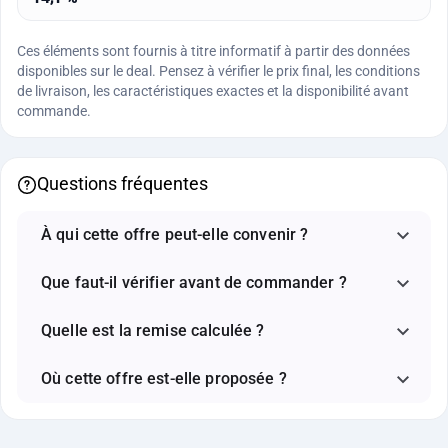
Ces éléments sont fournis à titre informatif à partir des données
disponibles sur le deal. Pensez à vérifier le prix final, les conditions
de livraison, les caractéristiques exactes et la disponibilité avant
commande.
Questions fréquentes
À qui cette offre peut-elle convenir ?
Que faut-il vérifier avant de commander ?
Quelle est la remise calculée ?
Où cette offre est-elle proposée ?