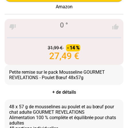
Amazon
0 °
31,99 €
- 14 %
27,49 €
Petite remise sur le pack Mousseline GOURMET
+ de détails
48 x 57 g de mousselines au poulet et au bœuf pour
chat adulte GOURMET REVELATIONS
Alimentation 100 % complète et équilibrée pour chats
adultes