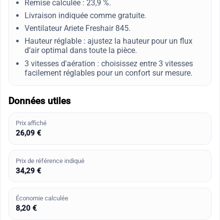
Remise calculée : 23,9 %.
Livraison indiquée comme gratuite.
Ventilateur Ariete Freshair 845.
Hauteur réglable : ajustez la hauteur pour un flux
d’air optimal dans toute la pièce.
3 vitesses d'aération : choisissez entre 3 vitesses
facilement réglables pour un confort sur mesure.
Données utiles
Prix affiché
26,09 €
Prix de référence indiqué
34,29 €
Économie calculée
8,20 €