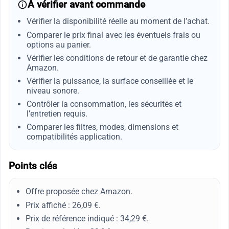
À vérifier avant commande
Vérifier la disponibilité réelle au moment de l’achat.
Comparer le prix final avec les éventuels frais ou
options au panier.
Vérifier les conditions de retour et de garantie chez
Amazon.
Vérifier la puissance, la surface conseillée et le
niveau sonore.
Contrôler la consommation, les sécurités et
l’entretien requis.
Comparer les filtres, modes, dimensions et
compatibilités application.
Points clés
Offre proposée chez Amazon.
Prix affiché : 26,09 €.
Prix de référence indiqué : 34,29 €.