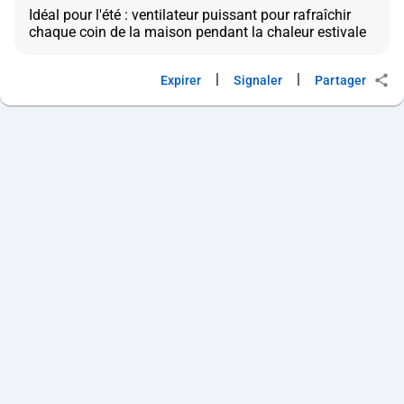
Idéal pour l'été : ventilateur puissant pour rafraîchir
|
|
Expirer
Signaler
Partager