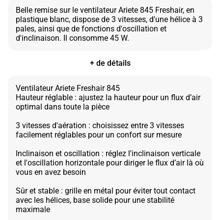
Belle remise sur le ventilateur Ariete 845 Freshair, en
plastique blanc, dispose de 3 vitesses, d'une hélice à 3
pales, ainsi que de fonctions d'oscillation et
+ de détails
Ventilateur Ariete Freshair 845
Hauteur réglable : ajustez la hauteur pour un flux d’air
optimal dans toute la pièce
3 vitesses d'aération : choisissez entre 3 vitesses
facilement réglables pour un confort sur mesure
Inclinaison et oscillation : réglez l'inclinaison verticale
et l'oscillation horizontale pour diriger le flux d’air là où
vous en avez besoin
Sûr et stable : grille en métal pour éviter tout contact
avec les hélices, base solide pour une stabilité
maximale