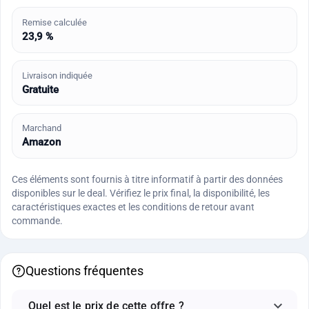
Remise calculée
23,9 %
Livraison indiquée
Gratuite
Marchand
Amazon
Ces éléments sont fournis à titre informatif à partir des données
disponibles sur le deal. Vérifiez le prix final, la disponibilité, les
caractéristiques exactes et les conditions de retour avant
commande.
Questions fréquentes
Quel est le prix de cette offre ?