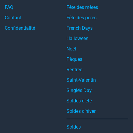
FAQ
Fête des mères
Contact
Fête des pères
Confidentialité
French Days
Halloween
Noël
Pâques
Rentrée
Saint-Valentin
Single’s Day
Soldes d’été
Soldes d’hiver
Soldes