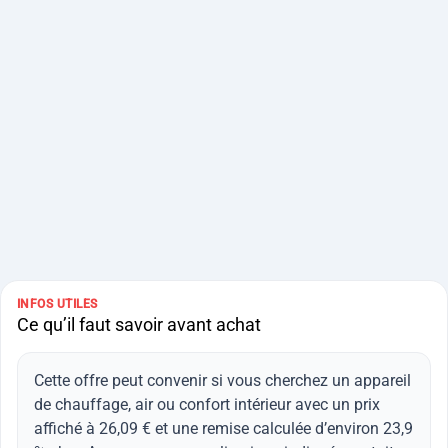
INFOS UTILES
Ce qu’il faut savoir avant achat
Cette offre peut convenir si vous cherchez un appareil
de chauffage, air ou confort intérieur avec un prix
affiché à 26,09 € et une remise calculée d’environ 23,9