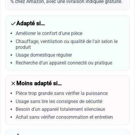
% chez Amazon, avec une livraison indiquée gratuite.
Adapté si…
Améliorer le confort d’une pièce
Chauffage, ventilation ou qualité de l’air selon le
produit
Usage domestique régulier
Recherche d’un appareil connecté ou pratique
Moins adapté si…
Pièce trop grande sans vérifier la puissance
Usage sans lire les consignes de sécurité
Besoin d’un appareil totalement silencieux
Achat sans vérifier consommation et entretien