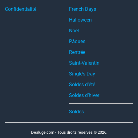
Confidentialité
French Days
Halloween
Noël
Pâques
Rentrée
Saint-Valentin
Single’s Day
Soldes d’été
Soldes d’hiver
Soldes
Dealuge.com - Tous droits réservés © 2026.