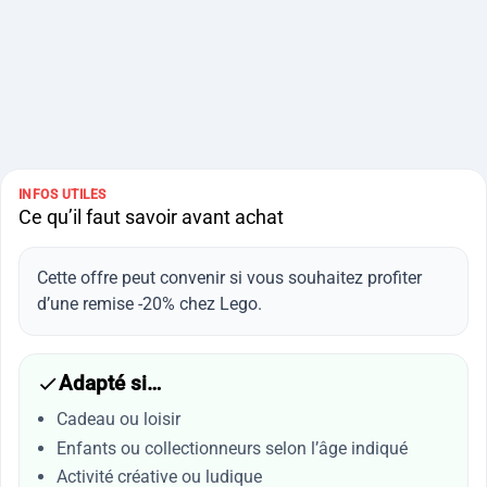
INFOS UTILES
Ce qu’il faut savoir avant achat
Cette offre peut convenir si vous souhaitez profiter
d’une remise -20% chez Lego.
Adapté si…
Cadeau ou loisir
Enfants ou collectionneurs selon l’âge indiqué
Activité créative ou ludique