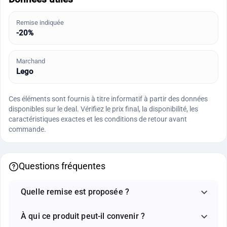
Remise indiquée
-20%
Marchand
Lego
Ces éléments sont fournis à titre informatif à partir des données
disponibles sur le deal. Vérifiez le prix final, la disponibilité, les
caractéristiques exactes et les conditions de retour avant
commande.
Questions fréquentes
Quelle remise est proposée ?
À qui ce produit peut-il convenir ?