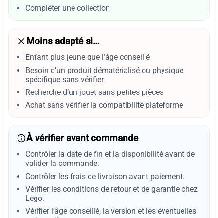
Compléter une collection
Moins adapté si…
Enfant plus jeune que l’âge conseillé
Besoin d’un produit dématérialisé ou physique
spécifique sans vérifier
Recherche d’un jouet sans petites pièces
Achat sans vérifier la compatibilité plateforme
À vérifier avant commande
Contrôler la date de fin et la disponibilité avant de
valider la commande.
Contrôler les frais de livraison avant paiement.
Vérifier les conditions de retour et de garantie chez
Lego.
Vérifier l’âge conseillé, la version et les éventuelles