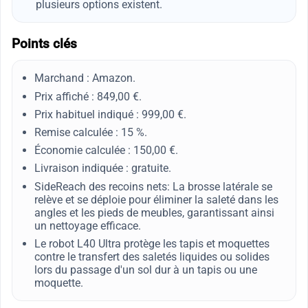
plusieurs options existent.
Points clés
Marchand : Amazon.
Prix affiché : 849,00 €.
Prix habituel indiqué : 999,00 €.
Remise calculée : 15 %.
Économie calculée : 150,00 €.
Livraison indiquée : gratuite.
SideReach des recoins nets: La brosse latérale se
relève et se déploie pour éliminer la saleté dans les
angles et les pieds de meubles, garantissant ainsi
un nettoyage efficace.
Le robot L40 Ultra protège les tapis et moquettes
contre le transfert des saletés liquides ou solides
lors du passage d'un sol dur à un tapis ou une
moquette.