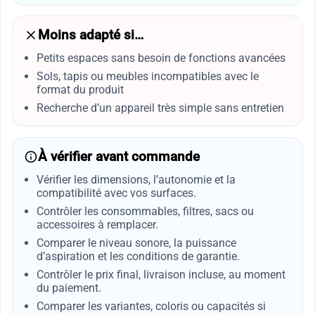
Moins adapté si…
Petits espaces sans besoin de fonctions avancées
Sols, tapis ou meubles incompatibles avec le
format du produit
Recherche d’un appareil très simple sans entretien
À vérifier avant commande
Vérifier les dimensions, l’autonomie et la
compatibilité avec vos surfaces.
Contrôler les consommables, filtres, sacs ou
accessoires à remplacer.
Comparer le niveau sonore, la puissance
d’aspiration et les conditions de garantie.
Contrôler le prix final, livraison incluse, au moment
du paiement.
Comparer les variantes, coloris ou capacités si