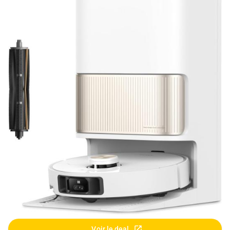
Voir le deal