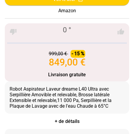
Amazon
0 °
999,00 €
- 15 %
849,00 €
Livraison gratuite
Robot Aspirateur Laveur dreame L40 Ultra avec
Serpillière Amovible et relevable, Brosse latérale
Extensible et relevable,11 000 Pa, Serpillière et la
+ de détails