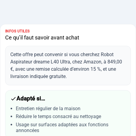
INFOS UTILES
Ce qu’il faut savoir avant achat
Cette offre peut convenir si vous cherchez Robot
Aspirateur dreame L40 Ultra, chez Amazon, à 849,00
€, avec une remise calculée d’environ 15 %, et une
livraison indiquée gratuite.
Adapté si…
Entretien régulier de la maison
Réduire le temps consacré au nettoyage
Usage sur surfaces adaptées aux fonctions
annoncées