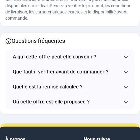
disponibles sur le deal. Pensez à vérifier le prix final, les conditions
de livraison, les caractéristiques exactes et la disponibilité avant
commande.
Questions fréquentes
À qui cette offre peut-elle convenir ?
Que faut-il vérifier avant de commander ?
Quelle est la remise calculée ?
Où cette offre est-elle proposée ?
À propos
Nous suivre