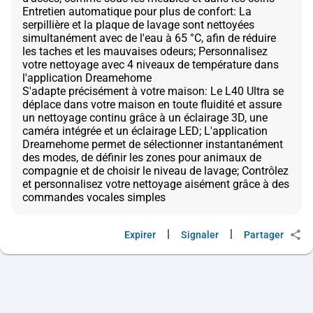
Entretien automatique pour plus de confort: La
serpillière et la plaque de lavage sont nettoyées
simultanément avec de l'eau à 65 °C, afin de réduire
les taches et les mauvaises odeurs; Personnalisez
votre nettoyage avec 4 niveaux de température dans
l'application Dreamehome
S'adapte précisément à votre maison: Le L40 Ultra se
déplace dans votre maison en toute fluidité et assure
un nettoyage continu grâce à un éclairage 3D, une
caméra intégrée et un éclairage LED; L'application
Dreamehome permet de sélectionner instantanément
des modes, de définir les zones pour animaux de
compagnie et de choisir le niveau de lavage; Contrôlez
et personnalisez votre nettoyage aisément grâce à des
|
|
Expirer
Signaler
Partager