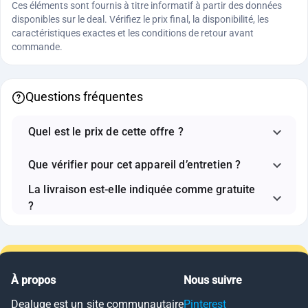
Ces éléments sont fournis à titre informatif à partir des données
disponibles sur le deal. Vérifiez le prix final, la disponibilité, les
caractéristiques exactes et les conditions de retour avant
commande.
Questions fréquentes
Quel est le prix de cette offre ?
Que vérifier pour cet appareil d’entretien ?
La livraison est-elle indiquée comme gratuite
?
À propos
Nous suivre
Dealuge est un site communautaire
Pinterest