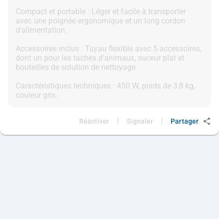
Compact et portable : Léger et facile à transporter
avec une poignée ergonomique et un long cordon
d'alimentation.
Accessoires inclus : Tuyau flexible avec 5 accessoires,
dont un pour les taches d'animaux, suceur plat et
bouteilles de solution de nettoyage.
Caractéristiques techniques : 450 W, poids de 3,8 kg,
|
|
Réactiver
Signaler
Partager