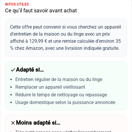
INFOS UTILES
Ce qu’il faut savoir avant achat
Cette offre peut convenir si vous cherchez un appareil
d’entretien de la maison ou du linge avec un prix
affiché à 129,99 € et une remise calculée d’environ 35
% chez Amazon, avec une livraison indiquée gratuite.
Adapté si…
Entretien régulier de la maison ou du linge
Remplacer un appareil vieillissant
Réduire le temps de nettoyage ou repassage
Usage domestique selon la puissance annoncée
Moins adapté si…