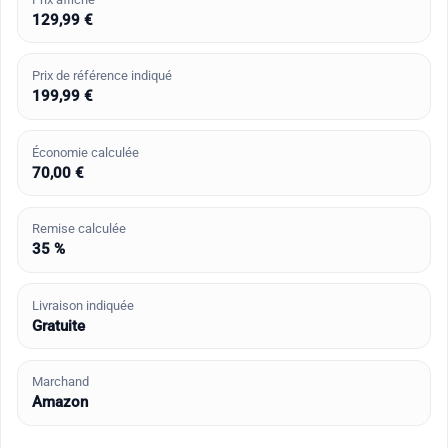
129,99 €
Prix de référence indiqué
199,99 €
Économie calculée
70,00 €
Remise calculée
35 %
Livraison indiquée
Gratuite
Marchand
Amazon