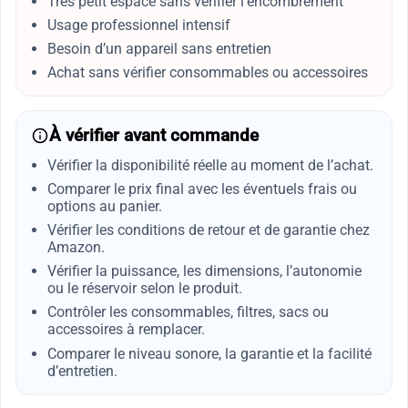
Très petit espace sans vérifier l’encombrement
Usage professionnel intensif
Besoin d’un appareil sans entretien
Achat sans vérifier consommables ou accessoires
À vérifier avant commande
Vérifier la disponibilité réelle au moment de l’achat.
Comparer le prix final avec les éventuels frais ou
options au panier.
Vérifier les conditions de retour et de garantie chez
Amazon.
Vérifier la puissance, les dimensions, l’autonomie
ou le réservoir selon le produit.
Contrôler les consommables, filtres, sacs ou
accessoires à remplacer.
Comparer le niveau sonore, la garantie et la facilité
d’entretien.