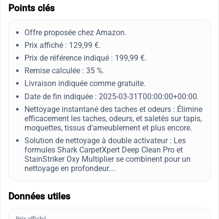
Points clés
Offre proposée chez Amazon.
Prix affiché : 129,99 €.
Prix de référence indiqué : 199,99 €.
Remise calculée : 35 %.
Livraison indiquée comme gratuite.
Date de fin indiquée : 2025-03-31T00:00:00+00:00.
Nettoyage instantané des taches et odeurs : Élimine
efficacement les taches, odeurs, et saletés sur tapis,
moquettes, tissus d'ameublement et plus encore.
Solution de nettoyage à double activateur : Les
formules Shark CarpetXpert Deep Clean Pro et
StainStriker Oxy Multiplier se combinent pour un
nettoyage en profondeur….
Données utiles
Prix affiché