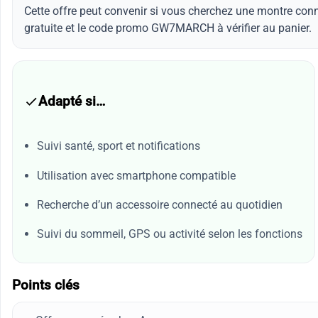
Cette offre peut convenir si vous cherchez une montre conn
gratuite et le code promo GW7MARCH à vérifier au panier.
Adapté si…
Suivi santé, sport et notifications
Utilisation avec smartphone compatible
Recherche d’un accessoire connecté au quotidien
Suivi du sommeil, GPS ou activité selon les fonctions
Points clés