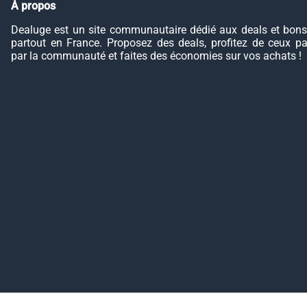
À propos
Dealuge est un site communautaire dédié aux deals et bons
partout en France. Proposez des deals, profitez de ceux p
par la communauté et faites des économies sur vos achats !