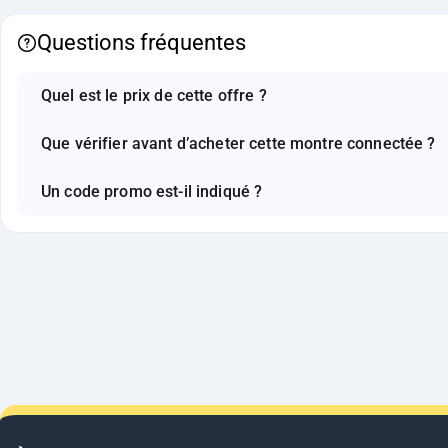
Questions fréquentes
Quel est le prix de cette offre ?
Que vérifier avant d’acheter cette montre connectée ?
Un code promo est-il indiqué ?