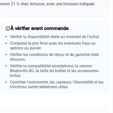
environ 21 % chez Amazon, avec une livraison indiquée
À vérifier avant commande
Vérifier la disponibilité réelle au moment de l’achat.
Comparer le prix final avec les éventuels frais ou
options au panier.
Vérifier les conditions de retour et de garantie chez
Amazon.
Vérifier la compatibilité smartphone, la version
Bluetooth/4G, la taille du boîtier et les accessoires
inclus.
Contrôler l’autonomie, les capteurs, l’étanchéité et les
fonctions santé réellement utiles.