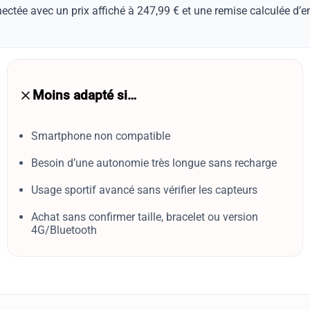
ectée avec un prix affiché à 247,99 € et une remise calculée d’
Moins adapté si…
Smartphone non compatible
Besoin d’une autonomie très longue sans recharge
Usage sportif avancé sans vérifier les capteurs
Achat sans confirmer taille, bracelet ou version
4G/Bluetooth