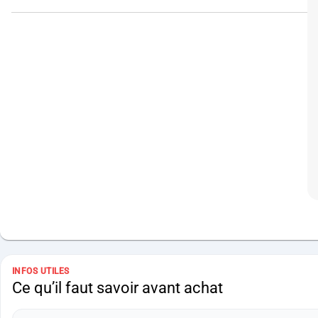
INFOS UTILES
Ce qu’il faut savoir avant achat