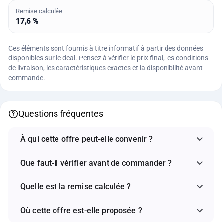
Remise calculée
17,6 %
Ces éléments sont fournis à titre informatif à partir des données
disponibles sur le deal. Pensez à vérifier le prix final, les conditions
de livraison, les caractéristiques exactes et la disponibilité avant
commande.
Questions fréquentes
À qui cette offre peut-elle convenir ?
Que faut-il vérifier avant de commander ?
Quelle est la remise calculée ?
Où cette offre est-elle proposée ?