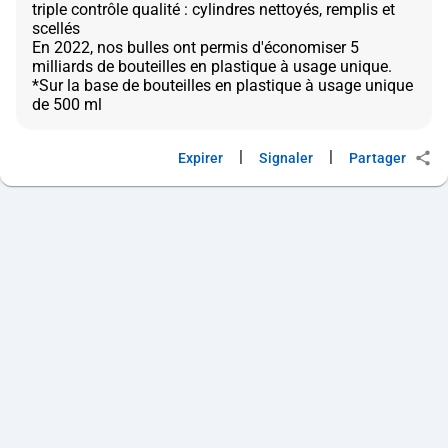
triple contrôle qualité : cylindres nettoyés, remplis et
scellés
En 2022, nos bulles ont permis d'économiser 5
milliards de bouteilles en plastique à usage unique.
*Sur la base de bouteilles en plastique à usage unique
|
|
Expirer
Signaler
Partager