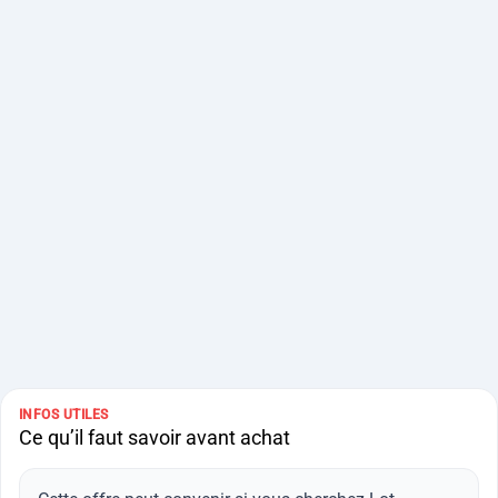
INFOS UTILES
Ce qu’il faut savoir avant achat