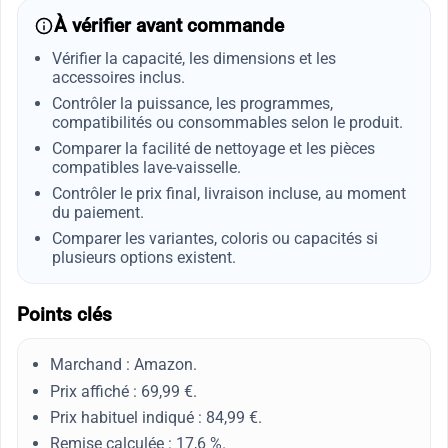
À vérifier avant commande
Vérifier la capacité, les dimensions et les
accessoires inclus.
Contrôler la puissance, les programmes,
compatibilités ou consommables selon le produit.
Comparer la facilité de nettoyage et les pièces
compatibles lave-vaisselle.
Contrôler le prix final, livraison incluse, au moment
du paiement.
Comparer les variantes, coloris ou capacités si
plusieurs options existent.
Points clés
Marchand : Amazon.
Prix affiché : 69,99 €.
Prix habituel indiqué : 84,99 €.
Remise calculée : 17,6 %.