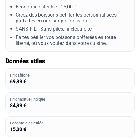
Économie calculée : 15,00 €.
Créez des boissons pétillantes personnalisées
parfaites en une simple pression.
SANS FIL - Sans piles, ni électricité.
Faites pétiller vos boissons préférées en toute
liberté, où vous voulez dans votre cuisine.
Données utiles
Prix affiché
69,99 €
Prix habituel indiqué
84,99 €
Économie calculée
15,00 €