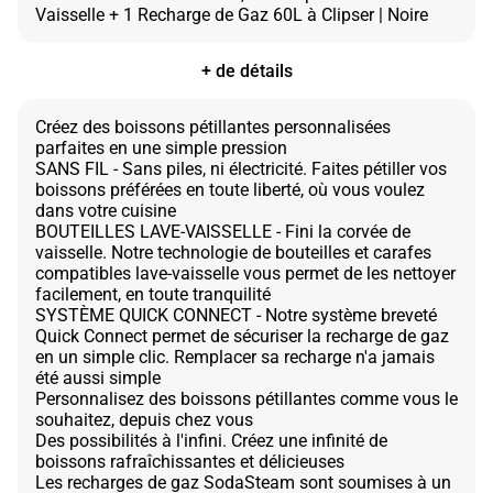
+ de détails
Créez des boissons pétillantes personnalisées
parfaites en une simple pression
SANS FIL - Sans piles, ni électricité. Faites pétiller vos
boissons préférées en toute liberté, où vous voulez
dans votre cuisine
BOUTEILLES LAVE-VAISSELLE - Fini la corvée de
vaisselle. Notre technologie de bouteilles et carafes
compatibles lave-vaisselle vous permet de les nettoyer
facilement, en toute tranquilité
SYSTÈME QUICK CONNECT - Notre système breveté
Quick Connect permet de sécuriser la recharge de gaz
en un simple clic. Remplacer sa recharge n'a jamais
été aussi simple
Personnalisez des boissons pétillantes comme vous le
souhaitez, depuis chez vous
Des possibilités à l'infini. Créez une infinité de
boissons rafraîchissantes et délicieuses
Les recharges de gaz SodaSteam sont soumises à un