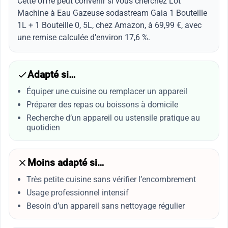
Cette offre peut convenir si vous cherchez Lot
Machine à Eau Gazeuse sodastream Gaia 1 Bouteille
1L + 1 Bouteille 0, 5L, chez Amazon, à 69,99 €, avec
une remise calculée d’environ 17,6 %.
Adapté si…
Équiper une cuisine ou remplacer un appareil
Préparer des repas ou boissons à domicile
Recherche d’un appareil ou ustensile pratique au
quotidien
Moins adapté si…
Très petite cuisine sans vérifier l’encombrement
Usage professionnel intensif
Besoin d’un appareil sans nettoyage régulier