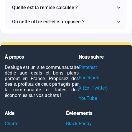
Quelle est la remise calculée ?
Où cette offre est-elle proposée ?
À propos
Nous suivre
Dealuge est un site communautaire
Pinterest
dédié aux deals et bons plans
Facebook
partout en France. Proposez des
deals, profitez de ceux partagés par
X (Ex. Twitter)
la communauté et faites des
économies sur vos achats !
YouTube
Aide
Événements
Charte
Black Friday