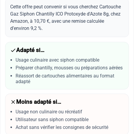
Cette offre peut convenir si vous cherchez Cartouche
Gaz Siphon Chantilly ICO Protoxyde d'Azote 8g, chez
Amazon, à 10,70 €, avec une remise calculée
d’environ 9,2 %.
Adapté si…
Usage culinaire avec siphon compatible
Préparer chantilly, mousses ou préparations aérées
Réassort de cartouches alimentaires au format
adapté
Moins adapté si…
Usage non culinaire ou récréatif
Utilisateur sans siphon compatible
Achat sans vérifier les consignes de sécurité