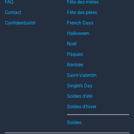
FAQ
Fête des mères
Contact
Fête des pères
Confidentialité
French Days
Halloween
Noël
Pâques
Rentrée
Saint-Valentin
Single’s Day
Soldes d’été
Soldes d’hiver
Soldes