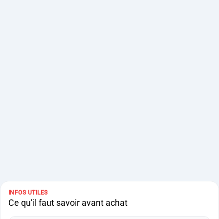
INFOS UTILES
Ce qu’il faut savoir avant achat