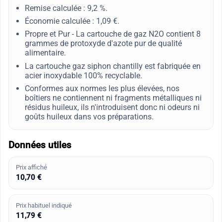
Remise calculée : 9,2 %.
Économie calculée : 1,09 €.
Propre et Pur - La cartouche de gaz N2O contient 8
grammes de protoxyde d'azote pur de qualité
alimentaire.
La cartouche gaz siphon chantilly est fabriquée en
acier inoxydable 100% recyclable.
Conformes aux normes les plus élevées, nos
boîtiers ne contiennent ni fragments métalliques ni
résidus huileux, ils n'introduisent donc ni odeurs ni
goûts huileux dans vos préparations.
Données utiles
Prix affiché
10,70 €
Prix habituel indiqué
11,79 €