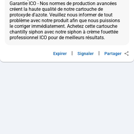
Garantie ICO - Nos normes de production avancées
créent la haute qualité de notre cartouche de
protoxyde d'azote. Veuillez nous informer de tout
problème avec notre produit afin que nous puissions
le corriger immédiatement. Achetez cette cartouche
chantilly siphon avec notre siphon à crème fouettée
|
|
Expirer
Signaler
Partager