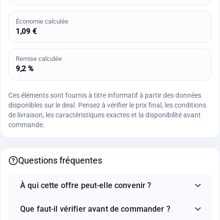
Économie calculée
1,09 €
Remise calculée
9,2 %
Ces éléments sont fournis à titre informatif à partir des données
disponibles sur le deal. Pensez à vérifier le prix final, les conditions
de livraison, les caractéristiques exactes et la disponibilité avant
commande.
Questions fréquentes
À qui cette offre peut-elle convenir ?
Que faut-il vérifier avant de commander ?