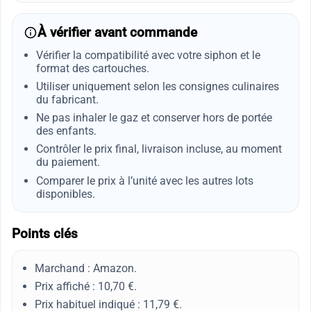
À vérifier avant commande
Vérifier la compatibilité avec votre siphon et le
format des cartouches.
Utiliser uniquement selon les consignes culinaires
du fabricant.
Ne pas inhaler le gaz et conserver hors de portée
des enfants.
Contrôler le prix final, livraison incluse, au moment
du paiement.
Comparer le prix à l’unité avec les autres lots
disponibles.
Points clés
Marchand : Amazon.
Prix affiché : 10,70 €.
Prix habituel indiqué : 11,79 €.