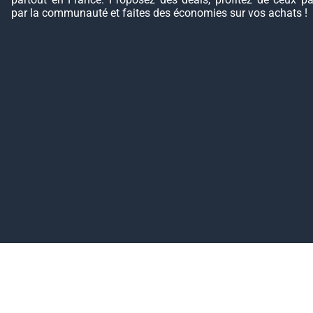
par la communauté et faites des économies sur vos achats !