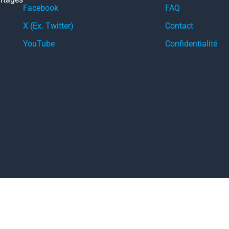
Facebook
FAQ
X (Ex. Twitter)
Contact
YouTube
Confidentialité