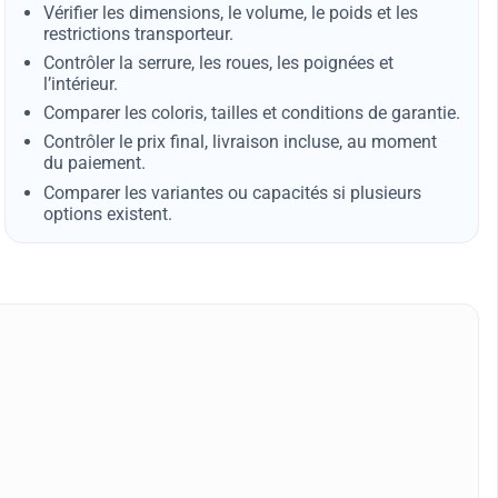
Vérifier les dimensions, le volume, le poids et les
restrictions transporteur.
Contrôler la serrure, les roues, les poignées et
l’intérieur.
Comparer les coloris, tailles et conditions de garantie.
Contrôler le prix final, livraison incluse, au moment
du paiement.
Comparer les variantes ou capacités si plusieurs
options existent.