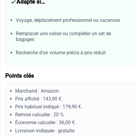
Adapté si…
Voyage, déplacement professionnel ou vacances
Remplacer une valise ou compléter un set de
bagages
Recherche d’un volume précis à prix réduit
Points clés
Marchand : Amazon.
Prix affiché : 143,90 €.
Prix habituel indiqué : 179,90 €.
Remise calculée : 20 %.
Économie calculée : 36,00 €.
Livraison indiquée : gratuite.