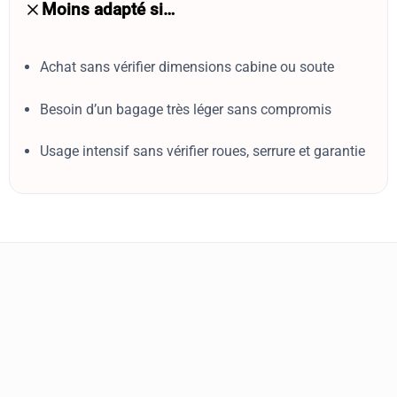
Moins adapté si…
Achat sans vérifier dimensions cabine ou soute
Besoin d’un bagage très léger sans compromis
Usage intensif sans vérifier roues, serrure et garantie