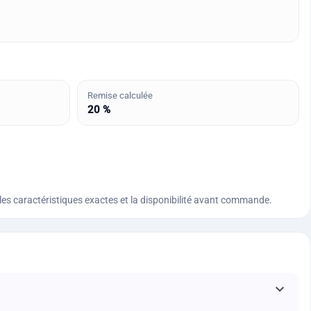
Remise calculée
20 %
n, les caractéristiques exactes et la disponibilité avant commande.