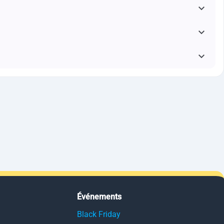
Événements
Black Friday