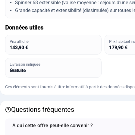
Spinner 68 extensible (valise moyenne : séjours d’une sem
Grande capacité et extensibilité (dissimulée) sur toutes le
Données utiles
Prix affiché
Prix habituel in
143,90 €
179,90 €
Livraison indiquée
Gratuite
Ces éléments sont fournis à titre informatif à partir des données disponi
Questions fréquentes
À qui cette offre peut-elle convenir ?