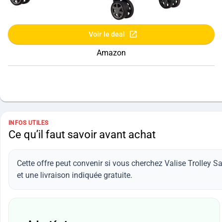
Voir le deal
Amazon
INFOS UTILES
Ce qu’il faut savoir avant achat
Cette offre peut convenir si vous cherchez Valise Trolley S
et une livraison indiquée gratuite.