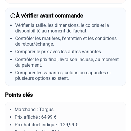
À vérifier avant commande
Vérifier la taille, les dimensions, le coloris et la
disponibilité au moment de l’achat.
Contrôler les matières, l’entretien et les conditions
de retour/échange.
Comparer le prix avec les autres variantes.
Contrôler le prix final, livraison incluse, au moment
du paiement.
Comparer les variantes, coloris ou capacités si
plusieurs options existent.
Points clés
Marchand : Targus.
Prix affiché : 64,99 €.
Prix habituel indiqué : 129,99 €.