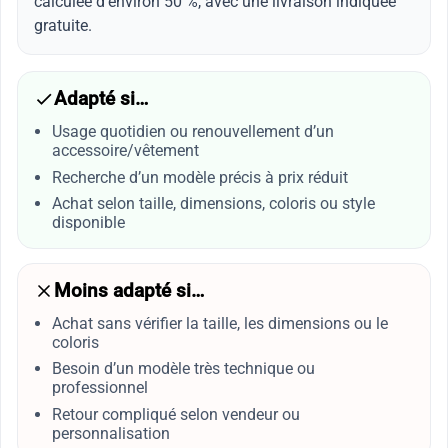
calculée d’environ 50 %, avec une livraison indiquée
gratuite.
Adapté si…
Usage quotidien ou renouvellement d’un
accessoire/vêtement
Recherche d’un modèle précis à prix réduit
Achat selon taille, dimensions, coloris ou style
disponible
Moins adapté si…
Achat sans vérifier la taille, les dimensions ou le
coloris
Besoin d’un modèle très technique ou
professionnel
Retour compliqué selon vendeur ou
personnalisation