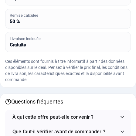
Remise calculée
50 %
Livraison indiquée
Gratuite
Ces éléments sont fournis à titre informatif à partir des données
disponibles sur le deal. Pensez à vérifier le prix final, les conditions
de livraison, les caractéristiques exactes et la disponibilité avant
commande.
Questions fréquentes
À qui cette offre peut-elle convenir ?
Que faut-il vérifier avant de commander ?