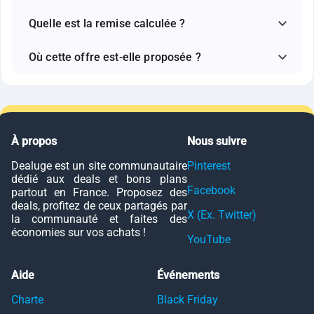
Quelle est la remise calculée ?
Où cette offre est-elle proposée ?
À propos
Nous suivre
Dealuge est un site communautaire
Pinterest
dédié aux deals et bons plans
Facebook
partout en France. Proposez des
deals, profitez de ceux partagés par
X (Ex. Twitter)
la communauté et faites des
économies sur vos achats !
YouTube
Aide
Événements
Charte
Black Friday