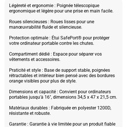
Légèreté et ergonomie : Poignée télescopique
ergonomique et légère pour une prise en main facile.
Roues silencieuses : Roues lisses pour une
manœuvrabilité fluide et silencieuse.
Protection optimale : Étui SafePort® pour protéger
votre ordinateur portable contre les chutes.
Compartiment dédié : Espace pour séparer vos
vêtements et accessoires.
Praticité et style : Base de support stable, poignées
rétractables et intérieur bien pensé avec des bordures
orange visibles pour plus de style.
Dimensions et capacité : Convient pour ordinateurs
portables jusqu'à 16", dimensions 34,5 x 47 x 21,5 cm.
Matériaux durables : Fabriquée en polyester 1200D,
résistante et robuste.
Garantie : Garantie à vie limitée pour un produit fiable