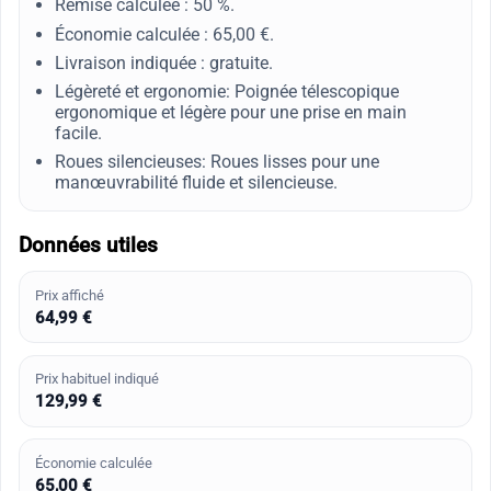
Remise calculée : 50 %.
Économie calculée : 65,00 €.
Livraison indiquée : gratuite.
Légèreté et ergonomie: Poignée télescopique
ergonomique et légère pour une prise en main
facile.
Roues silencieuses: Roues lisses pour une
manœuvrabilité fluide et silencieuse.
Données utiles
Prix affiché
64,99 €
Prix habituel indiqué
129,99 €
Économie calculée
65,00 €