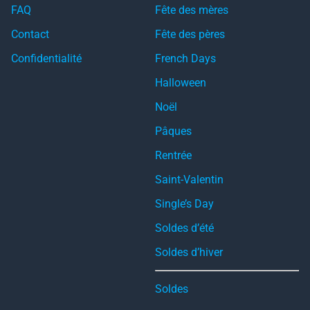
FAQ
Fête des mères
Contact
Fête des pères
Confidentialité
French Days
Halloween
Noël
Pâques
Rentrée
Saint-Valentin
Single’s Day
Soldes d’été
Soldes d’hiver
Soldes