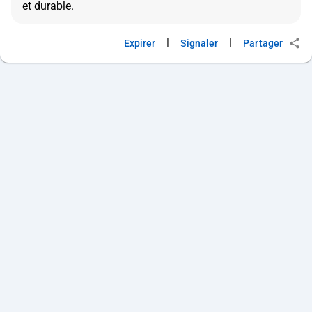
|
|
Expirer
Signaler
Partager