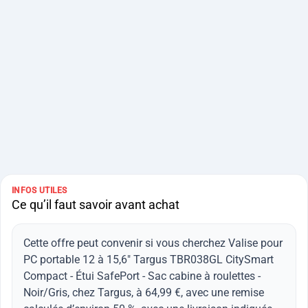
INFOS UTILES
Ce qu’il faut savoir avant achat
Cette offre peut convenir si vous cherchez Valise pour
PC portable 12 à 15,6" Targus TBR038GL CitySmart
Compact - Étui SafePort - Sac cabine à roulettes -
Noir/Gris, chez Targus, à 64,99 €, avec une remise