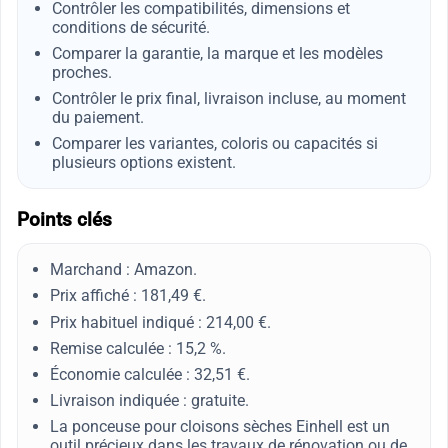
Contrôler les compatibilités, dimensions et
conditions de sécurité.
Comparer la garantie, la marque et les modèles
proches.
Contrôler le prix final, livraison incluse, au moment
du paiement.
Comparer les variantes, coloris ou capacités si
plusieurs options existent.
Points clés
Marchand : Amazon.
Prix affiché : 181,49 €.
Prix habituel indiqué : 214,00 €.
Remise calculée : 15,2 %.
Économie calculée : 32,51 €.
Livraison indiquée : gratuite.
La ponceuse pour cloisons sèches Einhell est un
outil précieux dans les travaux de rénovation ou de