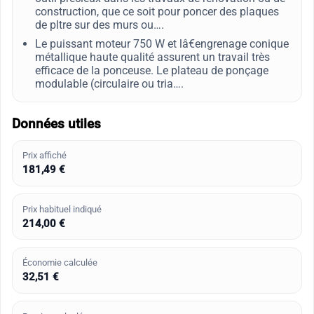
construction, que ce soit pour poncer des plaques
de pltre sur des murs ou….
Le puissant moteur 750 W et lâ€engrenage conique
métallique haute qualité assurent un travail très
efficace de la ponceuse. Le plateau de ponçage
modulable (circulaire ou tria….
Données utiles
Prix affiché
181,49 €
Prix habituel indiqué
214,00 €
Économie calculée
32,51 €