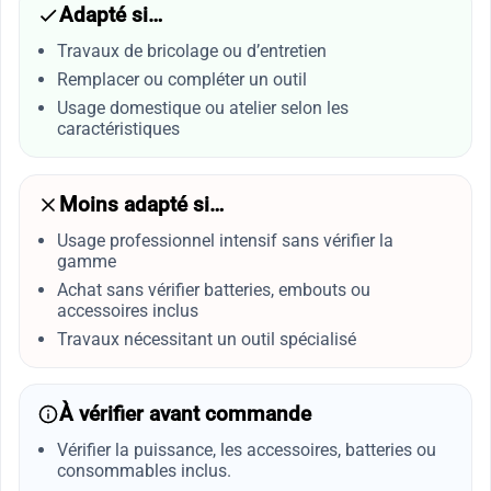
Adapté si…
Travaux de bricolage ou d’entretien
Remplacer ou compléter un outil
Usage domestique ou atelier selon les
caractéristiques
Moins adapté si…
Usage professionnel intensif sans vérifier la
gamme
Achat sans vérifier batteries, embouts ou
accessoires inclus
Travaux nécessitant un outil spécialisé
À vérifier avant commande
Vérifier la puissance, les accessoires, batteries ou
consommables inclus.