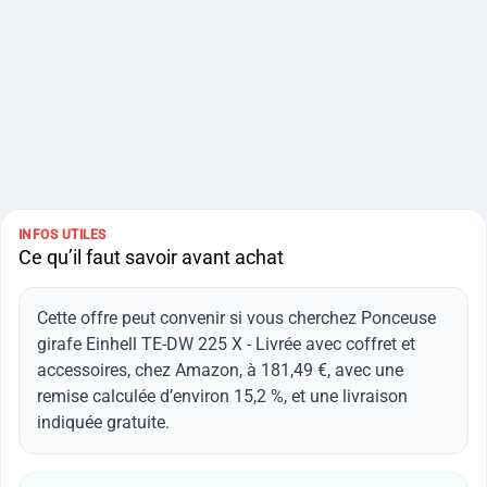
INFOS UTILES
Ce qu’il faut savoir avant achat
Cette offre peut convenir si vous cherchez Ponceuse
girafe Einhell TE-DW 225 X - Livrée avec coffret et
accessoires, chez Amazon, à 181,49 €, avec une
remise calculée d’environ 15,2 %, et une livraison
indiquée gratuite.