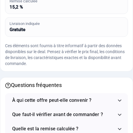
Remise calculée
15,2 %
Livraison indiquée
Gratuite
Ces éléments sont fournis à titre informatif à partir des données
disponibles sur le deal. Pensez à vérifier le prix final, les conditions
de livraison, les caractéristiques exactes et la disponibilité avant
commande.
Questions fréquentes
À qui cette offre peut-elle convenir ?
Que faut-il vérifier avant de commander ?
Quelle est la remise calculée ?