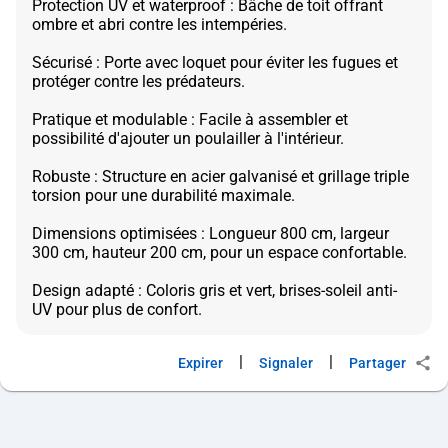
Protection UV et waterproof : Bâche de toit offrant
ombre et abri contre les intempéries.
Sécurisé : Porte avec loquet pour éviter les fugues et
protéger contre les prédateurs.
Pratique et modulable : Facile à assembler et
possibilité d'ajouter un poulailler à l'intérieur.
Robuste : Structure en acier galvanisé et grillage triple
torsion pour une durabilité maximale.
Dimensions optimisées : Longueur 800 cm, largeur
300 cm, hauteur 200 cm, pour un espace confortable.
Design adapté : Coloris gris et vert, brises-soleil anti-
|
|
Expirer
Signaler
Partager