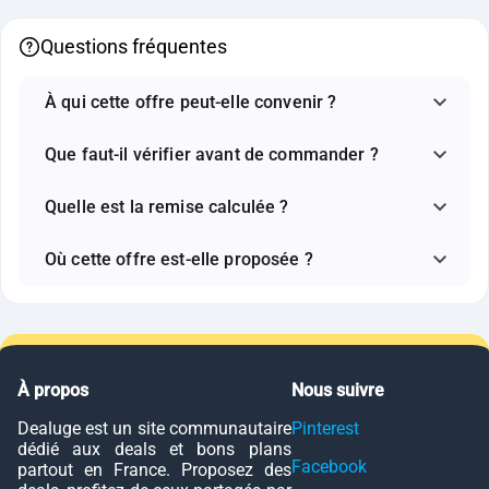
Questions fréquentes
À qui cette offre peut-elle convenir ?
Que faut-il vérifier avant de commander ?
Quelle est la remise calculée ?
Où cette offre est-elle proposée ?
À propos
Nous suivre
Dealuge est un site communautaire
Pinterest
dédié aux deals et bons plans
Facebook
partout en France. Proposez des