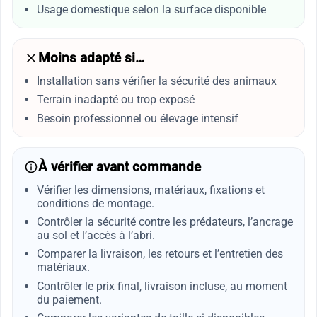
Usage domestique selon la surface disponible
Moins adapté si…
Installation sans vérifier la sécurité des animaux
Terrain inadapté ou trop exposé
Besoin professionnel ou élevage intensif
À vérifier avant commande
Vérifier les dimensions, matériaux, fixations et
conditions de montage.
Contrôler la sécurité contre les prédateurs, l’ancrage
au sol et l’accès à l’abri.
Comparer la livraison, les retours et l’entretien des
matériaux.
Contrôler le prix final, livraison incluse, au moment
du paiement.