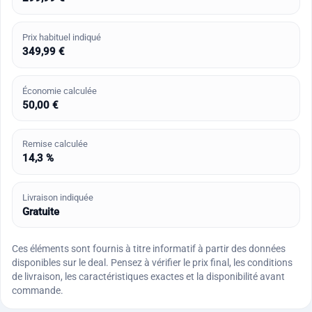
Prix habituel indiqué
349,99 €
Économie calculée
50,00 €
Remise calculée
14,3 %
Livraison indiquée
Gratuite
Ces éléments sont fournis à titre informatif à partir des données
disponibles sur le deal. Pensez à vérifier le prix final, les conditions
de livraison, les caractéristiques exactes et la disponibilité avant
commande.