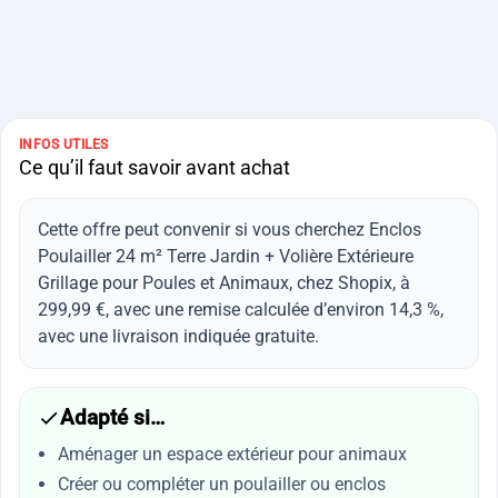
INFOS UTILES
Ce qu’il faut savoir avant achat
Cette offre peut convenir si vous cherchez Enclos
Poulailler 24 m² Terre Jardin + Volière Extérieure
Grillage pour Poules et Animaux, chez Shopix, à
299,99 €, avec une remise calculée d’environ 14,3 %,
avec une livraison indiquée gratuite.
Adapté si…
Aménager un espace extérieur pour animaux
Créer ou compléter un poulailler ou enclos