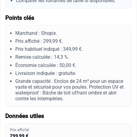
Comparer les variantes de taille si disponibles.
Points clés
Marchand : Shopix.
Prix affiché : 299,99 €.
Prix habituel indiqué : 349,99 €.
Remise calculée : 14,3 %.
Économie calculée : 50,00 €.
Livraison indiquée : gratuite.
Grande capacité : Enclos de 24 m² pour un espace
vaste et sécurisé pour vos poules. Protection UV et
waterproof : Bâche de toit offrant ombre et abri
contre les intempéries.
Données utiles
Prix affiché
299,99 €