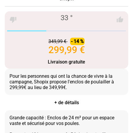
33 °
349,99 €
- 14 %
299,99 €
Livraison gratuite
Pour les personnes qui ont la chance de vivre à la
campagne, Shopix propose l'enclos de poulailler à
+ de détails
Grande capacité : Enclos de 24 m² pour un espace
vaste et sécurisé pour vos poules.