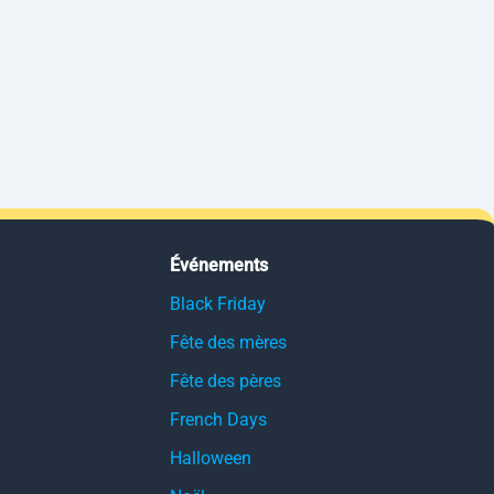
Événements
Black Friday
Fête des mères
Fête des pères
French Days
Halloween