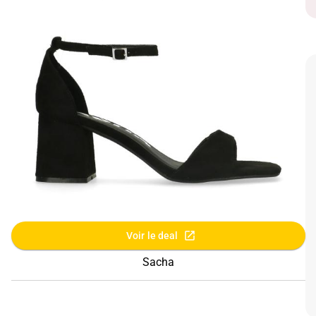
Voir le deal
Sacha