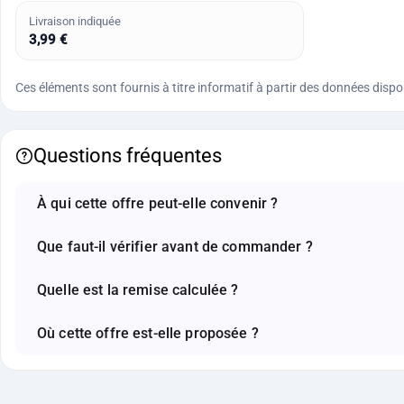
Livraison indiquée
3,99 €
Ces éléments sont fournis à titre informatif à partir des données disponi
Questions fréquentes
À qui cette offre peut-elle convenir ?
Que faut-il vérifier avant de commander ?
Quelle est la remise calculée ?
Où cette offre est-elle proposée ?