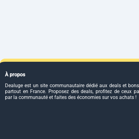
À propos
Dealuge est un site communautaire dédié aux deals et bons
partout en France. Proposez des deals, profitez de ceux p
par la communauté et faites des économies sur vos achats !