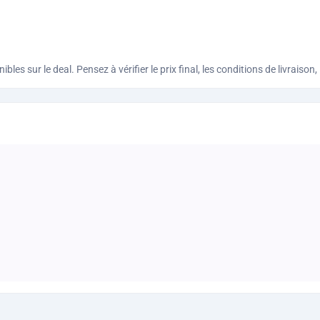
bles sur le deal. Pensez à vérifier le prix final, les conditions de livraiso