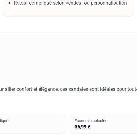
Retour compliqué selon vendeur ou personnalisation
r allier confort et élégance, ces sandales sont idéales pour tout
diqué
Économie calculée
36,99 €