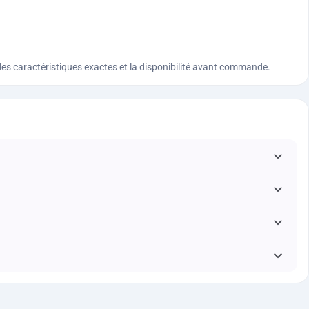
n, les caractéristiques exactes et la disponibilité avant commande.