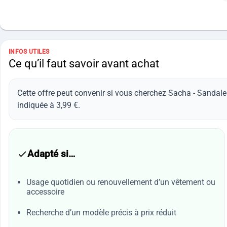
INFOS UTILES
Ce qu’il faut savoir avant achat
Cette offre peut convenir si vous cherchez Sacha - Sandales
indiquée à 3,99 €.
Adapté si…
Usage quotidien ou renouvellement d’un vêtement ou
accessoire
Recherche d’un modèle précis à prix réduit