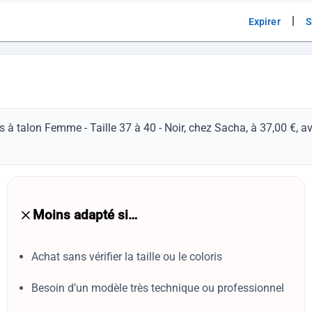
|
Expirer
S
 à talon Femme - Taille 37 à 40 - Noir, chez Sacha, à 37,00 €, a
Moins adapté si…
Achat sans vérifier la taille ou le coloris
Besoin d’un modèle très technique ou professionnel