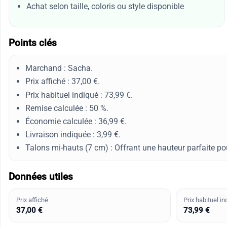
Achat selon taille, coloris ou style disponible
Points clés
Marchand : Sacha.
Prix affiché : 37,00 €.
Prix habituel indiqué : 73,99 €.
Remise calculée : 50 %.
Économie calculée : 36,99 €.
Livraison indiquée : 3,99 €.
Talons mi-hauts (7 cm) : Offrant une hauteur parfaite pou
Données utiles
Prix affiché
Prix habituel in
37,00 €
73,99 €