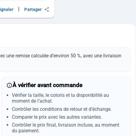
|
ignaler
Partager
vec une remise calculée d’environ 50 %, avec une livraison
À vérifier avant commande
Vérifier la taille, le coloris et la disponibilité au
moment de l’achat.
Contrôler les conditions de retour et d’échange.
Comparer le prix avec les autres variantes.
Contrôler le prix final, livraison incluse, au moment
du paiement.