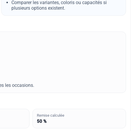
Comparer les variantes, coloris ou capacités si
plusieurs options existent.
es les occasions.
Remise calculée
50 %