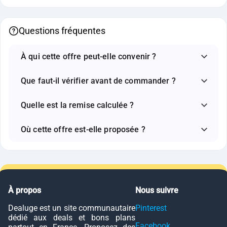
Questions fréquentes
À qui cette offre peut-elle convenir ?
Que faut-il vérifier avant de commander ?
Quelle est la remise calculée ?
Où cette offre est-elle proposée ?
À propos
Nous suivre
Dealuge est un site communautaire
Pinterest
dédié aux deals et bons plans
Facebook