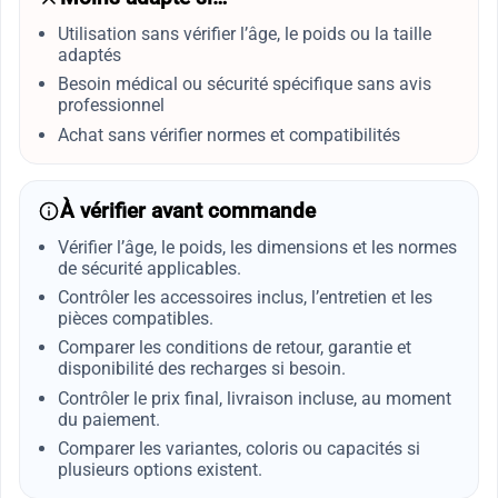
Utilisation sans vérifier l’âge, le poids ou la taille
adaptés
Besoin médical ou sécurité spécifique sans avis
professionnel
Achat sans vérifier normes et compatibilités
À vérifier avant commande
Vérifier l’âge, le poids, les dimensions et les normes
de sécurité applicables.
Contrôler les accessoires inclus, l’entretien et les
pièces compatibles.
Comparer les conditions de retour, garantie et
disponibilité des recharges si besoin.
Contrôler le prix final, livraison incluse, au moment
du paiement.
Comparer les variantes, coloris ou capacités si
plusieurs options existent.