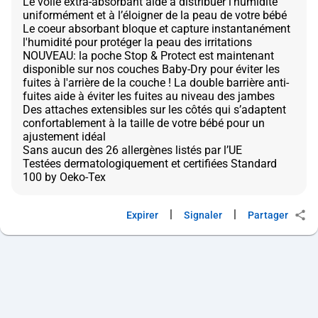
Le voile extra-absorbant aide à distribuer l’humidité
uniformément et à l’éloigner de la peau de votre bébé
Le coeur absorbant bloque et capture instantanément
l'humidité pour protéger la peau des irritations
NOUVEAU: la poche Stop & Protect est maintenant
disponible sur nos couches Baby-Dry pour éviter les
fuites à l'arrière de la couche ! La double barrière anti-
fuites aide à éviter les fuites au niveau des jambes
Des attaches extensibles sur les côtés qui s’adaptent
confortablement à la taille de votre bébé pour un
ajustement idéal
Sans aucun des 26 allergènes listés par l’UE
Testées dermatologiquement et certifiées Standard
|
|
Expirer
Signaler
Partager