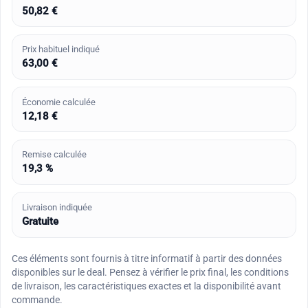
50,82 €
Prix habituel indiqué
63,00 €
Économie calculée
12,18 €
Remise calculée
19,3 %
Livraison indiquée
Gratuite
Ces éléments sont fournis à titre informatif à partir des données
disponibles sur le deal. Pensez à vérifier le prix final, les conditions
de livraison, les caractéristiques exactes et la disponibilité avant
commande.