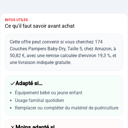
INFOS UTILES
Ce qu’il faut savoir avant achat
Cette offre peut convenir si vous cherchez 174
Couches Pampers Baby-Dry, Taille 5, chez Amazon, à
50,82 €, avec une remise calculée d’environ 19,3 %, et
une livraison indiquée gratuite.
Adapté si…
Équipement bébé ou jeune enfant
Usage familial quotidien
Remplacer ou compléter du matériel de puériculture
Moins adapté si…