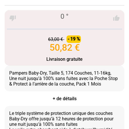
0 °
63,00 €
- 19 %
50,82 €
Livraison gratuite
Pampers Baby-Dry, Taille 5, 174 Couches, 11-16kg,
Une nuit jusqu'à 100% sans fuites avec la Poche Stop
+ de détails
Le triple système de protection unique des couches
Baby-Dry offre jusqu’à 12 heures de protection pour
une nuit jusqu'à 100% sans fuites