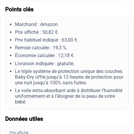
Points clés
Marchand : Amazon.
Prix affiché : 50,82 €.
Prix habituel indiqué : 63,00 €.
Remise calculée : 19,3 %.
Économie calculée : 12,18 €.
Livraison indiquée : gratuite.
Le triple système de protection unique des couches
Baby-Dry offre jusqu’à 12 heures de protection pour
une nuit jusqu'à 100% sans fuites.
Le voile extra-absorbant aide à distribuer l’humidité
uniformément et à l’éloigner de la peau de votre
bébé.
Données utiles
Prix affiché