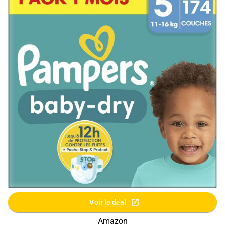
Voir le deal
Amazon