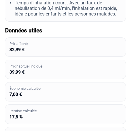
Temps d'inhalation court : Avec un taux de
nébulisation de 0,4 ml/min, l'inhalation est rapide,
idéale pour les enfants et les personnes malades.
Données utiles
Prix affiché
32,99 €
Prix habituel indiqué
39,99 €
Économie calculée
7,00 €
Remise calculée
17,5 %