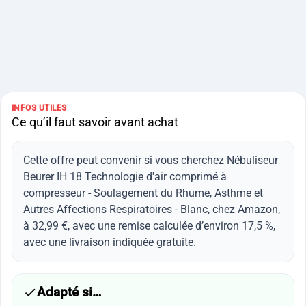
INFOS UTILES
Ce qu’il faut savoir avant achat
Cette offre peut convenir si vous cherchez Nébuliseur
Beurer IH 18 Technologie d'air comprimé à
compresseur - Soulagement du Rhume, Asthme et
Autres Affections Respiratoires - Blanc, chez Amazon,
à 32,99 €, avec une remise calculée d’environ 17,5 %,
avec une livraison indiquée gratuite.
Adapté si…