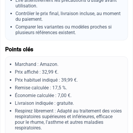
Lire attentivement les précautions d’usage avant
utilisation.
Contrôler le prix final, livraison incluse, au moment
du paiement.
Comparer les variantes ou modèles proches si
plusieurs références existent.
Points clés
Marchand : Amazon.
Prix affiché : 32,99 €.
Prix habituel indiqué : 39,99 €.
Remise calculée : 17,5 %.
Économie calculée : 7,00 €.
Livraison indiquée : gratuite.
Respirez librement : Adapté au traitement des voies
respiratoires supérieures et inférieures, efficace
pour le rhume, l'asthme et autres maladies
respiratoires.