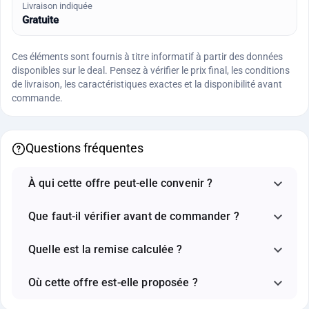
Livraison indiquée
Gratuite
Ces éléments sont fournis à titre informatif à partir des données
disponibles sur le deal. Pensez à vérifier le prix final, les conditions
de livraison, les caractéristiques exactes et la disponibilité avant
commande.
Questions fréquentes
À qui cette offre peut-elle convenir ?
Que faut-il vérifier avant de commander ?
Quelle est la remise calculée ?
Où cette offre est-elle proposée ?