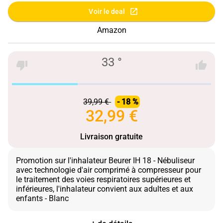
Voir le deal
Amazon
33 °
39,99 €
- 18 %
32,99 €
Livraison gratuite
Promotion sur l'inhalateur Beurer IH 18 - Nébuliseur
avec technologie d'air comprimé à compresseur pour
le traitement des voies respiratoires supérieures et
inférieures, l'inhalateur convient aux adultes et aux