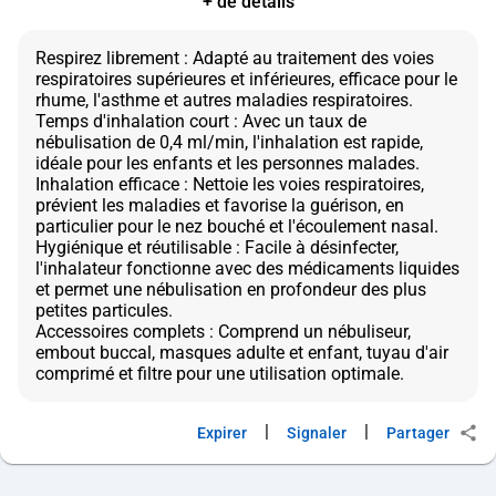
+ de détails
Respirez librement : Adapté au traitement des voies
respiratoires supérieures et inférieures, efficace pour le
rhume, l'asthme et autres maladies respiratoires.
Temps d'inhalation court : Avec un taux de
nébulisation de 0,4 ml/min, l'inhalation est rapide,
idéale pour les enfants et les personnes malades.
Inhalation efficace : Nettoie les voies respiratoires,
prévient les maladies et favorise la guérison, en
particulier pour le nez bouché et l'écoulement nasal.
Hygiénique et réutilisable : Facile à désinfecter,
l'inhalateur fonctionne avec des médicaments liquides
et permet une nébulisation en profondeur des plus
petites particules.
Accessoires complets : Comprend un nébuliseur,
embout buccal, masques adulte et enfant, tuyau d'air
|
|
Expirer
Signaler
Partager