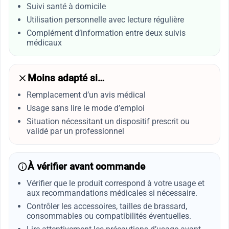
Suivi santé à domicile
Utilisation personnelle avec lecture régulière
Complément d’information entre deux suivis
médicaux
Moins adapté si…
Remplacement d’un avis médical
Usage sans lire le mode d’emploi
Situation nécessitant un dispositif prescrit ou
validé par un professionnel
À vérifier avant commande
Vérifier que le produit correspond à votre usage et
aux recommandations médicales si nécessaire.
Contrôler les accessoires, tailles de brassard,
consommables ou compatibilités éventuelles.