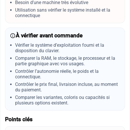
Besoin d’une machine très évolutive
Utilisation sans vérifier le système installé et la
connectique
À vérifier avant commande
Vérifier le système d’exploitation fourni et la
disposition du clavier.
Comparer la RAM, le stockage, le processeur et la
partie graphique avec vos usages.
Contrôler l’autonomie réelle, le poids et la
connectique.
Contrôler le prix final, livraison incluse, au moment
du paiement.
Comparer les variantes, coloris ou capacités si
plusieurs options existent.
Points clés