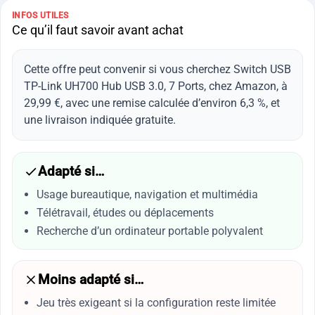
INFOS UTILES
Ce qu’il faut savoir avant achat
Cette offre peut convenir si vous cherchez Switch USB
TP-Link UH700 Hub USB 3.0, 7 Ports, chez Amazon, à
29,99 €, avec une remise calculée d’environ 6,3 %, et
une livraison indiquée gratuite.
Adapté si…
Usage bureautique, navigation et multimédia
Télétravail, études ou déplacements
Recherche d’un ordinateur portable polyvalent
Moins adapté si…
Jeu très exigeant si la configuration reste limitée