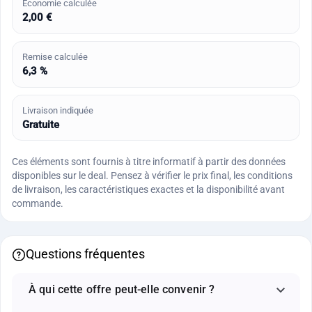
Économie calculée
2,00 €
Remise calculée
6,3 %
Livraison indiquée
Gratuite
Ces éléments sont fournis à titre informatif à partir des données
disponibles sur le deal. Pensez à vérifier le prix final, les conditions
de livraison, les caractéristiques exactes et la disponibilité avant
commande.
Questions fréquentes
À qui cette offre peut-elle convenir ?