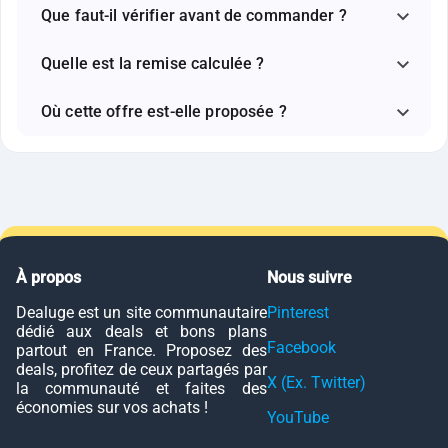
Que faut-il vérifier avant de commander ?
Quelle est la remise calculée ?
Où cette offre est-elle proposée ?
À propos
Nous suivre
Dealuge est un site communautaire
Pinterest
dédié aux deals et bons plans
Facebook
partout en France. Proposez des
deals, profitez de ceux partagés par
X (Ex. Twitter)
la communauté et faites des
économies sur vos achats !
YouTube