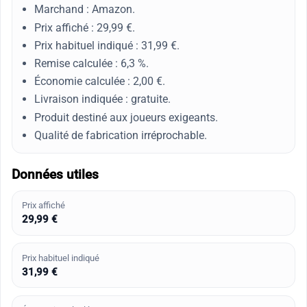
Marchand : Amazon.
Prix affiché : 29,99 €.
Prix habituel indiqué : 31,99 €.
Remise calculée : 6,3 %.
Économie calculée : 2,00 €.
Livraison indiquée : gratuite.
Produit destiné aux joueurs exigeants.
Qualité de fabrication irréprochable.
Données utiles
Prix affiché
29,99 €
Prix habituel indiqué
31,99 €