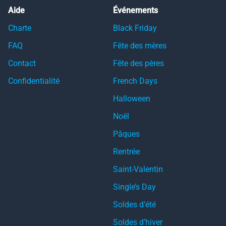
Aide
Événements
Charte
Black Friday
FAQ
Fête des mères
Contact
Fête des pères
Confidentialité
French Days
Halloween
Noël
Pâques
Rentrée
Saint-Valentin
Single’s Day
Soldes d’été
Soldes d’hiver