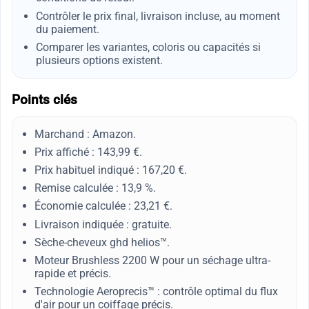
Contrôler le prix final, livraison incluse, au moment
du paiement.
Comparer les variantes, coloris ou capacités si
plusieurs options existent.
Points clés
Marchand : Amazon.
Prix affiché : 143,99 €.
Prix habituel indiqué : 167,20 €.
Remise calculée : 13,9 %.
Économie calculée : 23,21 €.
Livraison indiquée : gratuite.
Sèche-cheveux ghd helios™.
Moteur Brushless 2200 W pour un séchage ultra-
rapide et précis.
Technologie Aeroprecis™ : contrôle optimal du flux
d'air pour un coiffage précis.