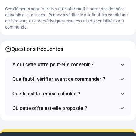
Ces éléments sont fournis à titre informatif à partir des données
disponibles sur le deal. Pensez à vérifier le prix final, les conditions
de livraison, les caractéristiques exactes et la disponibilité avant
commande.
Questions fréquentes
À qui cette offre peut-elle convenir ?
Que faut-il vérifier avant de commander ?
Quelle est la remise calculée ?
Où cette offre est-elle proposée ?