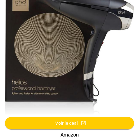
Voir le deal
Amazon