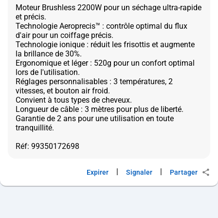
Moteur Brushless 2200W pour un séchage ultra-rapide
et précis.
Technologie Aeroprecis™ : contrôle optimal du flux
d'air pour un coiffage précis.
Technologie ionique : réduit les frisottis et augmente
la brillance de 30%.
Ergonomique et léger : 520g pour un confort optimal
lors de l'utilisation.
Réglages personnalisables : 3 températures, 2
vitesses, et bouton air froid.
Convient à tous types de cheveux.
Longueur de câble : 3 mètres pour plus de liberté.
Garantie de 2 ans pour une utilisation en toute
tranquillité.
|
|
Expirer
Signaler
Partager