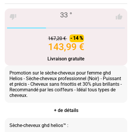
33 °
167,20 €
- 14 %
143,99 €
Livraison gratuite
Promotion sur le sèche-cheveux pour femme ghd
Helios - Sèche-cheveux professionnel (Noir) - Puissant
et précis - Cheveux sans frisottis et 30% plus brillants -
Recommandé par les coiffeurs - Idéal tous types de
+ de détails
Sèche-cheveux ghd helios™ :