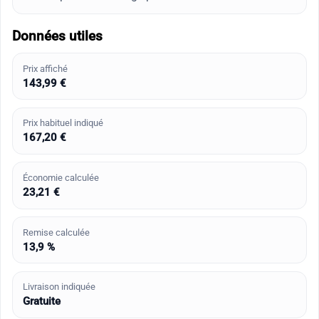
Données utiles
Prix affiché
143,99 €
Prix habituel indiqué
167,20 €
Économie calculée
23,21 €
Remise calculée
13,9 %
Livraison indiquée
Gratuite