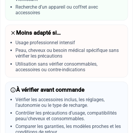
Recherche d’un appareil ou coffret avec
accessoires
Moins adapté si…
Usage professionnel intensif
Peau, cheveux ou besoin médical spécifique sans
vérifier les précautions
Utilisation sans vérifier consommables,
accessoires ou contre-indications
À vérifier avant commande
Vérifier les accessoires inclus, les réglages,
l’autonomie ou le type de recharge.
Contrôler les précautions d’usage, compatibilités
peau/cheveux et consommables.
Comparer les garanties, les modèles proches et les
conditions de retour.