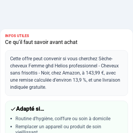
INFOS UTILES
Ce qu’il faut savoir avant achat
Cette offre peut convenir si vous cherchez Sèche-
cheveux Femme ghd Helios professionnel - Cheveux
sans frisottis - Noir, chez Amazon, à 143,99 €, avec
une remise calculée d’environ 13,9 %, et une livraison
indiquée gratuite.
Adapté si…
Routine d’hygiène, coiffure ou soin à domicile
Remplacer un appareil ou produit de soin
vieillissant