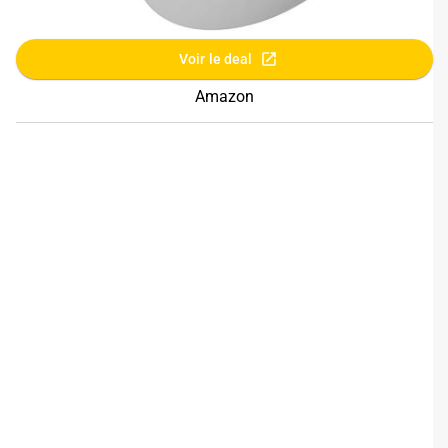
Voir le deal
Amazon