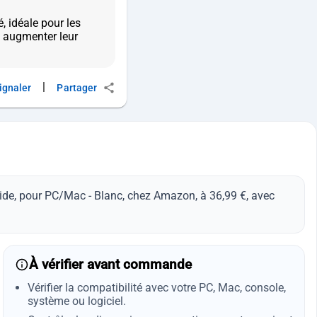
 idéale pour les
à augmenter leur
|
ignaler
Partager
uide, pour PC/Mac - Blanc, chez Amazon, à 36,99 €, avec
À vérifier avant commande
Vérifier la compatibilité avec votre PC, Mac, console,
système ou logiciel.