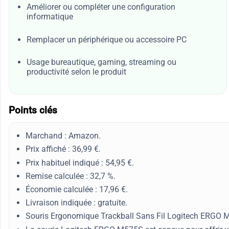
Améliorer ou compléter une configuration
informatique
Remplacer un périphérique ou accessoire PC
Usage bureautique, gaming, streaming ou
productivité selon le produit
Points clés
Marchand : Amazon.
Prix affiché : 36,99 €.
Prix habituel indiqué : 54,95 €.
Remise calculée : 32,7 %.
Économie calculée : 17,96 €.
Livraison indiquée : gratuite.
Souris Ergonomique Trackball Sans Fil Logitech ERGO 