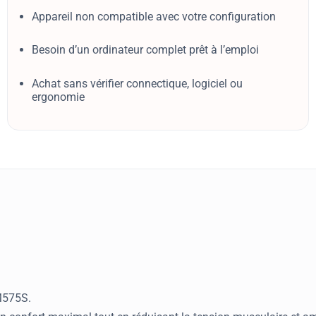
Appareil non compatible avec votre configuration
Besoin d’un ordinateur complet prêt à l’emploi
Achat sans vérifier connectique, logiciel ou
ergonomie
M575S.