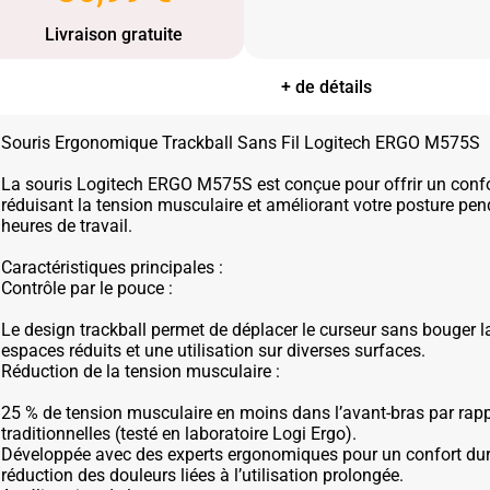
Livraison gratuite
+ de détails
Souris Ergonomique Trackball Sans Fil Logitech ERGO M575S
La souris Logitech ERGO M575S est conçue pour offrir un conf
réduisant la tension musculaire et améliorant votre posture pe
heures de travail.
Caractéristiques principales :
Contrôle par le pouce :
Le design trackball permet de déplacer le curseur sans bouger la
espaces réduits et une utilisation sur diverses surfaces.
Réduction de la tension musculaire :
25 % de tension musculaire en moins dans l’avant-bras par rapp
traditionnelles (testé en laboratoire Logi Ergo).
Développée avec des experts ergonomiques pour un confort dur
réduction des douleurs liées à l’utilisation prolongée.