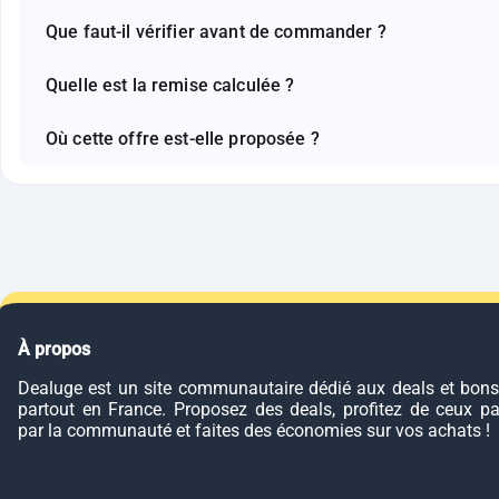
Que faut-il vérifier avant de commander ?
Quelle est la remise calculée ?
Où cette offre est-elle proposée ?
À propos
Dealuge est un site communautaire dédié aux deals et bons
partout en France. Proposez des deals, profitez de ceux p
par la communauté et faites des économies sur vos achats !