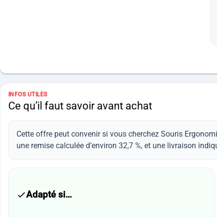
INFOS UTILES
Ce qu’il faut savoir avant achat
Cette offre peut convenir si vous cherchez Souris Ergonomi
une remise calculée d’environ 32,7 %, et une livraison indiq
Adapté si…