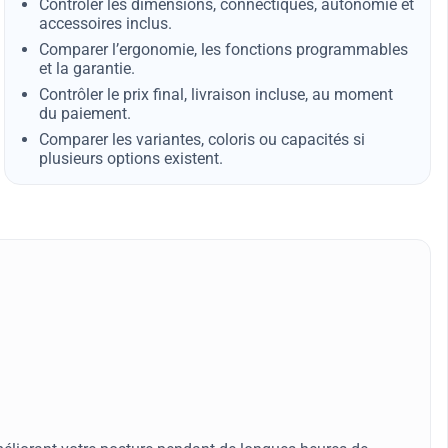
Contrôler les dimensions, connectiques, autonomie et
accessoires inclus.
Comparer l’ergonomie, les fonctions programmables
et la garantie.
Contrôler le prix final, livraison incluse, au moment
du paiement.
Comparer les variantes, coloris ou capacités si
plusieurs options existent.