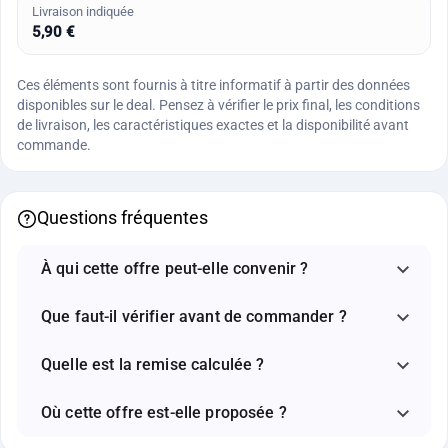
Livraison indiquée
5,90 €
Ces éléments sont fournis à titre informatif à partir des données
disponibles sur le deal. Pensez à vérifier le prix final, les conditions
de livraison, les caractéristiques exactes et la disponibilité avant
commande.
Questions fréquentes
À qui cette offre peut-elle convenir ?
Que faut-il vérifier avant de commander ?
Quelle est la remise calculée ?
Où cette offre est-elle proposée ?