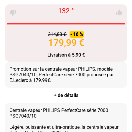
132 °
214,83 €
- 16 %
179,99 €
Livraison à 5,90 €
Promotion sur la centrale vapeur PHILIPS, modèle
PSG7040/10, PerfectCare série 7000 proposée par
+ de détails
Centrale vapeur PHILIPS PerfectCare série 7000
PSG7040/10
Légère, puissante et ultra-pratique, la centrale vapeur