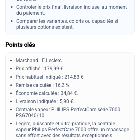
Contrôler le prix final, livraison incluse, au moment
du paiement.
Comparer les variantes, coloris ou capacités si
plusieurs options existent.
Points clés
Marchand : E.Leclerc.
Prix affiché : 179,99 €.
Prix habituel indiqué : 214,83 €.
Remise calculée : 16,2 %.
Économie calculée : 34,84 €.
Livraison indiquée : 5,90 €.
Centrale vapeur PHILIPS PerfectCare série 7000
PSG7040/10.
Légère, puissante et ultra-pratique, la centrale
vapeur Philips PerfectCare 7000 offre un repassage
sans effort avec des résultats exceptionnels.