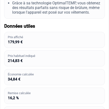
Grâce à sa technologie OptimalTEMP, vous obtenez
des résultats parfaits sans risque de brûlure, même
lorsque l'appareil est posé sur vos vêtements.
Données utiles
Prix affiché
179,99 €
Prix habituel indiqué
214,83 €
Économie calculée
34,84 €
Remise calculée
16,2 %