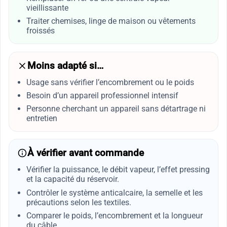
vieillissante
Traiter chemises, linge de maison ou vêtements
froissés
Moins adapté si…
Usage sans vérifier l’encombrement ou le poids
Besoin d’un appareil professionnel intensif
Personne cherchant un appareil sans détartrage ni
entretien
À vérifier avant commande
Vérifier la puissance, le débit vapeur, l’effet pressing
et la capacité du réservoir.
Contrôler le système anticalcaire, la semelle et les
précautions selon les textiles.
Comparer le poids, l’encombrement et la longueur
du câble.