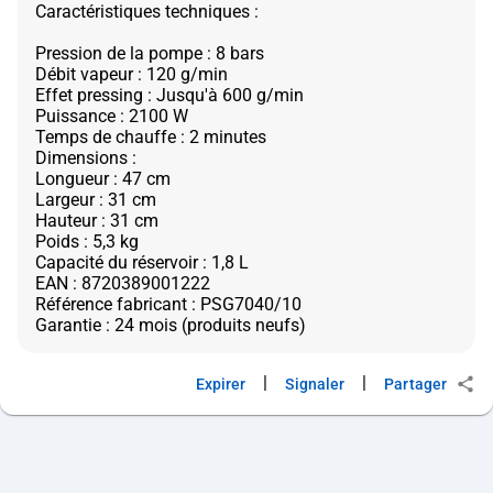
Caractéristiques techniques :
Pression de la pompe : 8 bars
Débit vapeur : 120 g/min
Effet pressing : Jusqu'à 600 g/min
Puissance : 2100 W
Temps de chauffe : 2 minutes
Dimensions :
Longueur : 47 cm
Largeur : 31 cm
Hauteur : 31 cm
Poids : 5,3 kg
Capacité du réservoir : 1,8 L
EAN : 8720389001222
Référence fabricant : PSG7040/10
|
|
Expirer
Signaler
Partager