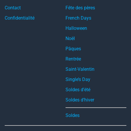
Contact
Fête des pères
Confidentialité
French Days
Halloween
Noël
Pâques
Rentrée
Saint-Valentin
Single’s Day
Soldes d’été
Soldes d’hiver
Soldes