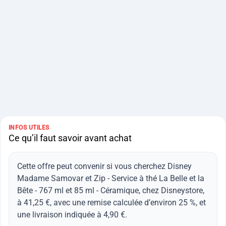
INFOS UTILES
Ce qu’il faut savoir avant achat
Cette offre peut convenir si vous cherchez Disney
Madame Samovar et Zip - Service à thé La Belle et la
Bête - 767 ml et 85 ml - Céramique, chez Disneystore,
à 41,25 €, avec une remise calculée d’environ 25 %, et
une livraison indiquée à 4,90 €.