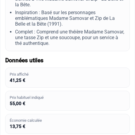
la Bête.
Inspiration : Basé sur les personnages
emblématiques Madame Samovar et Zip de La
Belle et la Bête (1991).
Complet : Comprend une théière Madame Samovar,
une tasse Zip et une soucoupe, pour un service à
thé authentique.
Données utiles
Prix affiché
41,25 €
Prix habituel indiqué
55,00 €
Économie calculée
13,75 €