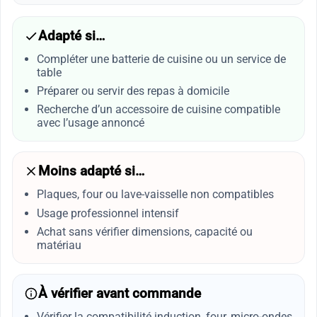
Adapté si…
Compléter une batterie de cuisine ou un service de
table
Préparer ou servir des repas à domicile
Recherche d’un accessoire de cuisine compatible
avec l’usage annoncé
Moins adapté si…
Plaques, four ou lave-vaisselle non compatibles
Usage professionnel intensif
Achat sans vérifier dimensions, capacité ou
matériau
À vérifier avant commande
Vérifier la compatibilité induction, four, micro-ondes