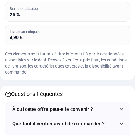
Remise calculée
25 %
Livraison indiquée
4,90 €
Ces éléments sont fournis à titre informatif à partir des données
disponibles sur le deal. Pensez à vérifier le prix final, les conditions
de livraison, les caractéristiques exactes et la disponibilité avant
commande.
Questions fréquentes
À qui cette offre peut-elle convenir ?
Que faut-il vérifier avant de commander ?