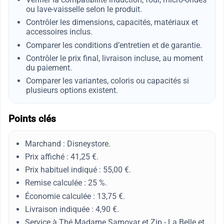
ou lave-vaisselle selon le produit.
Contrôler les dimensions, capacités, matériaux et
accessoires inclus.
Comparer les conditions d’entretien et de garantie.
Contrôler le prix final, livraison incluse, au moment
du paiement.
Comparer les variantes, coloris ou capacités si
plusieurs options existent.
Points clés
Marchand : Disneystore.
Prix affiché : 41,25 €.
Prix habituel indiqué : 55,00 €.
Remise calculée : 25 %.
Économie calculée : 13,75 €.
Livraison indiquée : 4,90 €.
Service à Thé Madame Samovar et Zip - La Belle et