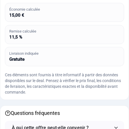
Économie calculée
15,00 €
Remise calculée
11,5 %
Livraison indiquée
Gratuite
Ces éléments sont fournis à titre informatif à partir des données
disponibles sur le deal. Pensez à vérifier le prix final, les conditions
de livraison, les caractéristiques exactes et la disponibilité avant
commande.
Questions fréquentes
À qui cette offre peut-elle convenir ?