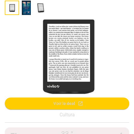
Voir le deal
Cultura