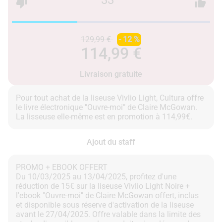
33 °
129,99 €
- 12 %
114,99 €
Livraison gratuite
Pour tout achat de la liseuse Vivlio Light, Cultura offre
le livre électronique "Ouvre-moi" de Claire McGowan.
Ajout du staff
PROMO + EBOOK OFFERT
Du 10/03/2025 au 13/04/2025, profitez d'une
réduction de 15€ sur la liseuse Vivlio Light Noire +
l'ebook "Ouvre-moi" de Claire McGowan offert, inclus
et disponible sous réserve d'activation de la liseuse
avant le 27/04/2025. Offre valable dans la limite des