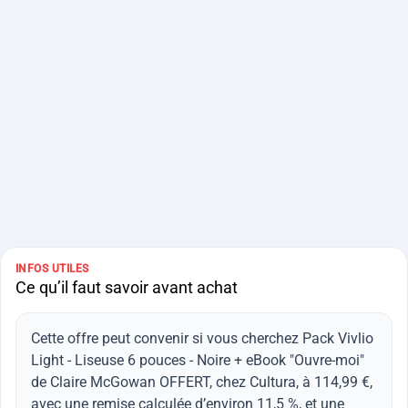
INFOS UTILES
Ce qu’il faut savoir avant achat
Cette offre peut convenir si vous cherchez Pack Vivlio
Light - Liseuse 6 pouces - Noire + eBook "Ouvre-moi"
de Claire McGowan OFFERT, chez Cultura, à 114,99 €,
avec une remise calculée d’environ 11,5 %, et une