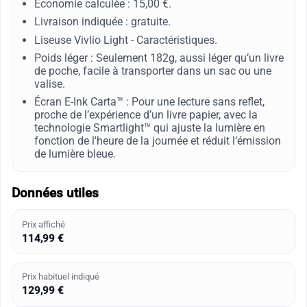
Économie calculée : 15,00 €.
Livraison indiquée : gratuite.
Liseuse Vivlio Light - Caractéristiques.
Poids léger : Seulement 182g, aussi léger qu’un livre
de poche, facile à transporter dans un sac ou une
valise.
Écran E-Ink Carta™ : Pour une lecture sans reflet,
proche de l’expérience d’un livre papier, avec la
technologie Smartlight™ qui ajuste la lumière en
fonction de l'heure de la journée et réduit l’émission
de lumière bleue.
Données utiles
Prix affiché
114,99 €
Prix habituel indiqué
129,99 €