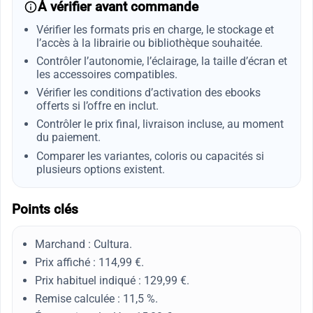
À vérifier avant commande
Vérifier les formats pris en charge, le stockage et
l’accès à la librairie ou bibliothèque souhaitée.
Contrôler l’autonomie, l’éclairage, la taille d’écran et
les accessoires compatibles.
Vérifier les conditions d’activation des ebooks
offerts si l’offre en inclut.
Contrôler le prix final, livraison incluse, au moment
du paiement.
Comparer les variantes, coloris ou capacités si
plusieurs options existent.
Points clés
Marchand : Cultura.
Prix affiché : 114,99 €.
Prix habituel indiqué : 129,99 €.
Remise calculée : 11,5 %.