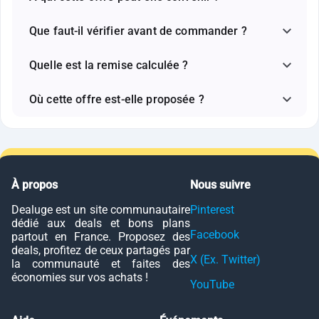
Que faut-il vérifier avant de commander ?
Quelle est la remise calculée ?
Où cette offre est-elle proposée ?
À propos
Nous suivre
Dealuge est un site communautaire
Pinterest
dédié aux deals et bons plans
Facebook
partout en France. Proposez des
deals, profitez de ceux partagés par
X (Ex. Twitter)
la communauté et faites des
économies sur vos achats !
YouTube