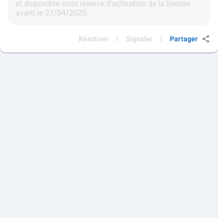
et disponible sous réserve d'activation de la liseuse
|
|
Réactiver
Signaler
Partager