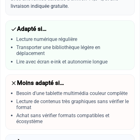
livraison indiquée gratuite.
Adapté si…
Lecture numérique régulière
Transporter une bibliothèque légère en
déplacement
Lire avec écran e-ink et autonomie longue
Moins adapté si…
Besoin d’une tablette multimédia couleur complète
Lecture de contenus très graphiques sans vérifier le
format
Achat sans vérifier formats compatibles et
écosystème