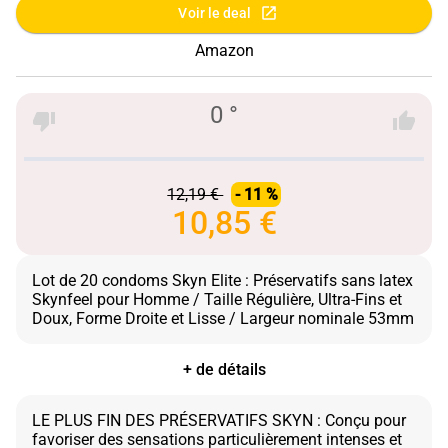
Voir le deal
Amazon
0 °
12,19 €
- 11 %
10,85 €
Lot de 20 condoms Skyn Elite : Préservatifs sans latex
Skynfeel pour Homme / Taille Régulière, Ultra-Fins et
+ de détails
LE PLUS FIN DES PRÉSERVATIFS SKYN : Conçu pour
favoriser des sensations particulièrement intenses et