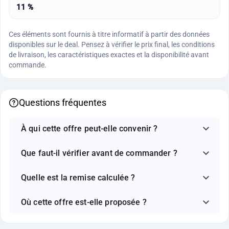
11 %
Ces éléments sont fournis à titre informatif à partir des données
disponibles sur le deal. Pensez à vérifier le prix final, les conditions
de livraison, les caractéristiques exactes et la disponibilité avant
commande.
Questions fréquentes
À qui cette offre peut-elle convenir ?
Que faut-il vérifier avant de commander ?
Quelle est la remise calculée ?
Où cette offre est-elle proposée ?