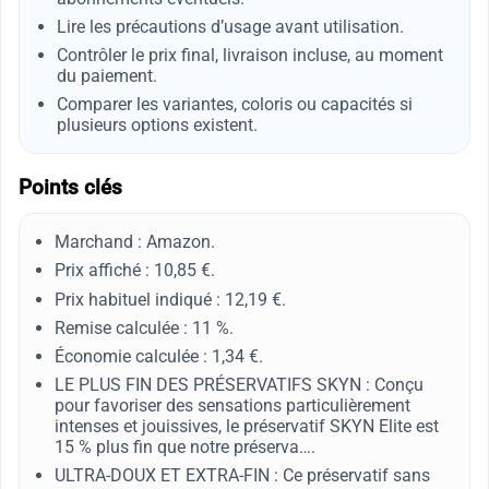
Lire les précautions d’usage avant utilisation.
Contrôler le prix final, livraison incluse, au moment
du paiement.
Comparer les variantes, coloris ou capacités si
plusieurs options existent.
Points clés
Marchand : Amazon.
Prix affiché : 10,85 €.
Prix habituel indiqué : 12,19 €.
Remise calculée : 11 %.
Économie calculée : 1,34 €.
LE PLUS FIN DES PRÉSERVATIFS SKYN : Conçu
pour favoriser des sensations particulièrement
intenses et jouissives, le préservatif SKYN Elite est
15 % plus fin que notre préserva….
ULTRA-DOUX ET EXTRA-FIN : Ce préservatif sans