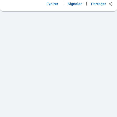
|
|
Expirer
Signaler
Partager