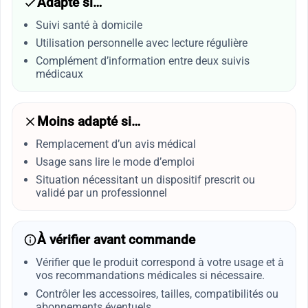
Adapté si…
Suivi santé à domicile
Utilisation personnelle avec lecture régulière
Complément d’information entre deux suivis
médicaux
Moins adapté si…
Remplacement d’un avis médical
Usage sans lire le mode d’emploi
Situation nécessitant un dispositif prescrit ou
validé par un professionnel
À vérifier avant commande
Vérifier que le produit correspond à votre usage et à
vos recommandations médicales si nécessaire.
Contrôler les accessoires, tailles, compatibilités ou
abonnements éventuels.