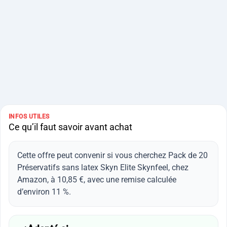
INFOS UTILES
Ce qu’il faut savoir avant achat
Cette offre peut convenir si vous cherchez Pack de 20
Préservatifs sans latex Skyn Elite Skynfeel, chez
Amazon, à 10,85 €, avec une remise calculée
d’environ 11 %.