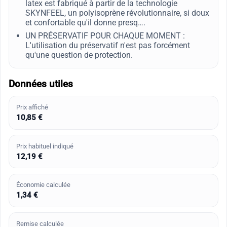
latex est fabriqué à partir de la technologie
SKYNFEEL, un polyisoprène révolutionnaire, si doux
et confortable qu'il donne presq….
UN PRÉSERVATIF POUR CHAQUE MOMENT :
L'utilisation du préservatif n'est pas forcément
qu'une question de protection.
Données utiles
Prix affiché
10,85 €
Prix habituel indiqué
12,19 €
Économie calculée
1,34 €
Remise calculée