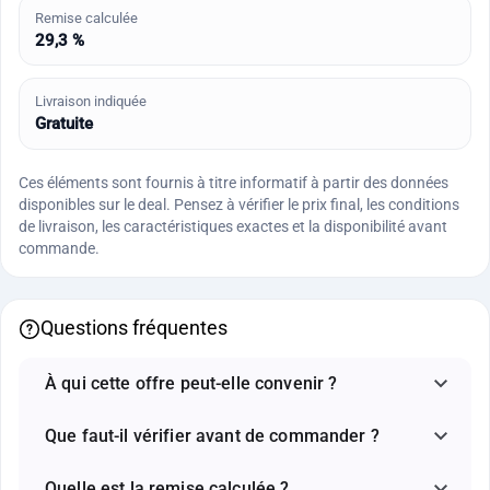
Remise calculée
29,3 %
Livraison indiquée
Gratuite
Ces éléments sont fournis à titre informatif à partir des données
disponibles sur le deal. Pensez à vérifier le prix final, les conditions
de livraison, les caractéristiques exactes et la disponibilité avant
commande.
Questions fréquentes
À qui cette offre peut-elle convenir ?
Que faut-il vérifier avant de commander ?
Quelle est la remise calculée ?