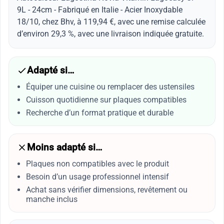
9L - 24cm - Fabriqué en Italie - Acier Inoxydable
18/10, chez Bhv, à 119,94 €, avec une remise calculée
d’environ 29,3 %, avec une livraison indiquée gratuite.
Adapté si…
Équiper une cuisine ou remplacer des ustensiles
Cuisson quotidienne sur plaques compatibles
Recherche d’un format pratique et durable
Moins adapté si…
Plaques non compatibles avec le produit
Besoin d’un usage professionnel intensif
Achat sans vérifier dimensions, revêtement ou
manche inclus