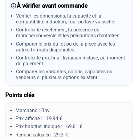
À vérifier avant commande
Vérifier les dimensions, la capacité et la
compatibilité induction, four ou lave-vaisselle.
Contrôler le revêtement, la présence du
manche/couvercle et les précautions d’entretien.
Comparer le prix du lot ou de la pièce avec les
autres formats disponibles.
Contrôler le prix final, livraison incluse, au moment
du paiement.
Comparer les variantes, coloris, capacités ou
vendeurs si plusieurs options existent.
Points clés
Marchand : Bhv.
Prix affiché : 119,94 €.
Prix habituel indiqué : 169,61 €.
Remise calculée : 29,3 %.