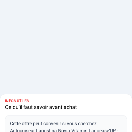
INFOS UTILES
Ce qu’il faut savoir avant achat
Cette offre peut convenir si vous cherchez
Autocuiseur Lagostina Novia Vitamin Lagoeasy'UP -