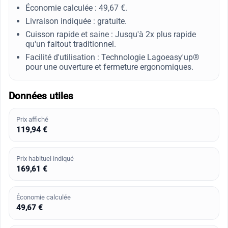
Économie calculée : 49,67 €.
Livraison indiquée : gratuite.
Cuisson rapide et saine : Jusqu'à 2x plus rapide
qu'un faitout traditionnel.
Facilité d'utilisation : Technologie Lagoeasy'up®
pour une ouverture et fermeture ergonomiques.
Données utiles
Prix affiché
119,94 €
Prix habituel indiqué
169,61 €
Économie calculée
49,67 €