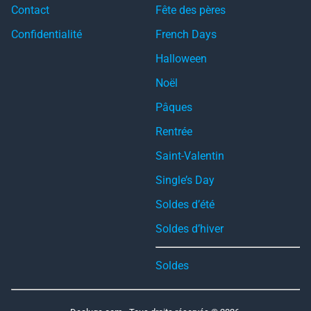
Contact
Fête des pères
Confidentialité
French Days
Halloween
Noël
Pâques
Rentrée
Saint-Valentin
Single’s Day
Soldes d’été
Soldes d’hiver
Soldes