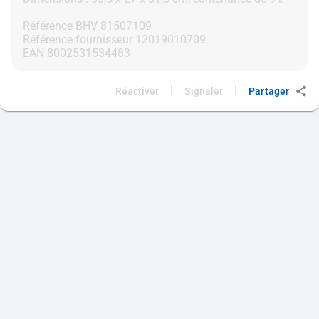
Référence BHV 81507109
Référence fournisseur 12019010709
|
|
Réactiver
Signaler
Partager