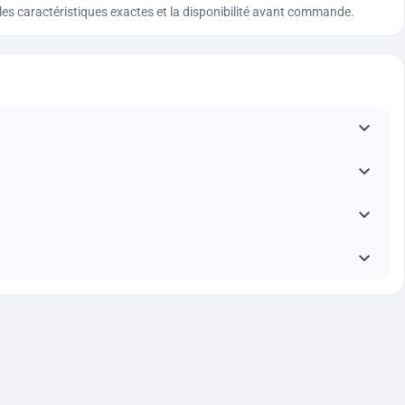
n, les caractéristiques exactes et la disponibilité avant commande.