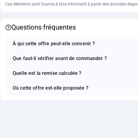
Ces éléments sont fournis à titre informatif à partir des données disponi
Questions fréquentes
À qui cette offre peut-elle convenir ?
Que faut-il vérifier avant de commander ?
Quelle est la remise calculée ?
Où cette offre est-elle proposée ?