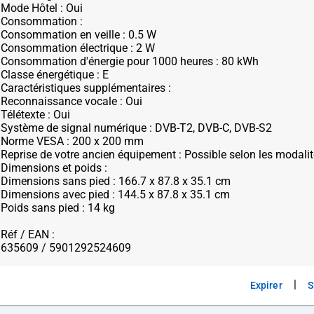
Mode Hôtel : Oui
Consommation :
Consommation en veille : 0.5 W
Consommation électrique : 2 W
Consommation d'énergie pour 1000 heures : 80 kWh
Classe énergétique : E
Caractéristiques supplémentaires :
Reconnaissance vocale : Oui
Télétexte : Oui
Système de signal numérique : DVB-T2, DVB-C, DVB-S2
Norme VESA : 200 x 200 mm
Reprise de votre ancien équipement : Possible selon les modalit
Dimensions et poids :
Dimensions sans pied : 166.7 x 87.8 x 35.1 cm
Dimensions avec pied : 144.5 x 87.8 x 35.1 cm
Poids sans pied : 14 kg
Réf / EAN :
|
Expirer
S