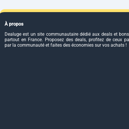
À propos
Dealuge est un site communautaire dédié aux deals et bons
partout en France. Proposez des deals, profitez de ceux p
par la communauté et faites des économies sur vos achats !