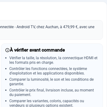
nnectée - Android TV, chez Auchan, à 479,99 €, avec une
À vérifier avant commande
Vérifier la taille, la résolution, la connectique HDMI et
les formats pris en charge.
Contrôler les fonctions connectées, le système
d’exploitation et les applications disponibles.
Comparer la luminosité, le son et les conditions de
garantie.
Contrôler le prix final, livraison incluse, au moment
du paiement.
Comparer les variantes, coloris, capacités ou
vendeurs si plusieurs options existent.