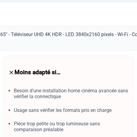
65" - Téléviseur UHD 4K HDR - LED 3840x2160 pixels - Wi-Fi - Co
Moins adapté si…
Besoin d’une installation home cinéma avancée sans
vérifier la connectique
Usage sans vérifier les formats pris en charge
Pièce trop petite ou trop lumineuse sans
comparaison préalable