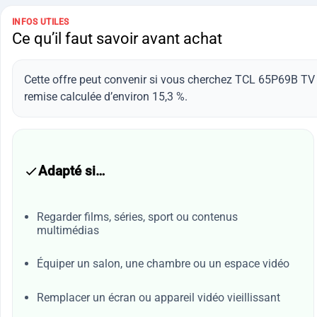
INFOS UTILES
Ce qu’il faut savoir avant achat
Cette offre peut convenir si vous cherchez TCL 65P69B TV 
remise calculée d’environ 15,3 %.
Adapté si…
Regarder films, séries, sport ou contenus
multimédias
Équiper un salon, une chambre ou un espace vidéo
Remplacer un écran ou appareil vidéo vieillissant