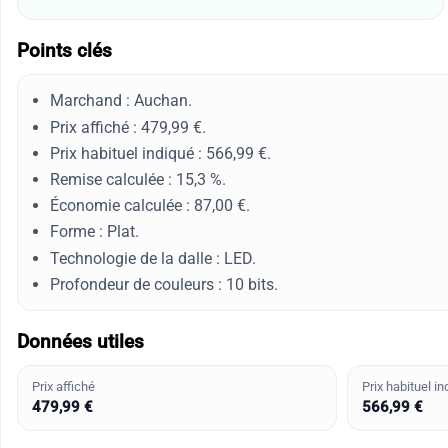
Points clés
Marchand : Auchan.
Prix affiché : 479,99 €.
Prix habituel indiqué : 566,99 €.
Remise calculée : 15,3 %.
Économie calculée : 87,00 €.
Forme : Plat.
Technologie de la dalle : LED.
Profondeur de couleurs : 10 bits.
Données utiles
Prix affiché
Prix habituel in
479,99 €
566,99 €