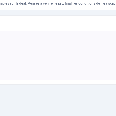
bles sur le deal. Pensez à vérifier le prix final, les conditions de livraiso