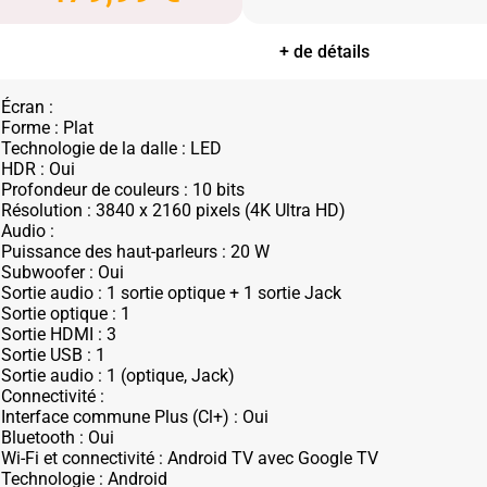
+ de détails
Écran :
Forme : Plat
Technologie de la dalle : LED
HDR : Oui
Profondeur de couleurs : 10 bits
Résolution : 3840 x 2160 pixels (4K Ultra HD)
Audio :
Puissance des haut-parleurs : 20 W
Subwoofer : Oui
Sortie audio : 1 sortie optique + 1 sortie Jack
Sortie optique : 1
Sortie HDMI : 3
Sortie USB : 1
Sortie audio : 1 (optique, Jack)
Connectivité :
Interface commune Plus (Cl+) : Oui
Bluetooth : Oui
Wi-Fi et connectivité : Android TV avec Google TV
Technologie : Android