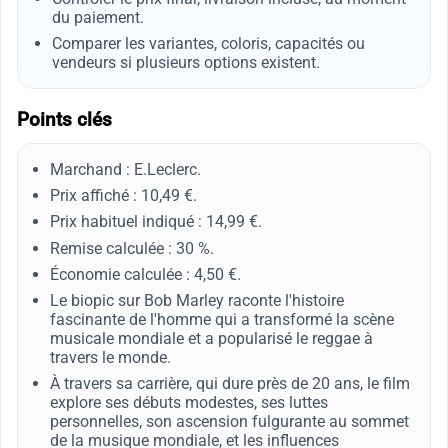
du paiement.
Comparer les variantes, coloris, capacités ou
vendeurs si plusieurs options existent.
Points clés
Marchand : E.Leclerc.
Prix affiché : 10,49 €.
Prix habituel indiqué : 14,99 €.
Remise calculée : 30 %.
Économie calculée : 4,50 €.
Le biopic sur Bob Marley raconte l'histoire
fascinante de l'homme qui a transformé la scène
musicale mondiale et a popularisé le reggae à
travers le monde.
À travers sa carrière, qui dure près de 20 ans, le film
explore ses débuts modestes, ses luttes
personnelles, son ascension fulgurante au sommet
de la musique mondiale, et les influences