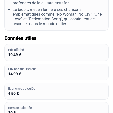
profondes de la culture rastafari.
Le biopic met en lumière ses chansons
emblématiques comme "No Woman, No Cry", "One
Love" et "Redemption Song", qui continuent de
résonner dans le monde entier.
Données utiles
Prix affiché
10,49 €
Prix habituel indiqué
14,99 €
Économie calculée
4,50 €
Remise calculée
30 %