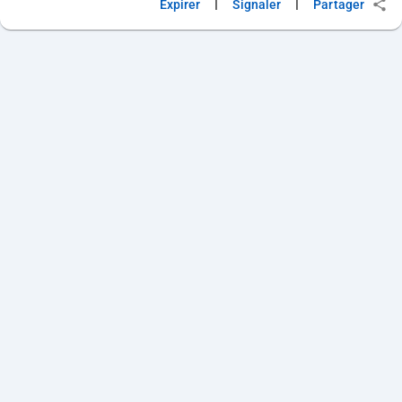
|
|
Expirer
Signaler
Partager