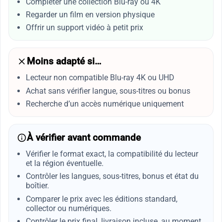
Compléter une collection Blu-ray ou 4K
Regarder un film en version physique
Offrir un support vidéo à petit prix
Moins adapté si…
Lecteur non compatible Blu-ray 4K ou UHD
Achat sans vérifier langue, sous-titres ou bonus
Recherche d’un accès numérique uniquement
À vérifier avant commande
Vérifier le format exact, la compatibilité du lecteur
et la région éventuelle.
Contrôler les langues, sous-titres, bonus et état du
boîtier.
Comparer le prix avec les éditions standard,
collector ou numériques.
Contrôler le prix final, livraison incluse, au moment