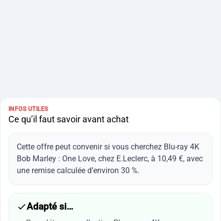
INFOS UTILES
Ce qu’il faut savoir avant achat
Cette offre peut convenir si vous cherchez Blu-ray 4K
Bob Marley : One Love, chez E.Leclerc, à 10,49 €, avec
une remise calculée d’environ 30 %.
Adapté si…