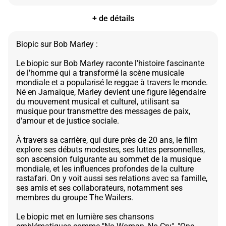
+ de détails
Biopic sur Bob Marley :
Le biopic sur Bob Marley raconte l'histoire fascinante
de l'homme qui a transformé la scène musicale
mondiale et a popularisé le reggae à travers le monde.
Né en Jamaïque, Marley devient une figure légendaire
du mouvement musical et culturel, utilisant sa
musique pour transmettre des messages de paix,
d'amour et de justice sociale.
À travers sa carrière, qui dure près de 20 ans, le film
explore ses débuts modestes, ses luttes personnelles,
son ascension fulgurante au sommet de la musique
mondiale, et les influences profondes de la culture
rastafari. On y voit aussi ses relations avec sa famille,
ses amis et ses collaborateurs, notamment ses
membres du groupe The Wailers.
Le biopic met en lumière ses chansons