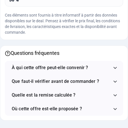
Ces éléments sont fournis à titre informatif à partir des données
disponibles sur le deal. Pensez à vérifier le prix final, les conditions
de livraison, les caractéristiques exactes et la disponibilité avant
commande.
Questions fréquentes
À qui cette offre peut-elle convenir ?
Que faut-il vérifier avant de commander ?
Quelle est la remise calculée ?
Où cette offre est-elle proposée ?