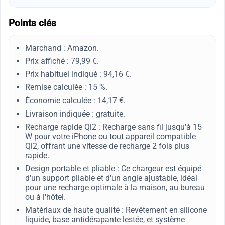
Points clés
Marchand : Amazon.
Prix affiché : 79,99 €.
Prix habituel indiqué : 94,16 €.
Remise calculée : 15 %.
Économie calculée : 14,17 €.
Livraison indiquée : gratuite.
Recharge rapide Qi2 : Recharge sans fil jusqu'à 15
W pour votre iPhone ou tout appareil compatible
Qi2, offrant une vitesse de recharge 2 fois plus
rapide.
Design portable et pliable : Ce chargeur est équipé
d'un support pliable et d'un angle ajustable, idéal
pour une recharge optimale à la maison, au bureau
ou à l'hôtel.
Matériaux de haute qualité : Revêtement en silicone
liquide, base antidérapante lestée, et système