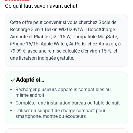
Ce qu’il faut savoir avant achat
Cette offre peut convenir si vous cherchez Socle de
Recharge 3-en-1 Belkin WIZ029vfWH BoostCharge -
Aimanté et Pliable Qi2 - 15 W, Compatible MagSafe,
iPhone 16/15, Apple Watch, AirPods, chez Amazon, à
79,99 €, avec une remise calculée d’environ 15 %, et
une livraison indiquée gratuite.
Adapté si…
Recharger plusieurs appareils compatibles au
même endroit
Compléter une installation bureau ou table de nuit
Utiliser un support de charge compact pour
smartphone, montre ou écouteurs