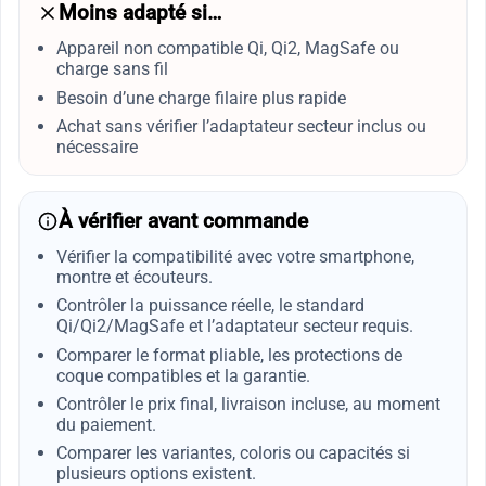
Moins adapté si…
Appareil non compatible Qi, Qi2, MagSafe ou
charge sans fil
Besoin d’une charge filaire plus rapide
Achat sans vérifier l’adaptateur secteur inclus ou
nécessaire
À vérifier avant commande
Vérifier la compatibilité avec votre smartphone,
montre et écouteurs.
Contrôler la puissance réelle, le standard
Qi/Qi2/MagSafe et l’adaptateur secteur requis.
Comparer le format pliable, les protections de
coque compatibles et la garantie.
Contrôler le prix final, livraison incluse, au moment
du paiement.
Comparer les variantes, coloris ou capacités si
plusieurs options existent.