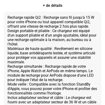
+ de détails
Recharge rapide Qi2 : Recharge sans fil jusqu'à 15 W
pour votre iPhone ou tout appareil compatible Qi2,
offrant une vitesse de recharge 2 fois plus rapide.
Design portable et pliable : Ce chargeur est équipé
d'un support pliable et d'un angle ajustable, idéal pour
une recharge optimale à la maison, au bureau ou à
l'hôtel.
Matériaux de haute qualité : Revêtement en silicone
liquide, base antidérapante lestée, et système articulé
pour protéger vos appareils et assurer une stabilité
maximale.
Recharge simultanée : Recharge rapide de votre
iPhone, Apple Watch et AirPods en même temps. Le
module de recharge pour AirPods dispose d'une LED
pour indiquer l'état de la recharge.
Mode veille : Compatible avec la fonction StandBy
d'Apple, vous pouvez poser votre iPhone et profiter des
fonctionnalités comme l'horloge.
Inclus adaptateur secteur et câble : Le chargeur est
fourni avec un adaptateur secteur de 36 W et un câble