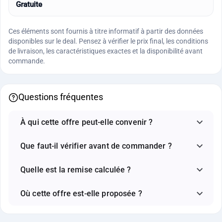
Gratuite
Ces éléments sont fournis à titre informatif à partir des données
disponibles sur le deal. Pensez à vérifier le prix final, les conditions
de livraison, les caractéristiques exactes et la disponibilité avant
commande.
Questions fréquentes
À qui cette offre peut-elle convenir ?
Que faut-il vérifier avant de commander ?
Quelle est la remise calculée ?
Où cette offre est-elle proposée ?