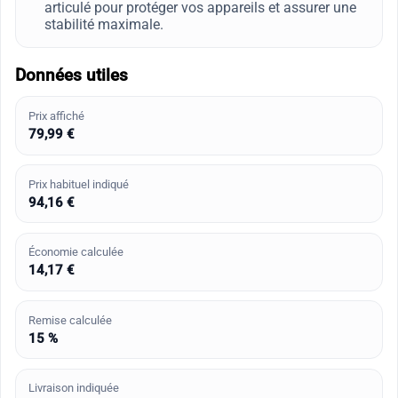
articulé pour protéger vos appareils et assurer une
stabilité maximale.
Données utiles
Prix affiché
79,99 €
Prix habituel indiqué
94,16 €
Économie calculée
14,17 €
Remise calculée
15 %
Livraison indiquée