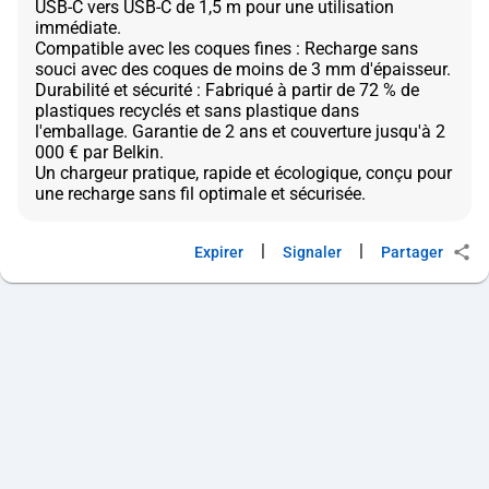
USB-C vers USB-C de 1,5 m pour une utilisation
immédiate.
Compatible avec les coques fines : Recharge sans
souci avec des coques de moins de 3 mm d'épaisseur.
Durabilité et sécurité : Fabriqué à partir de 72 % de
plastiques recyclés et sans plastique dans
l'emballage. Garantie de 2 ans et couverture jusqu'à 2
000 € par Belkin.
Un chargeur pratique, rapide et écologique, conçu pour
|
|
Expirer
Signaler
Partager