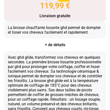
119,99 €
Livraison gratuite
La brosse chauffante lissante ghd permet de dompter
+ de détails
Avec ghd glide, transformez vos cheveux en quelques
secondes. La première brosse lissante professionnelle
par ghd pour prolonger votre coiffage, coiffer et lisser
facilement vos cheveux. Sa technologie céramique &
ionique permet de dompter vos cheveux et de contrôler
les frisottis. La brosse ghd glide est à la température
optimale de coiffage de 185°C pour des cheveux
visiblement plus sains. Ses deux tailles de picots
permettent de coiffer de grosses mèches de cheveux,
pour un coiffage rapide. Résultats : un lissage souple,
naturel, un volume préservé et des cheveux brillants,
sans frisottis. Convient aux cheveux courts, mi-longs