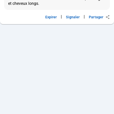
|
|
Expirer
Signaler
Partager