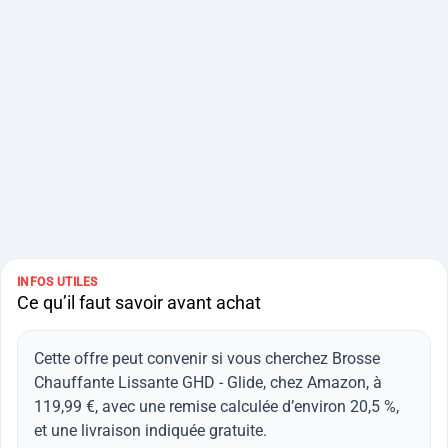
INFOS UTILES
Ce qu’il faut savoir avant achat
Cette offre peut convenir si vous cherchez Brosse
Chauffante Lissante GHD - Glide, chez Amazon, à
119,99 €, avec une remise calculée d’environ 20,5 %,
et une livraison indiquée gratuite.