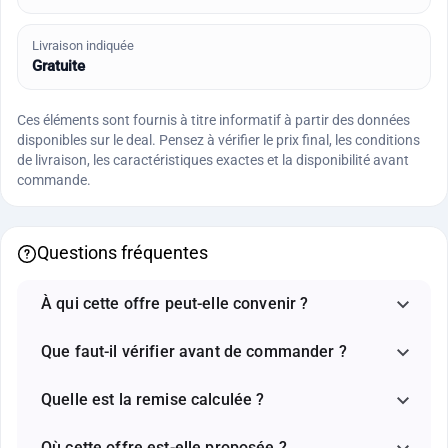
Livraison indiquée
Gratuite
Ces éléments sont fournis à titre informatif à partir des données
disponibles sur le deal. Pensez à vérifier le prix final, les conditions
de livraison, les caractéristiques exactes et la disponibilité avant
commande.
Questions fréquentes
À qui cette offre peut-elle convenir ?
Que faut-il vérifier avant de commander ?
Quelle est la remise calculée ?
Où cette offre est-elle proposée ?