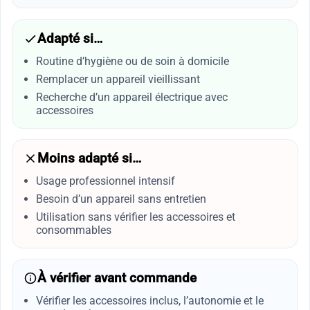
Adapté si…
Routine d’hygiène ou de soin à domicile
Remplacer un appareil vieillissant
Recherche d’un appareil électrique avec
accessoires
Moins adapté si…
Usage professionnel intensif
Besoin d’un appareil sans entretien
Utilisation sans vérifier les accessoires et
consommables
À vérifier avant commande
Vérifier les accessoires inclus, l’autonomie et le