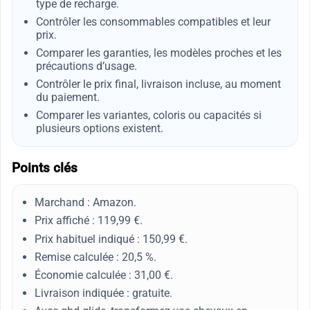
type de recharge.
Contrôler les consommables compatibles et leur
prix.
Comparer les garanties, les modèles proches et les
précautions d’usage.
Contrôler le prix final, livraison incluse, au moment
du paiement.
Comparer les variantes, coloris ou capacités si
plusieurs options existent.
Points clés
Marchand : Amazon.
Prix affiché : 119,99 €.
Prix habituel indiqué : 150,99 €.
Remise calculée : 20,5 %.
Économie calculée : 31,00 €.
Livraison indiquée : gratuite.