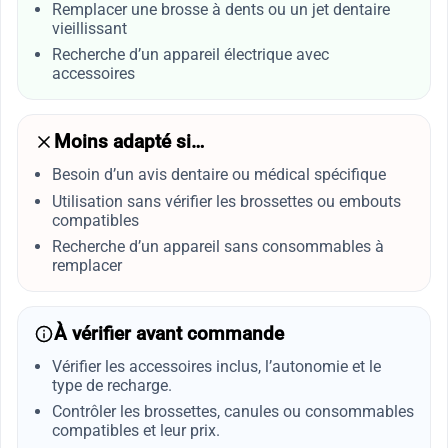
Remplacer une brosse à dents ou un jet dentaire
vieillissant
Recherche d’un appareil électrique avec
accessoires
Moins adapté si…
Besoin d’un avis dentaire ou médical spécifique
Utilisation sans vérifier les brossettes ou embouts
compatibles
Recherche d’un appareil sans consommables à
remplacer
À vérifier avant commande
Vérifier les accessoires inclus, l’autonomie et le
type de recharge.
Contrôler les brossettes, canules ou consommables
compatibles et leur prix.