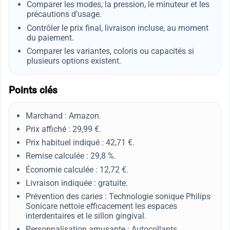
Comparer les modes, la pression, le minuteur et les
précautions d’usage.
Contrôler le prix final, livraison incluse, au moment
du paiement.
Comparer les variantes, coloris ou capacités si
plusieurs options existent.
Points clés
Marchand : Amazon.
Prix affiché : 29,99 €.
Prix habituel indiqué : 42,71 €.
Remise calculée : 29,8 %.
Économie calculée : 12,72 €.
Livraison indiquée : gratuite.
Prévention des caries : Technologie sonique Philips
Sonicare nettoie efficacement les espaces
interdentaires et le sillon gingival.
Personnalisation amusante : Autocollants