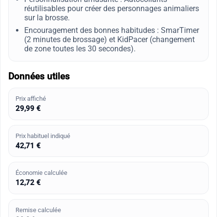
réutilisables pour créer des personnages animaliers
sur la brosse.
Encouragement des bonnes habitudes : SmarTimer
(2 minutes de brossage) et KidPacer (changement
de zone toutes les 30 secondes).
Données utiles
Prix affiché
29,99 €
Prix habituel indiqué
42,71 €
Économie calculée
12,72 €
Remise calculée