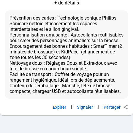
+ de détails
Prévention des caries : Technologie sonique Philips
Sonicare nettoie efficacement les espaces
interdentaires et le sillon gingival.
Personnalisation amusante : Autocollants réutilisables
pour créer des personnages animaliers sur la brosse.
Encouragement des bonnes habitudes : SmarTimer (2
minutes de brossage) et KidPacer (changement de
zone toutes les 30 secondes).
Nettoyage doux : Réglages Doux et Extra-doux avec
tête de brosse en caoutchouc souple.
Facilité de transport : Coffret de voyage pour un
rangement hygiénique, idéal lors de déplacements.
Contenu de l'emballage : Manche, tête de brosse
|
|
Expirer
Signaler
Partager