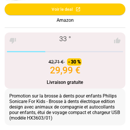
Voir le deal
Amazon
33 °
42,71 €
- 30 %
29,99 €
Livraison gratuite
Promotion sur la brosse à dents pour enfants Philips
Sonicare For Kids - Brosse à dents électrique edition
design avec animaux de compagnie et autocollants
pour enfants, étui de voyage compact et chargeur USB