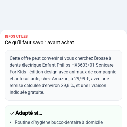
INFOS UTILES
Ce qu’il faut savoir avant achat
Cette offre peut convenir si vous cherchez Brosse à
dents électrique Enfant Philips HX3603/01 Sonicare
For Kids - édition design avec animaux de compagnie
et autocollants, chez Amazon, à 29,99 €, avec une
remise calculée d’environ 29,8 %, et une livraison
indiquée gratuite.
Adapté si…
Routine d’hygiène bucco-dentaire à domicile