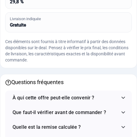
29,8 %
Livraison indiquée
Gratuite
Ces éléments sont fournis à titre informatif à partir des données
disponibles sur le deal. Pensez à vérifier le prix final, les conditions
de livraison, les caractéristiques exactes et la disponibilité avant
commande.
Questions fréquentes
À qui cette offre peut-elle convenir ?
Que faut-il vérifier avant de commander ?
Quelle est la remise calculée ?