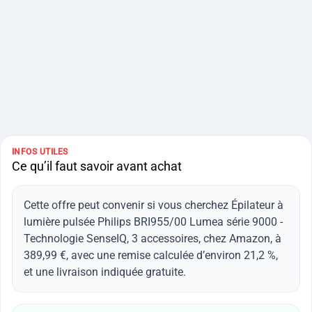
INFOS UTILES
Ce qu’il faut savoir avant achat
Cette offre peut convenir si vous cherchez Épilateur à
lumière pulsée Philips BRI955/00 Lumea série 9000 -
Technologie SenseIQ, 3 accessoires, chez Amazon, à
389,99 €, avec une remise calculée d’environ 21,2 %,
et une livraison indiquée gratuite.