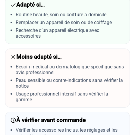
Adapté si…
Routine beauté, soin ou coiffure à domicile
Remplacer un appareil de soin ou de coiffage
Recherche d’un appareil électrique avec
accessoires
Moins adapté si…
Besoin médical ou dermatologique spécifique sans
avis professionnel
Peau sensible ou contre-indications sans vérifier la
notice
Usage professionnel intensif sans vérifier la
gamme
À vérifier avant commande
Vérifier les accessoires inclus, les réglages et les