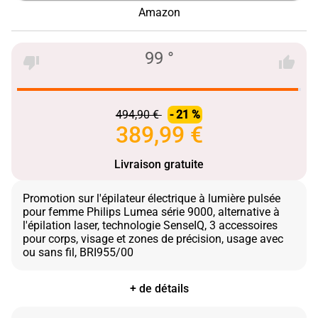
Amazon
99 °
494,90 €
- 21 %
389,99 €
Livraison gratuite
Promotion sur l'épilateur électrique à lumière pulsée
pour femme Philips Lumea série 9000, alternative à
l'épilation laser, technologie SenseIQ, 3 accessoires
pour corps, visage et zones de précision, usage avec
+ de détails