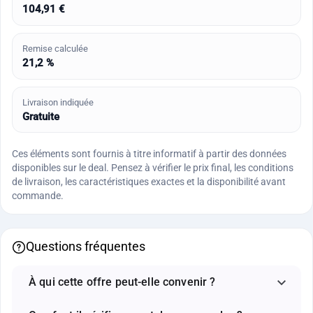
104,91 €
Remise calculée
21,2 %
Livraison indiquée
Gratuite
Ces éléments sont fournis à titre informatif à partir des données
disponibles sur le deal. Pensez à vérifier le prix final, les conditions
de livraison, les caractéristiques exactes et la disponibilité avant
commande.
Questions fréquentes
À qui cette offre peut-elle convenir ?