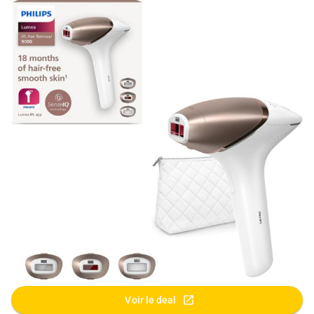
Voir le deal