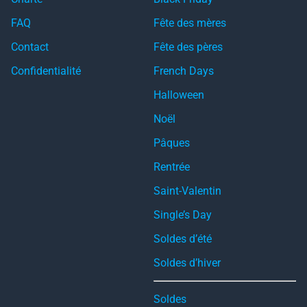
FAQ
Fête des mères
Contact
Fête des pères
Confidentialité
French Days
Halloween
Noël
Pâques
Rentrée
Saint-Valentin
Single’s Day
Soldes d’été
Soldes d’hiver
Soldes