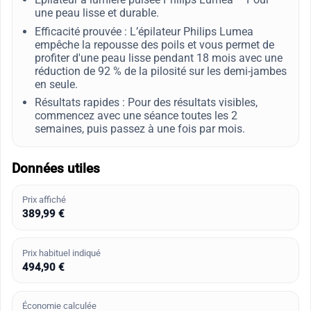
une peau lisse et durable.
Efficacité prouvée : L’épilateur Philips Lumea
empêche la repousse des poils et vous permet de
profiter d'une peau lisse pendant 18 mois avec une
réduction de 92 % de la pilosité sur les demi-jambes
en seule.
Résultats rapides : Pour des résultats visibles,
commencez avec une séance toutes les 2
semaines, puis passez à une fois par mois.
Données utiles
Prix affiché
389,99 €
Prix habituel indiqué
494,90 €
Économie calculée