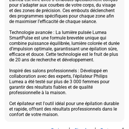
pour s’adapter aux courbes de votre corps, du visage
et des zones de précision. Ces embouts déclenchent
des programmes spécifiques pour chaque zone afin
de maximiser l’efficacité de chaque séance.
Technologie avancée : La lumière pulsée Lumea
SmartPulse est une formule brevetée unique qui
combine puissance équilibrée, lumière colorée et durée
d’impulsion optimale, garantissant une épilation sûre,
efficace et douce. Cette technologie est le fruit de plus
de 20 ans de recherche et développement.
Inspiré des salons professionnels : Développé en
collaboration avec des experts, l’épilateur Philips
Lumea a été testé sur plus de 3 000 femmes pour
garantir des résultats fiables et de qualité
professionnelle à la maison.
Cet épilateur est l'outil idéal pour une épilation durable
et rapide, offrant des résultats professionnels dans le