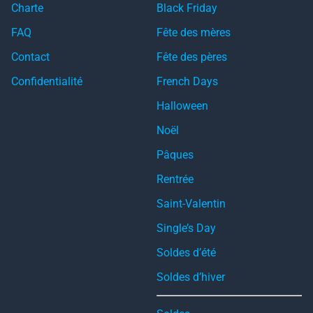
Charte
Black Friday
FAQ
Fête des mères
Contact
Fête des pères
Confidentialité
French Days
Halloween
Noël
Pâques
Rentrée
Saint-Valentin
Single’s Day
Soldes d’été
Soldes d’hiver