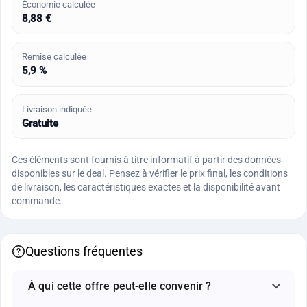
Économie calculée
8,88 €
Remise calculée
5,9 %
Livraison indiquée
Gratuite
Ces éléments sont fournis à titre informatif à partir des données
disponibles sur le deal. Pensez à vérifier le prix final, les conditions
de livraison, les caractéristiques exactes et la disponibilité avant
commande.
Questions fréquentes
À qui cette offre peut-elle convenir ?