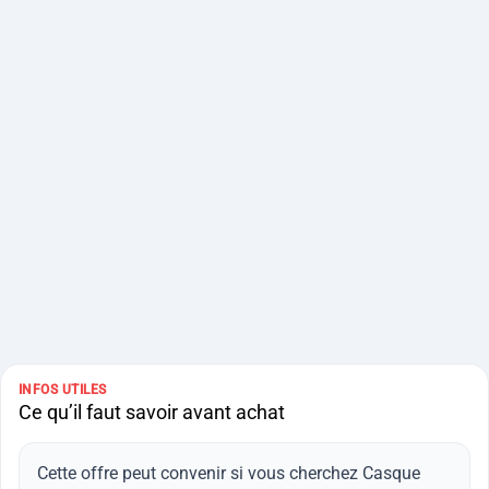
INFOS UTILES
Ce qu’il faut savoir avant achat
Cette offre peut convenir si vous cherchez Casque