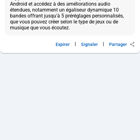
Android et accédez à des améliorations audio
étendues, notamment un égaliseur dynamique 10
bandes offrant jusqu'à 5 préréglages personnalisés,
que vous pouvez créer selon le type de jeux ou de
|
|
Expirer
Signaler
Partager