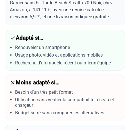
Gamer sans Fil Turtle Beach Stealth 700 Noir, chez
Amazon, à 141,11 €, avec une remise calculée
d’environ 5,9 %, et une livraison indiquée gratuite.
Adapté si…
Renouveler un smartphone
Usage photo, vidéo et applications mobiles
Recherche d’un modèle récent ou mieux équipé
Moins adapté si…
Besoin d’un très petit format
Utilisation sans vérifier la compatibilité réseau et
chargeur
Budget serré sans comparer les alternatives