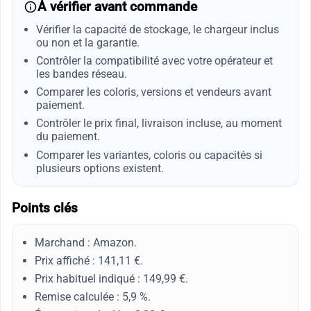
À vérifier avant commande
Vérifier la capacité de stockage, le chargeur inclus
ou non et la garantie.
Contrôler la compatibilité avec votre opérateur et
les bandes réseau.
Comparer les coloris, versions et vendeurs avant
paiement.
Contrôler le prix final, livraison incluse, au moment
du paiement.
Comparer les variantes, coloris ou capacités si
plusieurs options existent.
Points clés
Marchand : Amazon.
Prix affiché : 141,11 €.
Prix habituel indiqué : 149,99 €.
Remise calculée : 5,9 %.