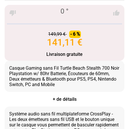
0 °
149,99 €
- 6 %
141,11 €
Livraison gratuite
Casque Gaming sans Fil Turtle Beach Stealth 700 Noir
Playstation w/ 80hr Batterie, Écouteurs de 60mm,
Deux émetteurs & Bluetooth pour PS5, PS4, Nintendo
+ de détails
Système audio sans fil multiplateforme CrossPlay -
Les deux émetteurs sans fil USB et le bouton unique
sur le casque vous permettent de basculer rapidement