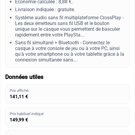
Économie calculée : 8,88 €.
Livraison indiquée : gratuite.
Système audio sans fil multiplateforme CrossPlay -
Les deux émetteurs sans fil USB et le bouton
unique sur le casque vous permettent de basculer
rapidement entre votre PlaySta….
Sans fil simultané + Bluetooth - Connectez le
casque à votre console de jeu ou à votre PC, ainsi
qu'à votre smartphone ou à votre tablette grâce à la
connexion simultanée sans….
Données utiles
Prix affiché
141,11 €
Prix habituel indiqué
149,99 €