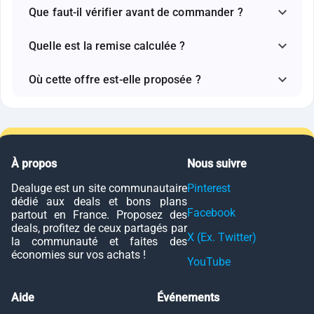
Que faut-il vérifier avant de commander ?
Quelle est la remise calculée ?
Où cette offre est-elle proposée ?
À propos
Nous suivre
Dealuge est un site communautaire
Pinterest
dédié aux deals et bons plans
Facebook
partout en France. Proposez des
deals, profitez de ceux partagés par
X (Ex. Twitter)
la communauté et faites des
économies sur vos achats !
YouTube
Aide
Événements